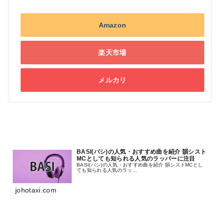
Amazon
楽天市場
メルカリ
BASI(バシ)の人気・おすすめ曲を紹介 韻シスト
MCとしても知られる人気のラッパーに注目
BASI(バシ)の人気・おすすめ曲を紹介 韻シストMCとし
ても知られる人気のラッ...
johotaxi.com