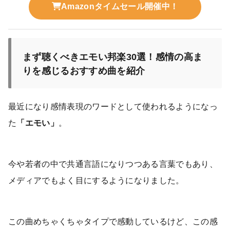
Amazonタイムセール開催中！
まず聴くべきエモい邦楽30選！感情の高ま
りを感じるおすすめ曲を紹介
最近になり感情表現のワードとして使われるようになっ
た
「エモい」
。
今や若者の中で共通言語になりつつある言葉でもあり、
メディアでもよく目にするようになりました。
この曲めちゃくちゃタイプで感動しているけど、この感