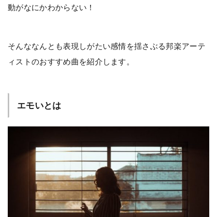
動がなにかわからない！
そんななんとも表現しがたい感情を揺さぶる邦楽アーテ
ィストのおすすめ曲を紹介します。
エモいとは