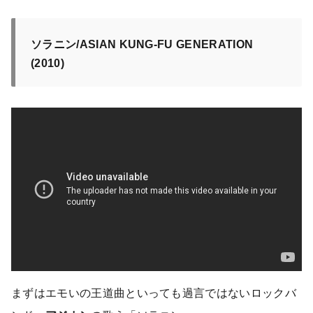
ソラニン/ASIAN KUNG-FU GENERATION
(2010)
まずはエモいの王道曲といっても過言ではないロックバ