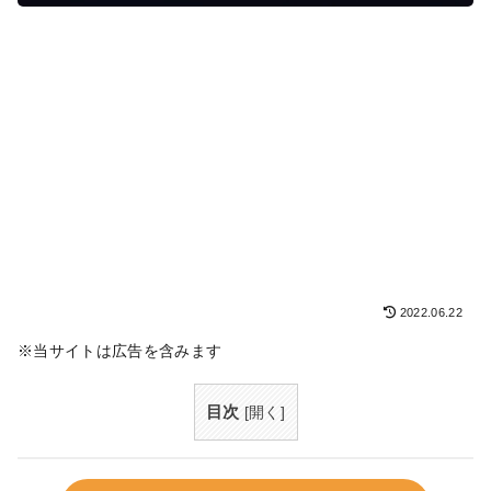
2022.06.22
※当サイトは広告を含みます
目次
[
開く
]