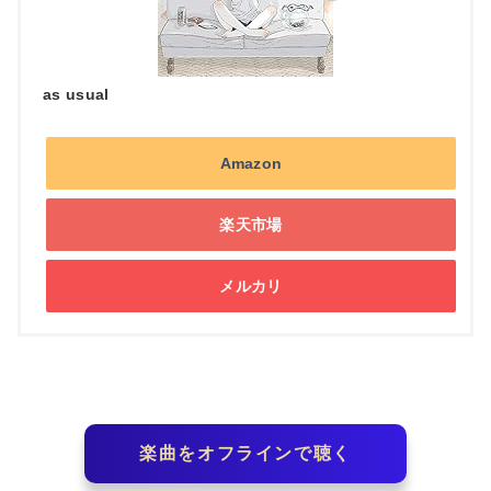
as usual
Amazon
楽天市場
メルカリ
楽曲をオフラインで聴く