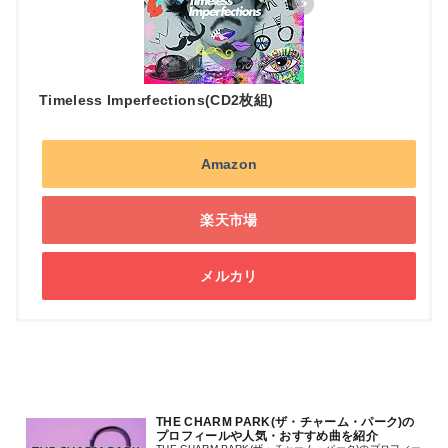
Timeless Imperfections(CD2枚組)
Amazon
楽天市場
メルカリ
THE CHARM PARK(ザ・チャーム・パーク)の
プロフィールや人気・おすすめ曲を紹介