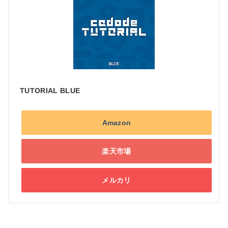
TUTORIAL BLUE
Amazon
楽天市場
メルカリ