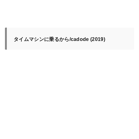
タイムマシンに乗るから/cadode (2019)