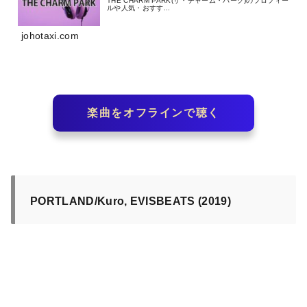
THE CHARM PARK(ザ・チャーム・パーク)のプロフィー
ルや人気・おすす...
johotaxi.com
楽曲をオフラインで聴く
PORTLAND/Kuro, EVISBEATS (2019)