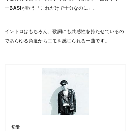
ー
BASI
が歌う「これだけで十分なのに」。
イントロはもちろん、歌詞にも共感性を持たせているの
であらゆる角度からエモを感じられる一曲です。
切愛