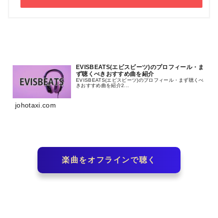
EVISBEATS(エビスビーツ)のプロフィール・ま
ず聴くべきおすすめ曲を紹介
EVISBEATS(エビスビーツ)のプロフィール・まず聴くべ
きおすすめ曲を紹介2...
johotaxi.com
楽曲をオフラインで聴く