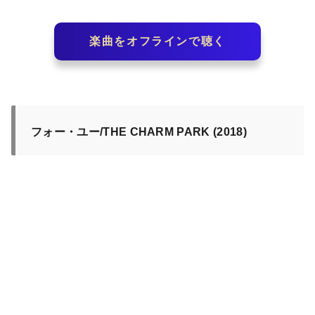
楽曲をオフラインで聴く
フォー・ユー/THE CHARM PARK (2018)