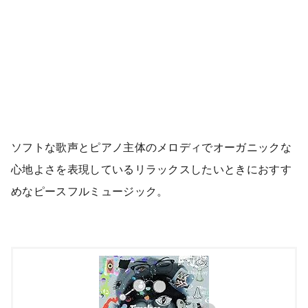
ソフトな歌声とピアノ主体のメロディでオーガニックな
心地よさを表現しているリラックスしたいときにおすす
めなピースフルミュージック。