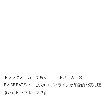
トラックメーカーであり、ヒットメーカーの
EVISBEATSのエモいメロディラインが印象的な夜に聴
きたいヒップホップです。