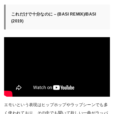
これだけで十分なのに – (BASI REMIX)/BASI
(2019)
エモいという表現はヒップホップやラップシーンでも多
く使われており、その中でも聞いて欲しい一曲がラッパ