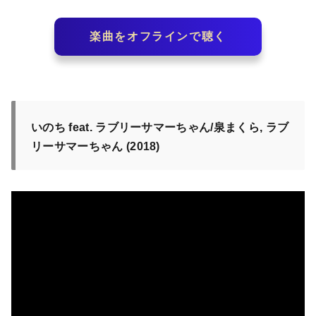
楽曲をオフラインで聴く
いのち feat. ラブリーサマーちゃん/泉まくら, ラブ
リーサマーちゃん (2018)