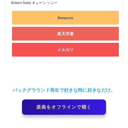
Ki/oon Sony キューン ソニー
Amazon
楽天市場
メルカリ
バックグラウンド再生で好きな時に好きなだけ。
楽曲をオフラインで聴く