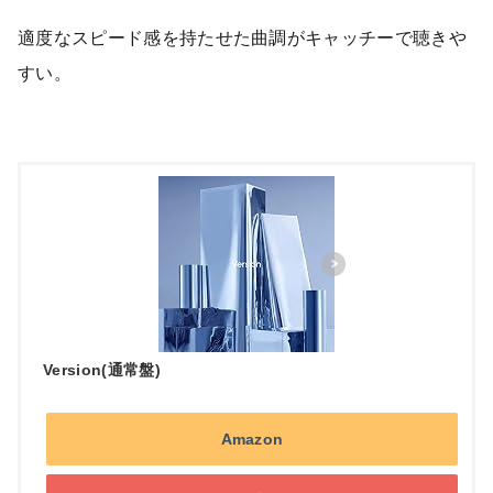
適度なスピード感を持たせた曲調がキャッチーで聴きや
すい。
Version(通常盤)
Amazon