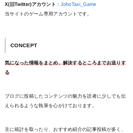
X(旧Twitter)アカウント
：
JohoTaxi_Game
当サイトのゲーム専用アカウントです。
CONCEPT
気になった情報をまとめ、解決するところまでお送りす
る
ブログに投稿したコンテンツの魅力を読者に少しでも伝
えられるような執筆を心がけております。
主に統計を取ったり、おすすめ紹介の記事投稿が多く、