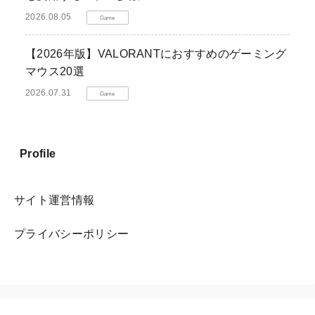
2026.08.05
Game
【2026年版】VALORANTにおすすめのゲーミング
マウス20選
2026.07.31
Game
Profile
サイト運営情報
プライバシーポリシー