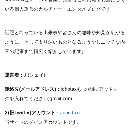
いる個人運営のカルチャー・エンタメブログです。
話題となっている出来事や皆さんの趣味や知見が広がる
ように、そしてより深いものとなるよう少しニッチな内
容の記事まで幅広く紹介しています。
運営者
：J (ジェイ)
連絡先(メールアドレス)
：johotaxi(この間にアットマー
クを入れてください)gmail.com
X(旧Twitter)アカウント
：
JohoTaxi
当サイトのメインアカウントです。