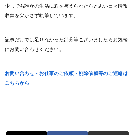
少しでも誰かの生活に彩を与えられたらと思い日々情報
収集を欠かさず執筆しています。
記事だけでは足りなかった部分等ございましたらお気軽
にお問い合わせください。
お問い合わせ・お仕事のご依頼・削除依頼等のご連絡は
こちらから