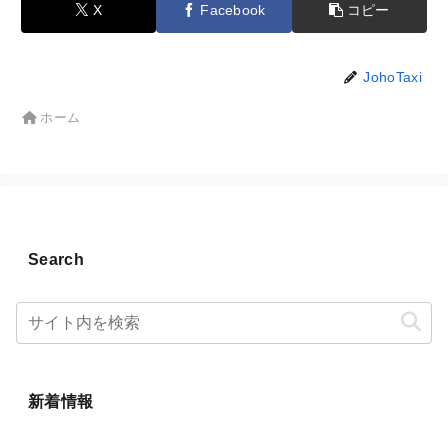
X
Facebook
コピー
JohoTaxi
ホーム
Search
新着情報