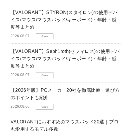
【VALORANT】STYRON(スタイロン)の使用デバ
イス(マウス/マウスパッド/キーボード)・年齢・感
度等まとめ
2026.08.07
Game
【VALORANT】Seph1roth(セフィロス)の使用デバ
イス(マウス/マウスパッド/キーボード)・年齢・感
度等まとめ
2026.08.07
Game
【2026年版】PCメーカー20社を徹底比較！選び方
のポイントも紹介
2026.08.06
Game
VALORANTにおすすめのマウスパッド20選｜プロ
も愛用するモデル多数