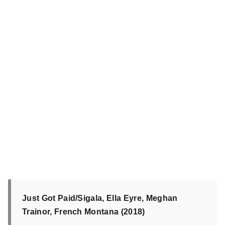
Just Got Paid/Sigala, Ella Eyre, Meghan
Trainor, French Montana (2018)