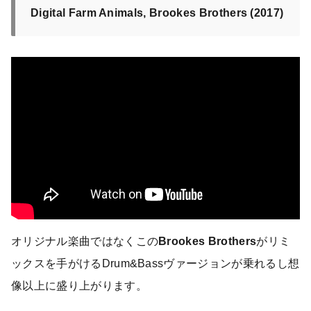
Digital Farm Animals, Brookes Brothers (2017)
オリジナル楽曲ではなくこの
Brookes Brothers
がリミ
ックスを手がけるDrum&Bassヴァージョンが乗れるし想
像以上に盛り上がります。