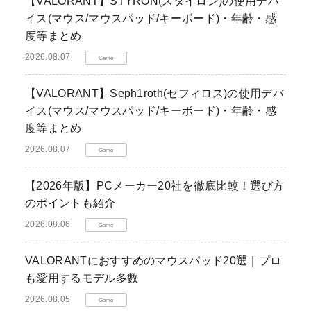
【VALORANT】STYRON(スタイロン)の使用デバ
イス(マウス/マウスパッド/キーボード)・年齢・感
度等まとめ
2026.08.07
Game
【VALORANT】Seph1roth(セフィロス)の使用デバ
イス(マウス/マウスパッド/キーボード)・年齢・感
度等まとめ
2026.08.07
Game
【2026年版】PCメーカー20社を徹底比較！選び方
のポイントも紹介
2026.08.06
Game
VALORANTにおすすめのマウスパッド20選｜プロ
も愛用するモデル多数
2026.08.05
Game