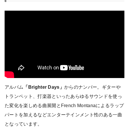
アルバム
「Brighter Days」
からのナンバー。ギターや
トランペット、打楽器といったあらゆるサウンドを使っ
た変化を楽しめる曲展開とFrench Montanaによるラップ
パートを加えるなどエンターテインメント性のある一曲
となっています。