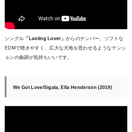
シングル
「Lasting Lover」
からのナンバー。ソフトな
EDMで聴きやすく、広大な大地を思わせるようなテンシ
ョンの曲調が気持ちいいです。
We Got Love/Sigala, Ella Henderson (2019)