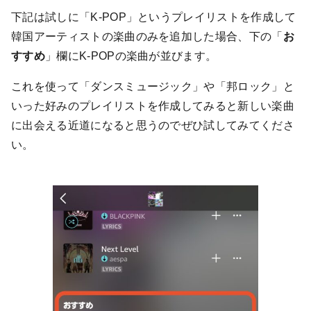
下記は試しに「K-POP」というプレイリストを作成して
韓国アーティストの楽曲のみを追加した場合、下の「
お
すすめ
」欄にK-POPの楽曲が並びます。
これを使って「ダンスミュージック」や「邦ロック」と
いった好みのプレイリストを作成してみると新しい楽曲
に出会える近道になると思うのでぜひ試してみてくださ
い。