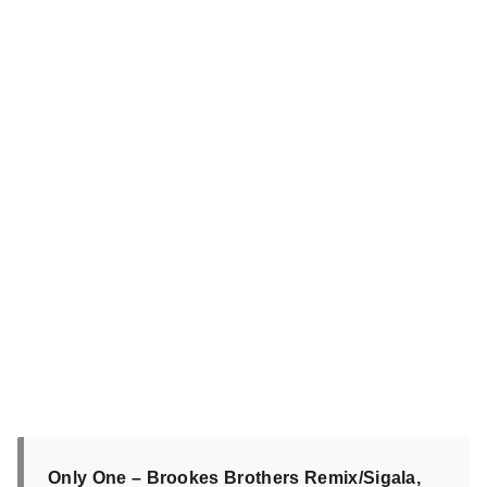
Only One – Brookes Brothers Remix/Sigala,