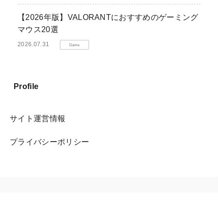
【2026年版】VALORANTにおすすめのゲーミング
マウス20選
2026.07.31
Game
Profile
サイト運営情報
プライバシーポリシー