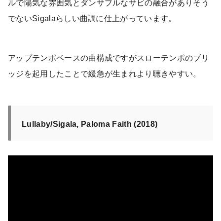
ルで陽気な雰囲気とダンサブルなサビの融合がありそう
でないSigalaらしい曲調に仕上がっています。
アップテンポベースの曲構成ですがスローテンポのブリ
ッジを起用したことで緩急が生まれより聴きやすい。
Lullaby/Sigala, Paloma Faith (2018)