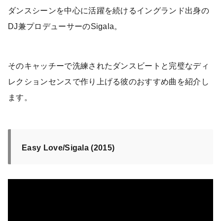
ダンスシーンを中心に活躍を続けるイングランド出身の
DJ兼プロデューサーのSigala。
そのキャッチーで洗練されたダンスビートと完璧なディ
レクションセンスで作り上げる彼のおすすめ曲を紹介し
ます。
Easy Love/Sigala (2015)