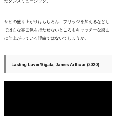
たダンスミュージック。
サビの盛り上がりはもちろん、ブリッジを加えるなどし
て淡白な雰囲気を持たせないところもキャッチーな楽曲
に仕上がっている理由ではないでしょうか。
Lasting Lover/Sigala, James Arthour (2020)