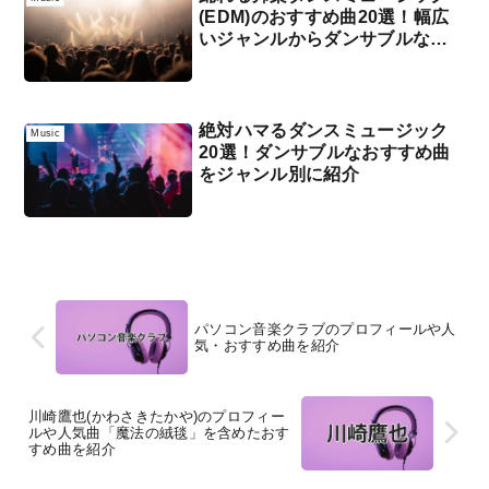
(EDM)のおすすめ曲20選！幅広
いジャンルからダンサブルな楽
曲をセレクト
絶対ハマるダンスミュージック
Music
20選！ダンサブルなおすすめ曲
をジャンル別に紹介
パソコン音楽クラブのプロフィールや人
気・おすすめ曲を紹介
川崎鷹也(かわさきたかや)のプロフィー
ルや人気曲「魔法の絨毯」を含めたおす
すめ曲を紹介