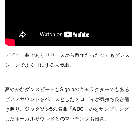
デビュー曲でありリリースから数年たった今でもダンス
シーンでよく耳にする人気曲。
爽やかなダンスビートとSigalaのキャラクターでもある
ピアノサウンドをベースとしたメロディが気持ち良き響
き渡り、
ジャクソン5
の名曲
「ABC」
のをサンプリング
したボーカルサウンドとのマッチングも最高。