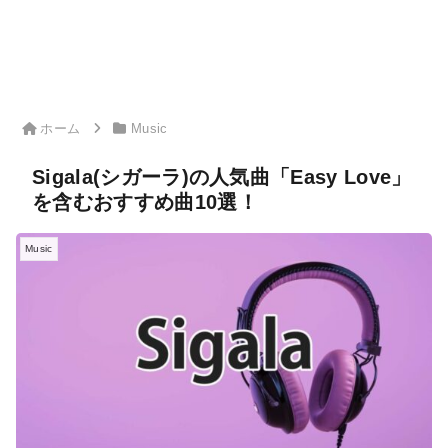
ホーム
Music
Sigala(シガーラ)の人気曲「Easy Love」
を含むおすすめ曲10選！
Music