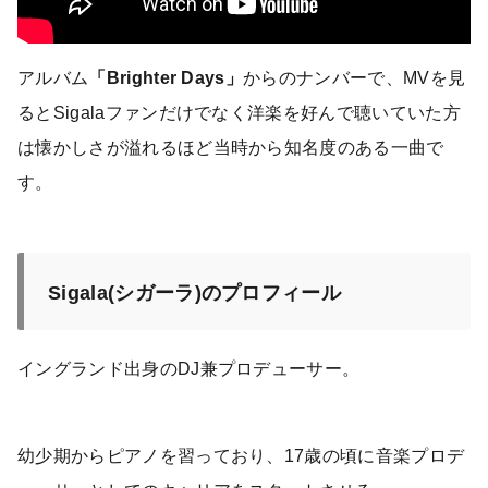
アルバム
「Brighter Days」
からのナンバーで、MVを見
るとSigalaファンだけでなく洋楽を好んで聴いていた方
は懐かしさが溢れるほど当時から知名度のある一曲で
す。
Sigala(シガーラ)のプロフィール
イングランド出身のDJ兼プロデューサー。
幼少期からピアノを習っており、17歳の頃に音楽プロデ