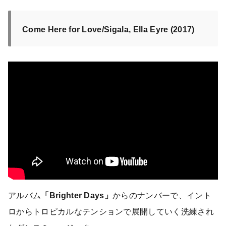
Come Here for Love/Sigala, Ella Eyre (2017)
アルバム
「Brighter Days」
からのナンバーで、イント
ロからトロピカルなテンションで展開していく洗練され