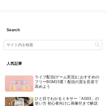
Search
人気記事
ライブ配信(ゲーム実況)におすすめの
フリーBGM15選！配信の質を音楽で
高めよう
ひと目でわかるミキサー「AG03」の
使い方 初心者向けに画像付きで解説