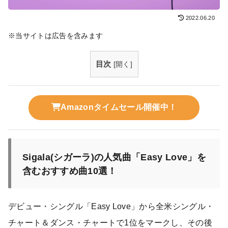
2022.06.20
※当サイトは広告を含みます
目次
[
開く
]
Amazonタイムセール開催中！
Sigala(シガーラ)の人気曲「Easy Love」を
含むおすすめ曲10選！
デビュー・シングル「Easy Love」から全米シングル・
チャート＆ダンス・チャートで1位をマークし、その後