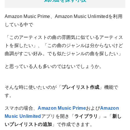
Amazon Music Prime、Amazon Music Unlimitedを利用
している中で
「このアーティストの曲の雰囲気に似ているアーティス
トを探したい」、「この曲のジャンルは分からないけど
曲調がすごい好み。でも似たジャンルの曲を探したい」
と思っている人も多いのではないでしょうか。
そんな時に使いたいのが「
プレイリスト作成
」機能で
す。
スマホの場合、
Amazon Music Prime
および
Amazon
Music Unlimited
アプリを開き「
ライブラリ
」→「
新し
いプレイリストの追加
」で作成できます。