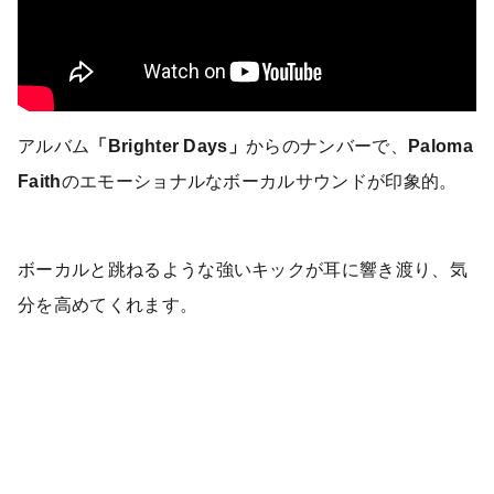
アルバム
「Brighter Days」
からのナンバーで、
Paloma
Faith
のエモーショナルなボーカルサウンドが印象的。
ボーカルと跳ねるような強いキックが耳に響き渡り、気
分を高めてくれます。