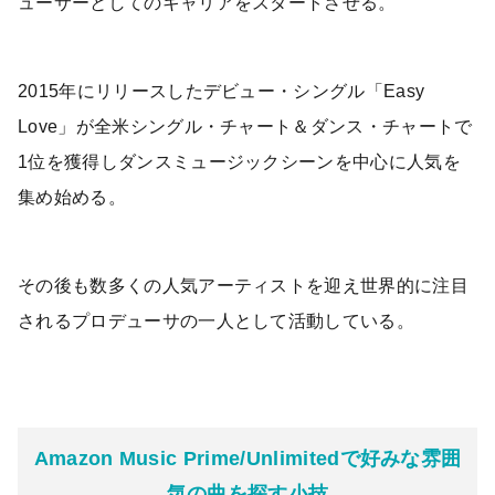
ューサーとしてのキャリアをスタートさせる。
2015年にリリースしたデビュー・シングル「Easy
Love」が全米シングル・チャート＆ダンス・チャートで
1位を獲得しダンスミュージックシーンを中心に人気を
集め始める。
その後も数多くの人気アーティストを迎え世界的に注目
されるプロデューサの一人として活動している。
Amazon Music Prime/Unlimitedで好みな雰囲
気の曲を探す小技