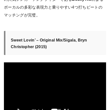
ボーカルの多彩な表現力と乗りやすい4つ打ちビートの
マッチングが完璧。
Sweet Lovin’ – Original Mix/Sigala, Bryn
Christopher (2015)