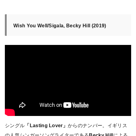
Wish You Well/Sigala, Becky Hill (2019)
シングル
「Lasting Lover」
からのナンバー。イギリス
の人気シンガーソングライターである
Becky Hill
による