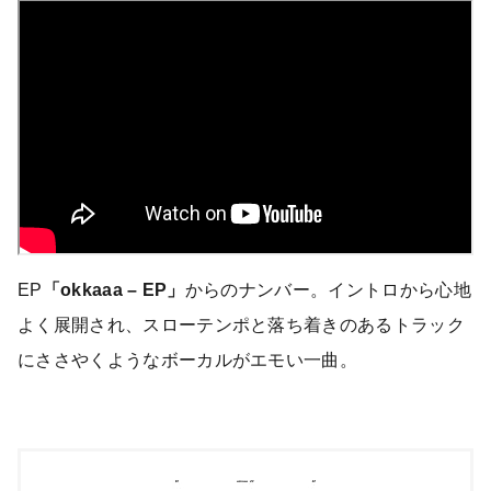
EP
「okkaaa – EP」
からのナンバー。イントロから心地
よく展開され、スローテンポと落ち着きのあるトラック
にささやくようなボーカルがエモい一曲。