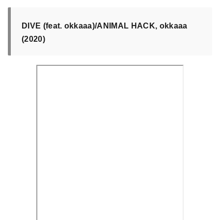
DIVE (feat. okkaaa)/ANIMAL HACK, okkaaa
(2020)