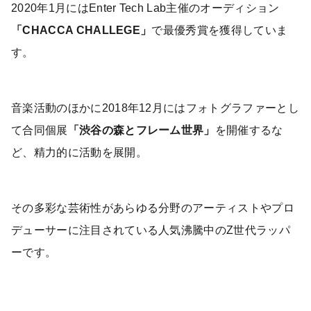
2020年1月にはEnter Tech Lab主催のオーディション
「CHACCA CHALLEGE」
で最優秀賞を獲得していま
す。
音楽活動のほかに2018年12月にはフォトグラファーとし
て合同個展
「渋谷の森とフレーム世界」
を開催するな
ど、精力的に活動を展開。
その多彩な芸術性があらゆる分野のアーティストやプロ
デューサーに注目されている人気沸騰中のZ世代ラッパ
ーです。