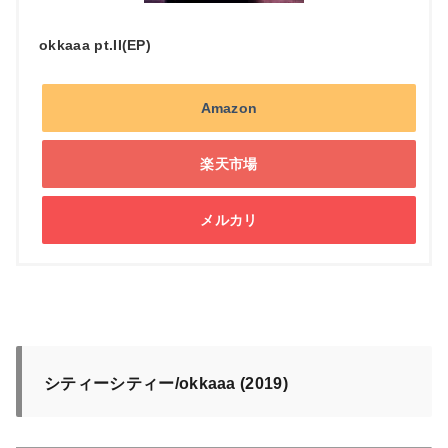
okkaaa pt.II(EP)
Amazon
楽天市場
メルカリ
シティーシティー/okkaaa (2019)