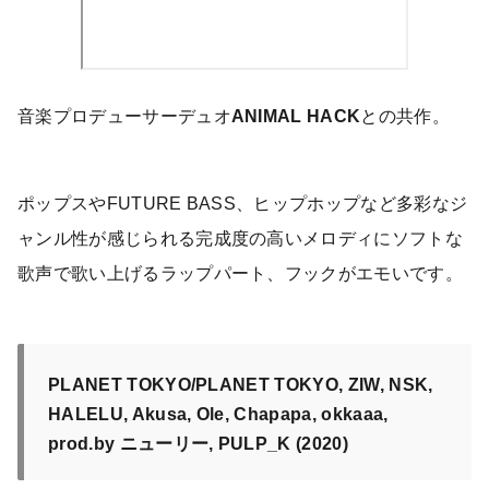
音楽プロデューサーデュオ
ANIMAL HACK
との共作。
ポップスやFUTURE BASS、ヒップホップなど多彩なジ
ャンル性が感じられる完成度の高いメロディにソフトな
歌声で歌い上げるラップパート、フックがエモいです。
PLANET TOKYO/PLANET TOKYO, ZIW, NSK,
HALELU, Akusa, Ole, Chapapa, okkaaa,
prod.by ニューリー, PULP_K (2020)