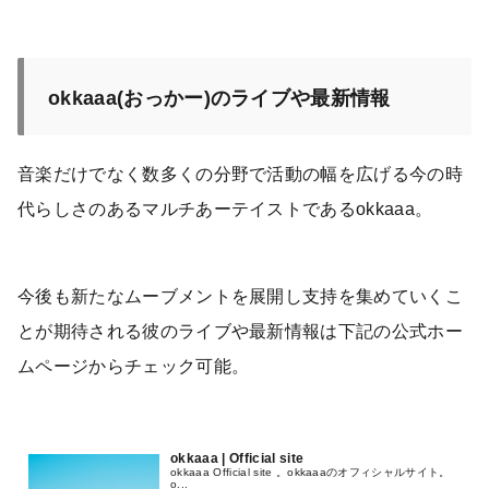
okkaaa(おっかー)のライブや最新情報
音楽だけでなく数多くの分野で活動の幅を広げる今の時
代らしさのあるマルチあーテイストであるokkaaa。
今後も新たなムーブメントを展開し支持を集めていくこ
とが期待される彼のライブや最新情報は下記の公式ホー
ムページからチェック可能。
okkaaa | Official site
okkaaa Official site 。okkaaaのオフィシャルサイト。
o...