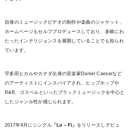
自身のミュージックビデオの制作や楽曲のジャケット、
ホームページもセルフプロデュースしており、多岐にわ
たったインテリジェンスを展開していることでも知られ
ています。
宇多田ヒカルやカナダ出身の音楽家Daniel Caesarなど
のアーティストにインスパイアされ、ヒップホップや
R&B、ゴスペルといったブラックミュージックを中心と
したジャンル性が感じられます。
2017年9月にシングル
「Lo – Fi」
をリリースしデビュ