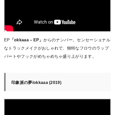
EP
「okkaaa – EP」
からのナンバー。センセーショナル
なトラックメイクがおしゃれで、独特なフロウのラップ
パートやフックがめちゃめちゃ盛り上がります。
印象派の夢/okkaaa (2019)