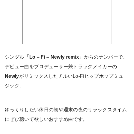
シングル
「Lo – Fi – Newly remix」
からのナンバーで、
デビュー曲をプロデューサー兼トラックメイカーの
Newly
がリミックスしたチルいLo-Fiヒップホップミュー
ジック。
ゆっくりしたい休日の朝や週末の夜のリラックスタイム
にぜひ聴いて欲しいおすすめ曲です。