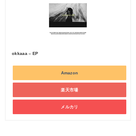
okkaaa – EP
Amazon
楽天市場
メルカリ