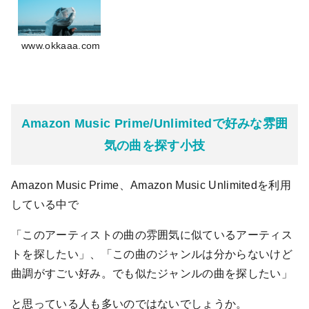
www.okkaaa.com
Amazon Music Prime/Unlimitedで好みな雰囲
気の曲を探す小技
Amazon Music Prime、Amazon Music Unlimitedを利用
している中で
「このアーティストの曲の雰囲気に似ているアーティス
トを探したい」、「この曲のジャンルは分からないけど
曲調がすごい好み。でも似たジャンルの曲を探したい」
と思っている人も多いのではないでしょうか。