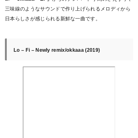
三味線のようなサウンドで作り上げられるメロディから
日本らしさが感じられる新鮮な一曲です。
Lo – Fi – Newly remix/okkaaa (2019)