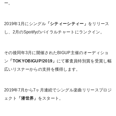
ー。
2019年1月にシングル
「シティーシティー」
をリリース
し、2月のSpotifyのバイラルチャートにランクイン。
その後同年3月に開催されたBIGUP主催のオーディショ
ン
「TOKYOBIGUP!2019」
にて審査員特別賞を受賞し幅
広いリスナーからの支持を獲得します。
2019年7月から7ヶ月連続でシングル楽曲リリースプロジ
ェクト
「潜世界」
をスタート。