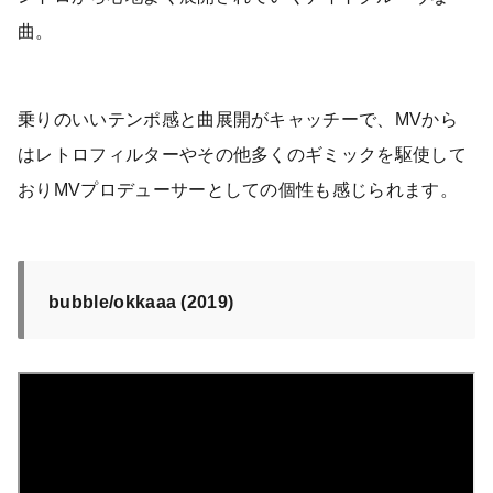
曲。
乗りのいいテンポ感と曲展開がキャッチーで、MVから
はレトロフィルターやその他多くのギミックを駆使して
おりMVプロデューサーとしての個性も感じられます。
bubble/okkaaa (2019)