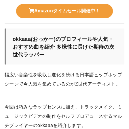
Amazonタイムセール開催中！
okkaaa(おっかー)のプロフィールや人気・
おすすめ曲を紹介 多様性に長けた期待の次
世代ラッパー
幅広い音楽性を吸収し進化を続ける日本語ヒップホップ
シーンで今人気を集めているのがZ世代アーティスト。
今回は巧みなラップセンスに加え、トラックメイク、ミ
ュージックビデオの制作をセルフプロデュースするマル
チプレイヤーのokkaaaを紹介します。