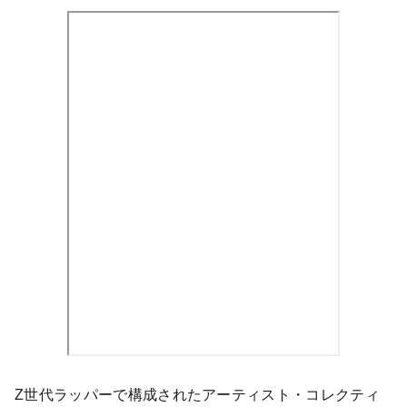
Z世代ラッパーで構成されたアーティスト・コレクティ