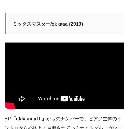
ミックスマスター/okkaaa (2019)
EP
「okkaaa pt.II」
からのナンバーで、ピアノ主体のイ
ントロから心地よく展開されていくナイトグルーヴな一