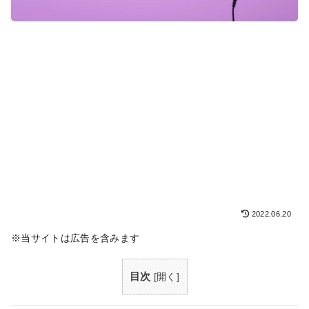
2022.06.20
※当サイトは広告を含みます
目次
[
開く
]