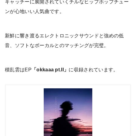
キャッチーに展開されていくチルなヒップホップチュー
ンが心地いい人気曲です。
新鮮に響き渡るエレクトロニックサウンドと強めの低
音、ソフトなボーカルとのマッチングが完璧。
積乱雲はEP
「okkaaa pt.II」
に収録されています。