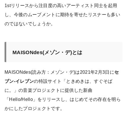
1stリリースから注目度の高いアーティスト同士を起用
し、今後のムーブメントに期待を寄せたリスナーも多い
のではないでしょうか。
MAISONdes(メゾン・デ)とは
MAISONdes(読み方：メゾン・デ)は2021年2月3日に
セ
ブン-イレブン
の特設サイト「ときめきは、すぐそば
に。」の音楽プロジェクトに提供した新曲
「Hello/Hello」をリリースし、はじめてその存在を明ら
かにしたプロジェクトです。