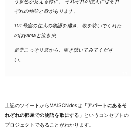
う景色が見える様に、 それぞれの住人にはそれ
ぞれの物語と歌があります。
101号室の住人の物語を描き、歌を紡いでくれた
のはyamaと泣き虫
是非こっそり窓から、覗き聴いてみてくださ
い。
上記のツイートからMAISONdesは
「アパートにあるそ
れぞれの部屋での物語を歌にする」
というコンセプトの
プロジェクトであることがわかります。