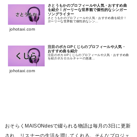
さとうもかのプロフィールや人気・おすすめ曲
を紹介！ガーリーな世界観で個性的なシンガー
ソングライター
さとうもかのプロフィールや人気・おすすめ曲を紹介！
ガーリーな世界観で個性的なシン...
johotaxi.com
注目のボカロPくじらのプロフィールや人気・
おすすめ曲を紹介
注目のボカロPくじらのプロフィールや人気・おすすめ曲
を紹介ボカロカルチャーの急速...
johotaxi.com
おそらくMAISONdesで綴られる物語は毎月の3日に更新
され、リスナーの生活を潤してくれる。そんなプロジェ