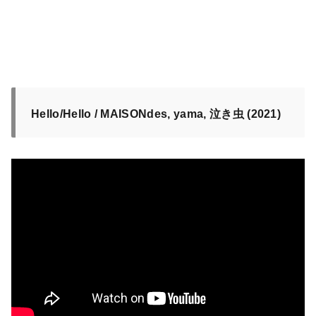
Hello/Hello / MAISONdes, yama, 泣き虫 (2021)