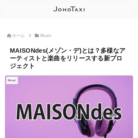
ホーム
Music
MAISONdes(メゾン・デ)とは？多様なア
ーティストと楽曲をリリースする新プロ
ジェクト
Music