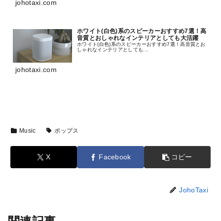
johotaxi.com
ホワイト(白色)系のスピーカーおすすめ7選！高
音質とおしゃれなインテリアとしても大活躍
ホワイト(白色)系のスピーカーおすすめ7選！高音質とお
しゃれなインテリアとしても...
johotaxi.com
Music
ポップス
X
Facebook
コピー
JohoTaxi