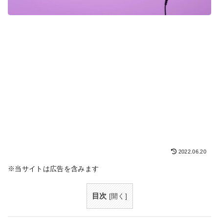
2022.06.20
※当サイトは広告を含みます
目次
[
開く
]