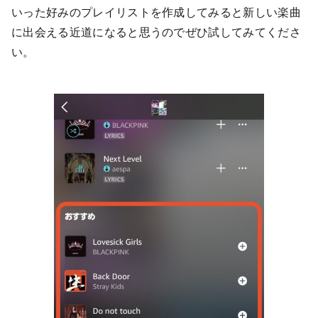
いった好みのプレイリストを作成してみると新しい楽曲
に出会える近道になると思うのでぜひ試してみてくださ
い。