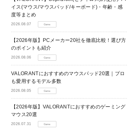
イス(マウス/マウスパッド/キーボード)・年齢・感
度等まとめ
2026.08.07
Game
【2026年版】PCメーカー20社を徹底比較！選び方
のポイントも紹介
2026.08.06
Game
VALORANTにおすすめのマウスパッド20選｜プロ
も愛用するモデル多数
2026.08.05
Game
【2026年版】VALORANTにおすすめのゲーミング
マウス20選
2026.07.31
Game