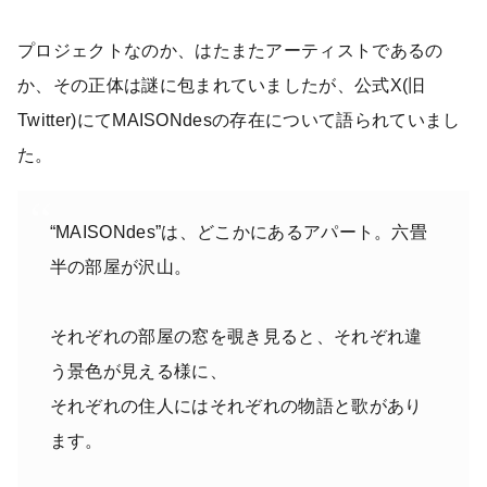
プロジェクトなのか、はたまたアーティストであるの
か、その正体は謎に包まれていましたが、公式X(旧
Twitter)にてMAISONdesの存在について語られていまし
た。
“MAISONdes”は、どこかにあるアパート。六畳
半の部屋が沢山。
それぞれの部屋の窓を覗き見ると、それぞれ違
う景色が見える様に、
それぞれの住人にはそれぞれの物語と歌があり
ます。