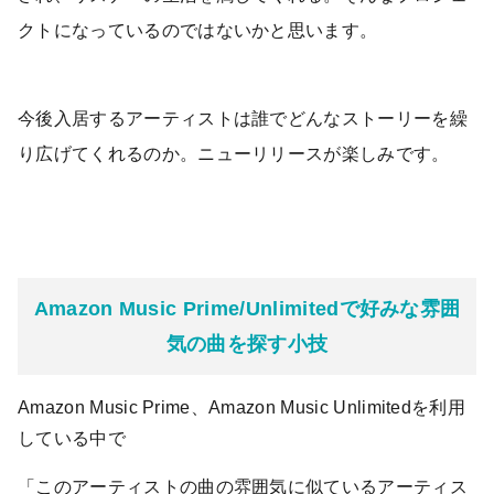
クトになっているのではないかと思います。
今後入居するアーティストは誰でどんなストーリーを繰
り広げてくれるのか。ニューリリースが楽しみです。
Amazon Music Prime/Unlimitedで好みな雰囲
気の曲を探す小技
Amazon Music Prime、Amazon Music Unlimitedを利用
している中で
「このアーティストの曲の雰囲気に似ているアーティス