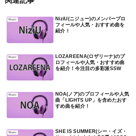
関連記事
NiziU(ニジュー)のメンバープロ
Music
フィールや人気・おすすめ曲を
紹介！
LOZAREENA(ロザリーナ)のプ
Music
ロフィールや人気・おすすめ曲
を紹介！今注目の多彩派SSW
NOA(ノア)のプロフィールや人気
Music
曲「LIGHTS UP」を含めたおす
すめ曲を紹介！
SHE IS SUMMER(シー・イズ・
Music