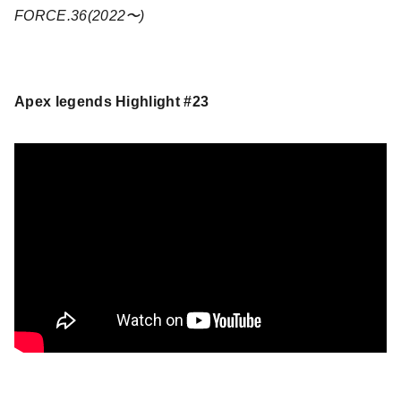
FORCE.36(2022〜)
Apex legends Highlight #23