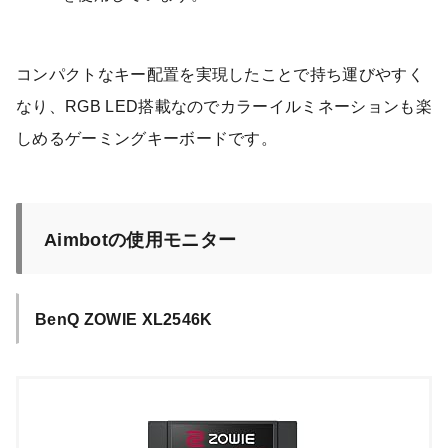
コンパクトなキー配置を実現したことで持ち運びやすく
なり、RGB LED搭載なのでカラーイルミネーションも楽
しめるゲーミングキーボードです。
Aimbotの使用モニター
BenQ ZOWIE XL2546K