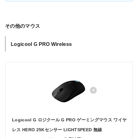
その他のマウス
Logicool G
PRO Wireless
Logicool G ロジクール G PRO ゲーミングマウス ワイヤ
レス HERO 25Kセンサー LIGHTSPEED 無線