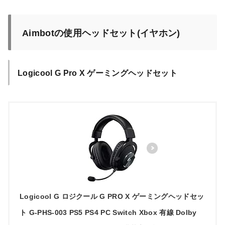
Aimbotの使用ヘッドセット(イヤホン)
Logicool G Pro X ゲーミングヘッドセット
Logicool G ロジクール G PRO X ゲーミングヘッドセッ
ト G-PHS-003 PS5 PS4 PC Switch Xbox 有線 Dolby