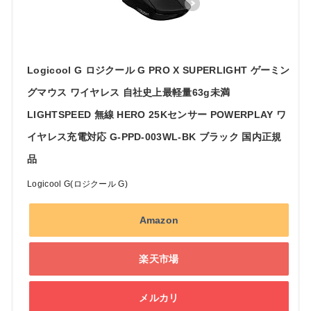
Logicool G ロジクール G PRO X SUPERLIGHT ゲーミン
グマウス ワイヤレス 自社史上最軽量63g未満
LIGHTSPEED 無線 HERO 25Kセンサー POWERPLAY ワ
イヤレス充電対応 G-PPD-003WL-BK ブラック 国内正規
品
Logicool G(ロジクール G)
Amazon
楽天市場
メルカリ