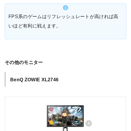
FPS系のゲームはリフレッシュレートが高ければ高
いほど有利に戦えます。
その他のモニター
BenQ ZOWIE XL2746