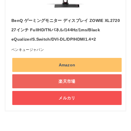
BenQ ゲーミングモニター ディスプレイ ZOWIE XL2720
27インチ FullHD/TNパネル/144Hz/1ms/Black
eQualizer/S.Switch/DVI-DL/DP/HDMI1.4×2
ベンキュージャパン
Amazon
楽天市場
メルカリ