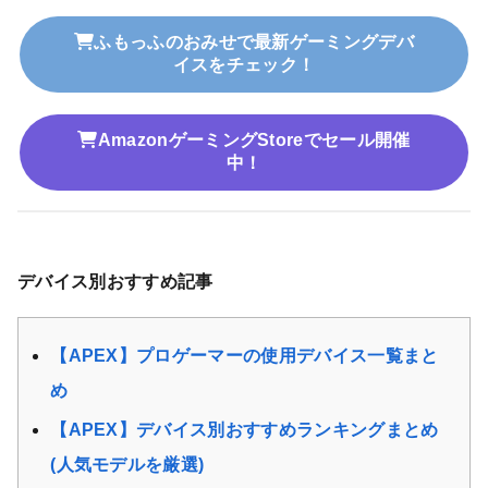
ふもっふのおみせで最新ゲーミングデバ
イスをチェック！
AmazonゲーミングStoreでセール開催
中！
デバイス別おすすめ記事
【APEX】プロゲーマーの使用デバイス一覧まと
め
【APEX】デバイス別おすすめランキングまとめ
(人気モデルを厳選)