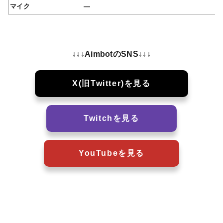
マイク
—
↓↓↓AimbotのSNS↓↓↓
X(旧Twitter)を見る
Twitchを見る
YouTubeを見る