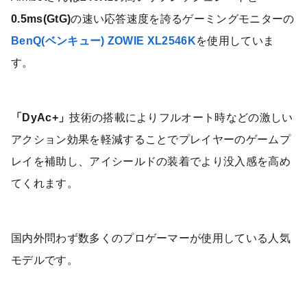
0.5ms(GtG)
の速い応答速度を誇るゲーミングモニターの
BenQ(ベンキュー) ZOWIE XL2546K
を使用していま
す。
「DyAc+」
技術の搭載によりフルオート時などの激しい
アクション効果を軽減することでプレイヤーのゲームプ
レイを補助し、アイシールドの装着でより没入感を高め
てくれます。
国内外問わず数多くのプロゲーマーが使用している人気
モデルです。