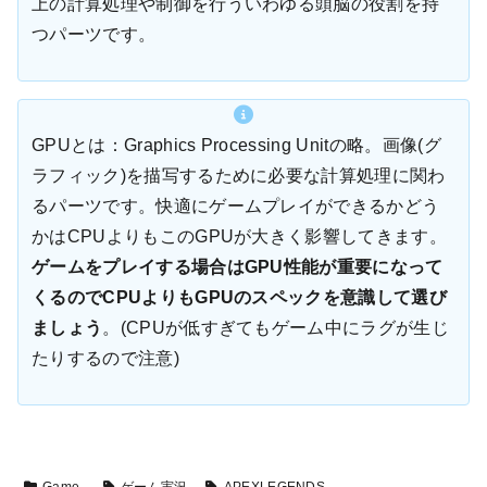
上の計算処理や制御を行ういわゆる頭脳の役割を持
つパーツです。
GPUとは：Graphics Processing Unitの略。画像(グ
ラフィック)を描写するために必要な計算処理に関わ
るパーツです。快適にゲームプレイができるかどう
かはCPUよりもこのGPUが大きく影響してきます。
ゲームをプレイする場合はGPU性能が重要になって
くるのでCPUよりもGPUのスペックを意識して選び
ましょう
。(CPUが低すぎてもゲーム中にラグが生じ
たりするので注意)