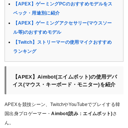
【APEX】ゲーミングPCのおすすめモデルをス
ペック・用途別に紹介
【APEX】ゲーミングアクセサリー(マウスソー
ル等)のおすすめモデル
【Twitch】ストリーマーの使用マイクおすすめ
ランキング
【APEX】Aimbot(エイムボット)の使用デバ
イス(マウス・キーボード・モニター)を紹介
APEXを競技シーン、TwitchやYouTubeでプレイする韓
国出身プロゲーマー・
Aimbot(読み：エイムボット)
さ
ん。