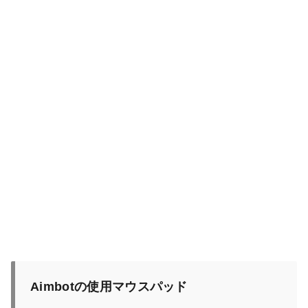
Aimbotの使用マウスパッド