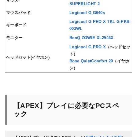
マウス
SUPERLIGHT 2
マウスパッド
Logicool G G640s
Logicool G PRO X TKL G-PKB-
キーボード
003WL
モニター
BenQ ZOWIE XL2546X
Logicool G PRO X
（ヘッドセッ
ト）
ヘッドセット(イヤホン)
Bose QuietComfort 20
（イヤホ
ン）
【APEX】プレイに必要なPCスペ
ック