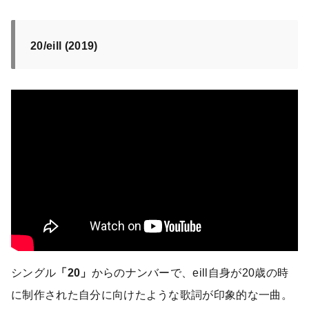
20/eill (2019)
シングル
「20」
からのナンバーで、eill自身が20歳の時
に制作された自分に向けたような歌詞が印象的な一曲。