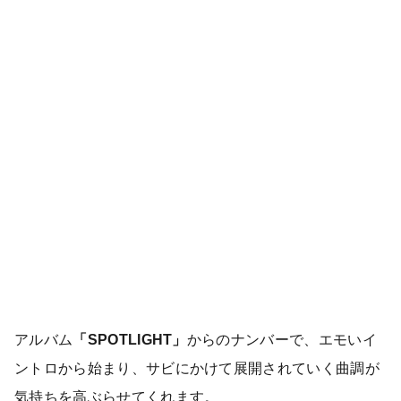
アルバム
「SPOTLIGHT」
からのナンバーで、エモいイ
ントロから始まり、サビにかけて展開されていく曲調が
気持ちを高ぶらせてくれます。