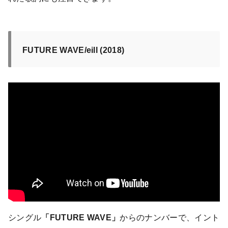
FUTURE WAVE/eill (2018)
シングル
「FUTURE WAVE」
からのナンバーで、イント