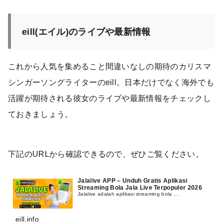
eill(エイル)のライブや最新情報
これから人気を集めること間違いなしの期待のカリスマ
シンガーソングライターのeill。日本だけでなく海外でも
活躍が期待される彼女のライブや最新情報をチェックし
ておきましょう。
下記のURLから確認できるので、ぜひご覧ください。
Jalalive APP – Unduh Gratis Aplikasi
Streaming Bola Jala Live Terpopuler 2026
Jalalive adalah aplikasi streaming bola ...
eill.info