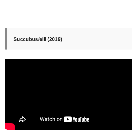
Succubus/eill (2019)