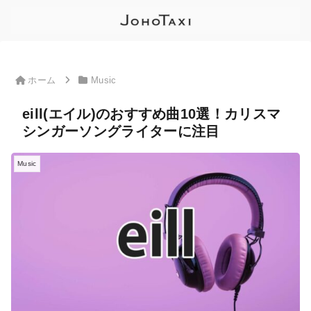
ホーム
Music
eill(エイル)のおすすめ曲10選！カリスマ
シンガーソングライターに注目
Music