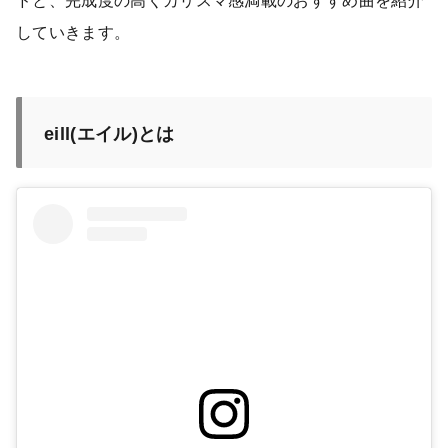
ドと、完成度の高くカリスマ感満載のおすすめ曲を紹介
していきます。
eill(エイル)とは