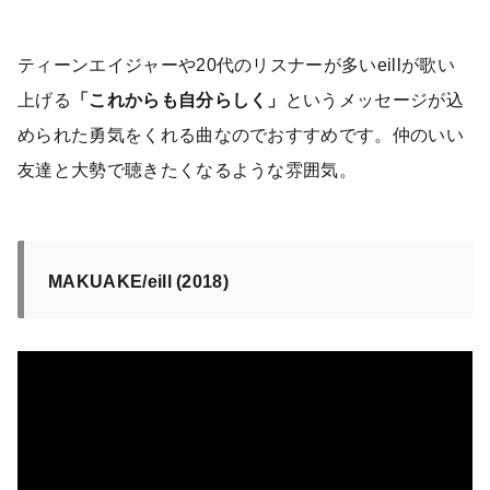
ティーンエイジャーや20代のリスナーが多いeillが歌い
上げる
「これからも自分らしく」
というメッセージが込
められた勇気をくれる曲なのでおすすめです。仲のいい
友達と大勢で聴きたくなるような雰囲気。
MAKUAKE/eill (2018)