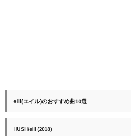
eill(エイル)のおすすめ曲10選
HUSH/eill (2018)