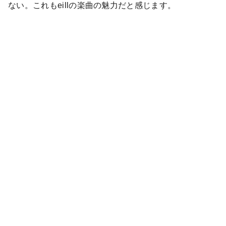
ない。これもeillの楽曲の魅力だと感じます。