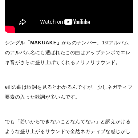
シングル
「MAKUAKE」
からのナンバー。1stアルバム
のアルバム名にも選ばれたこの曲はアップテンポでエレ
キ音がさらに盛り上げてくれるノリノリサウンド。
eillの曲は歌詞を見るとわかるんですが、少しネガティブ
要素の入った歌詞が多いんです。
でも「若いからできないことなんてない」と訴えかける
ような盛り上がるサウンドで全然ネガティブな感じがし