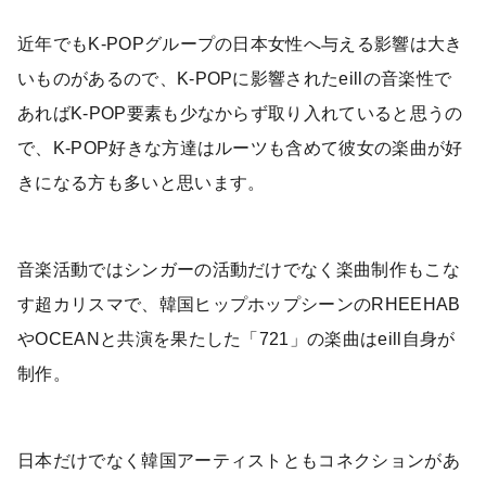
近年でもK-POPグループの日本女性へ与える影響は大き
いものがあるので、K-POPに影響されたeillの音楽性で
あればK-POP要素も少なからず取り入れていると思うの
で、K-POP好きな方達はルーツも含めて彼女の楽曲が好
きになる方も多いと思います。
音楽活動ではシンガーの活動だけでなく楽曲制作もこな
す超カリスマで、韓国ヒップホップシーンのRHEEHAB
やOCEANと共演を果たした「721」の楽曲はeill自身が
制作。
日本だけでなく韓国アーティストともコネクションがあ