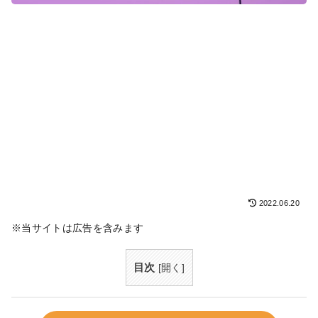
2022.06.20
※当サイトは広告を含みます
目次
[
開く
]