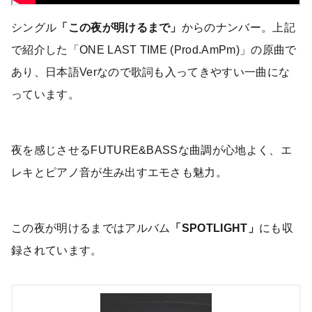
シングル
「この夜が明けるまで」
からのナンバー。上記
で紹介した「ONE LAST TIME (Prod.AmPm)」の原曲で
あり、日本語Verなので歌詞も入ってきやすい一曲にな
っています。
夜を感じさせるFUTURE&BASSな曲調が心地よく、エ
レキとピアノ音が生み出すエモさも魅力。
この夜が明けるまではアルバム
「SPOTLIGHT」
にも収
録されています。