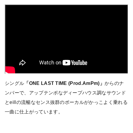
シングル
「ONE LAST TIME (Prod.AmPm)」
からのナ
ンバーで、アップテンポなディープハウス調なサウンド
とeillの流暢なセンス抜群のボーカルがかっこよく乗れる
一曲に仕上がっています。