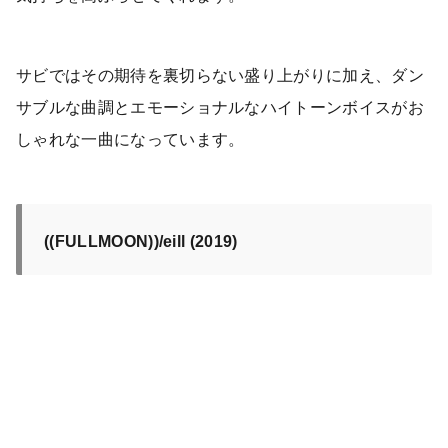
サビではその期待を裏切らない盛り上がりに加え、ダン
サブルな曲調とエモーショナルなハイトーンボイスがお
しゃれな一曲になっています。
((FULLMOON))/eill (2019)