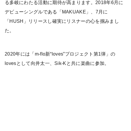
る多岐にわたる活動に期待が高まります。2018年6月に
デビューシングルである「MAKUAKE」、7月に
「HUSH」リリースし確実にリスナーの心を掴みまし
た。
2020年には「m-flo新“loves”プロジェクト第1弾」の
lovesとして向井太一、Sik-Kと共に楽曲に参加。