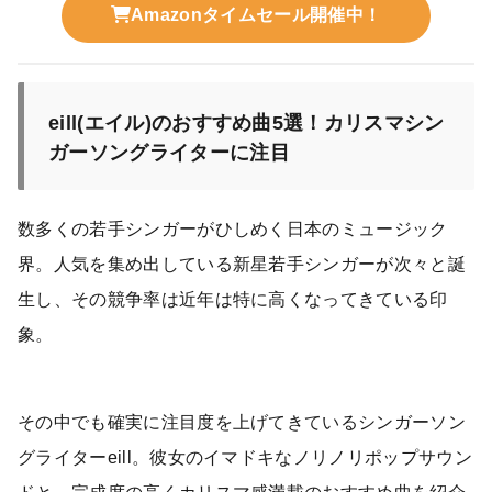
Amazonタイムセール開催中！
eill(エイル)のおすすめ曲5選！カリスマシン
ガーソングライターに注目
数多くの若手シンガーがひしめく日本のミュージック
界。人気を集め出している新星若手シンガーが次々と誕
生し、その競争率は近年は特に高くなってきている印
象。
その中でも確実に注目度を上げてきているシンガーソン
グライターeill。彼女のイマドキなノリノリポップサウン