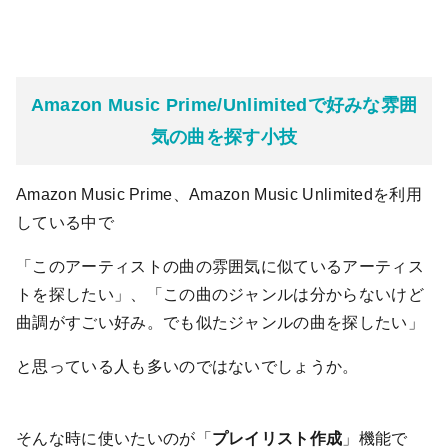
Amazon Music Prime/Unlimitedで好みな雰囲
気の曲を探す小技
Amazon Music Prime、Amazon Music Unlimitedを利用
している中で
「このアーティストの曲の雰囲気に似ているアーティス
トを探したい」、「この曲のジャンルは分からないけど
曲調がすごい好み。でも似たジャンルの曲を探したい」
と思っている人も多いのではないでしょうか。
そんな時に使いたいのが「
プレイリスト作成
」機能で