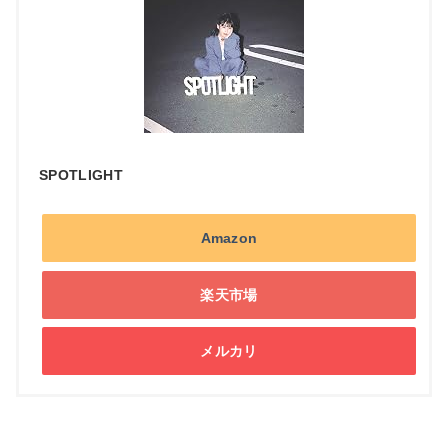
SPOTLIGHT
Amazon
楽天市場
メルカリ