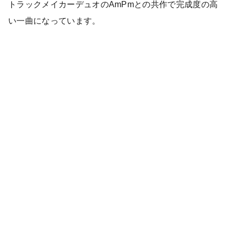
トラックメイカーデュオのAmPmとの共作で完成度の高
い一曲になっています。