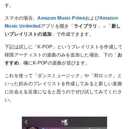
す。
スマホの場合、
Amazon Music Prime
および
Amazon
Music Unlimited
アプリを開き「
ライブラリ
」→「
新し
いプレイリストの追加
」で作成できます。
下記は試しに「K-POP」というプレイリストを作成して
韓国アーティストの楽曲のみを追加した場合、下の「
お
すすめ
」欄にK-POPの楽曲が並びます。
これを使って「ダンスミュージック」や「邦ロック」と
いった好みのプレイリストを作成してみると新しい楽曲
に出会える近道になると思うのでぜひ試してみてくださ
い。