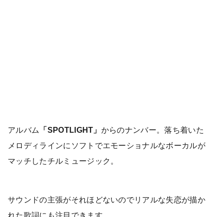
アルバム
「SPOTLIGHT」
からのナンバー。落ち着いた
メロディラインにソフトでエモーショナルなボーカルが
マッチしたチルミュージック。
サウンドの主張がそれほどないのでリアルな失恋が描か
れた歌詞にも注目できます。