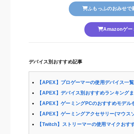
ふもっふのおみせで
Amazonゲ
デバイス別おすすめ記事
【APEX】プロゲーマーの使用デバイス一
【APEX】デバイス別おすすめランキングま
【APEX】ゲーミングPCのおすすめモデ
【APEX】ゲーミングアクセサリー(マウス
【Twitch】ストリーマーの使用マイクおす