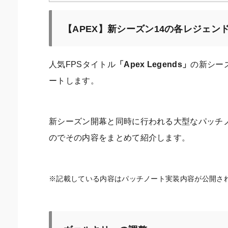
【APEX】新シーズン14の各レジェン
人気FPSタイトル
「Apex Legends」
の新シーズ
ートします。
新シーズン開幕と同時に行われる大型なパッチノ
のでその内容をまとめて紹介します。
※記載している内容はパッチノート実装内容が公開された