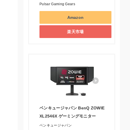
Pulsar Gaming Gears
Amazon
楽天市場
ベンキュージャパン BenQ ZOWIE
XL2546X ゲーミングモニター
ベンキュージャパン