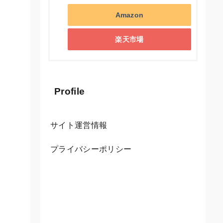
Amazon
楽天市場
Profile
サイト運営情報
プライバシーポリシー