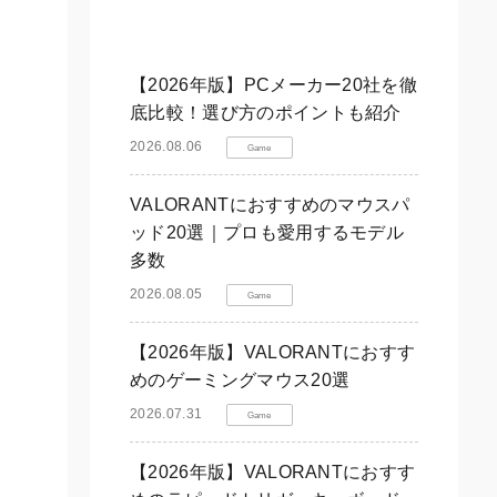
【2026年版】PCメーカー20社を徹
底比較！選び方のポイントも紹介
2026.08.06
Game
VALORANTにおすすめのマウスパ
ッド20選｜プロも愛用するモデル
多数
2026.08.05
Game
【2026年版】VALORANTにおすす
めのゲーミングマウス20選
2026.07.31
Game
【2026年版】VALORANTにおすす