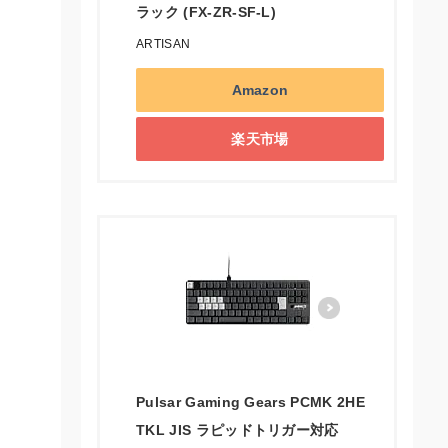
ラック (FX-ZR-SF-L)
ARTISAN
Amazon
楽天市場
Pulsar Gaming Gears PCMK 2HE
TKL JIS ラピッドトリガー対応