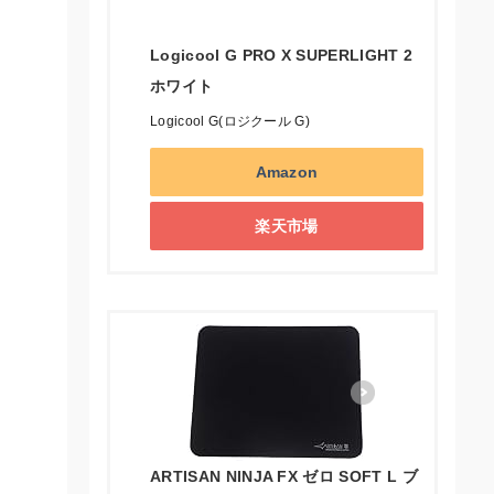
Logicool G PRO X SUPERLIGHT 2
ホワイト
Logicool G(ロジクール G)
Amazon
楽天市場
ARTISAN NINJA FX ゼロ SOFT L ブ