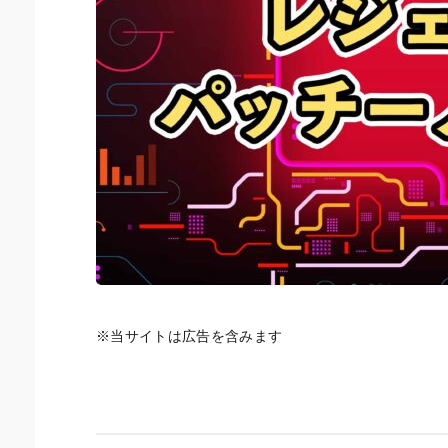
※当サイトは広告を含みます