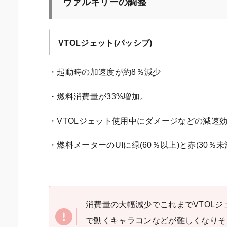
ヴァルキリーの調整
VTOLジェット(パッシブ)
・起動時の加速度が約8％減少
・燃料消費量が33%増加。
・VTOLジェット使用中にダメージなどの減速効
・燃料メーターのUIに緑(60％以上)と赤(30
消費量の大幅減少でこれまでVTOL
で動くキャラコンなどが難しくなりそ