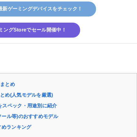
最新ゲーミングデバイスをチェック！
ーミングStoreでセール開催中！
覧まとめ
とめ(人気モデルを厳選)
ルをスペック・用途別に紹介
ソール等)のおすすめモデル
すめランキング