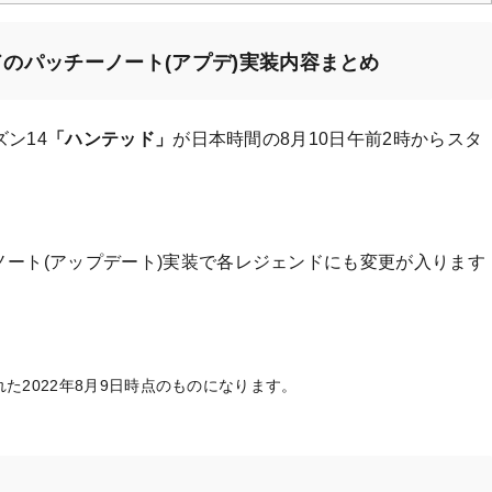
ドのパッチーノート(アプデ)実装内容まとめ
ン14
「ハンテッド」
が日本時間の8月10日午前2時からスタ
ート(アップデート)実装で各レジェンドにも変更が入ります
2022年8月9日時点のものになります。