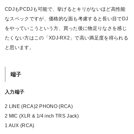
CDJもPCDJも可能で、挙げるとキリがないほど高性能
なスペックですが、価格的な面も考慮すると長い目でDJ
をやっていこうという方、買った後に物足りなさを感じ
たくない方はこの「XDJ-RX2」で高い満足度を得られる
と思います。
端子
入力端子
2 LINE (RCA)2 PHONO (RCA)
2 MIC (XLR & 1/4 inch TRS Jack)
1 AUX (RCA)