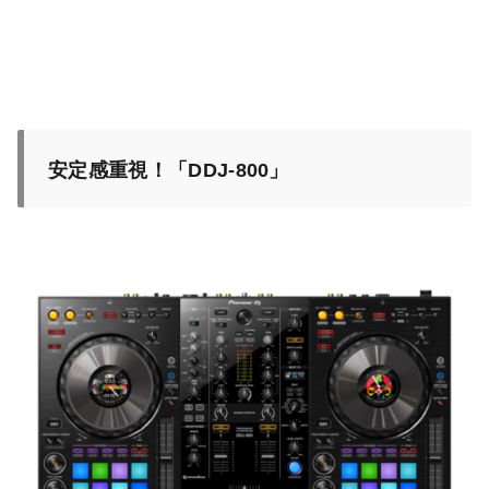
安定感重視！「DDJ-800」