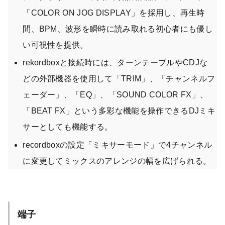
「COLOR ON JOG DISPLAY」を採用し、再生時
間、BPM、波形を瞬時に読み取れる初心者にも優し
い可視性を提供。
rekordboxと接続時には、ターンテーブルやCDJな
どの外部機器を使用して「TRIM」、「チャンネルフ
ェーダー」、「EQ」、「SOUND COLOR FX」、
「BEAT FX」という多彩な機能を操作できるDJミキ
サーとしても機能する。
recordboxの設定「ミキサーモード」で4チャンネル
に変更してミックスのアレンジの幅を広げられる。
端子