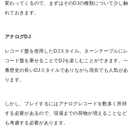
変わってくるので、まずはそのDJの種類について少し触
れておきます。
アナログDJ
レコード盤を使用したDJスタイル。ターンテーブルにレ
コード盤を乗せることでDJを楽しむことができます。一
番歴史の長いDJスタイルでありながら現在でも人気があ
ります。
しかし、プレイするにはアナログレコードを数多く所持
する必要があるので、現場までの荷物が増えることなど
も考慮する必要があります。