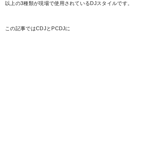
以上の3種類が現場で使用されているDJスタイルです。
この記事ではCDJとPCDJに