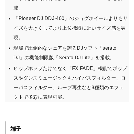
載。
「Pioneer DJ DDJ-400」のジョグホイールよりもサ
イズを大きくしてより上位機器に近いサイズ感を実
現。
現場で圧倒的なシェアを誇るDJソフト「serato
DJ」の機能制限版「Serato DJ Lite」を搭載。
ヒップホップだけでなく「FX FADE」機能でポップ
スやダンスミュージックもハイパスフィルター、ロ
ーパスフィルター、ループ再生など8種類のエフェ
クトで多彩に表現可能。
端子