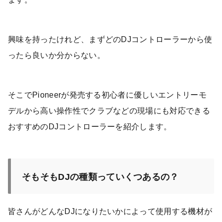
興味を持ったけれど、まずどのDJコントローラーから使
ったら良いか分からない。
そこでPioneerが発売する初心者に優しいエントリーモ
デルから高い操作性でクラブなどの現場にも対応できる
おすすめのDJコントローラーを紹介します。
そもそもDJの種類っていくつあるの？
皆さんがどんなDJになりたいかによって使用する機材が