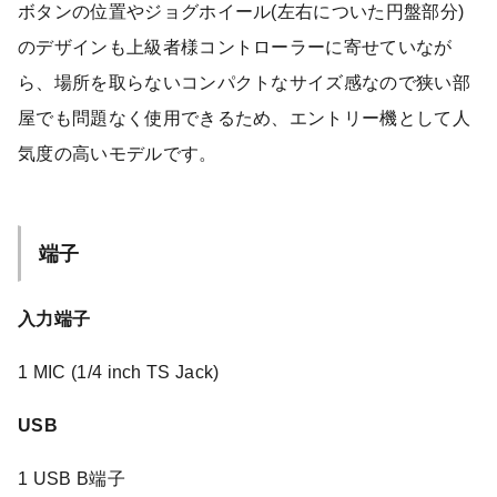
ボタンの位置やジョグホイール(左右についた円盤部分)
のデザインも上級者様コントローラーに寄せていなが
ら、場所を取らないコンパクトなサイズ感なので狭い部
屋でも問題なく使用できるため、エントリー機として人
気度の高いモデルです。
端子
入力端子
1 MIC (1/4 inch TS Jack)
USB
1 USB B端子