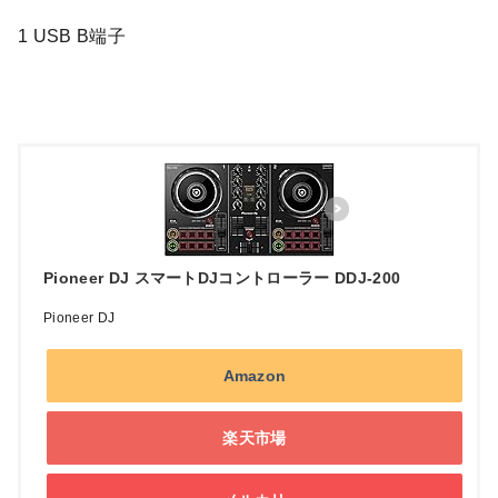
1 USB B端子
Pioneer DJ スマートDJコントローラー DDJ-200
Pioneer DJ
Amazon
楽天市場