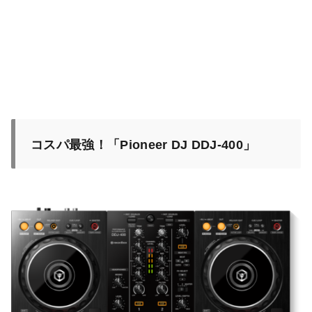
コスパ最強！「Pioneer DJ DDJ-400」