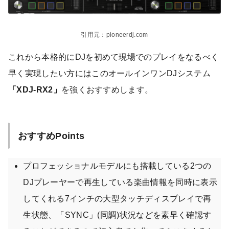
引用元：pioneerdj.com
これから本格的にDJを初めて現場でのプレイをなるべく
早く実現したい方にはこのオールインワンDJシステム
「XDJ-RX2」
を強くおすすめします。
おすすめPoints
プロフェッショナルモデルにも搭載している2つの
DJプレーヤーで再生している楽曲情報を同時に表示
してくれる7インチの大型タッチディスプレイで再
生状態、「SYNC」(同調)状況などを素早く確認す