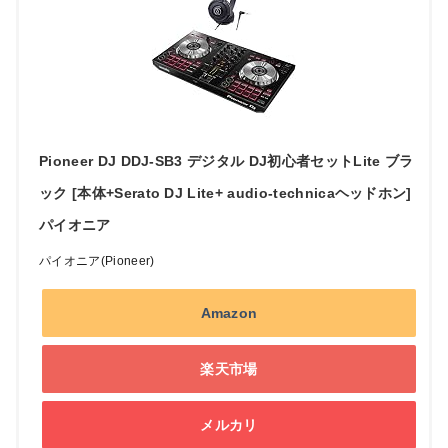
Pioneer DJ DDJ-SB3 デジタル DJ初心者セットLite ブラ
ック [本体+Serato DJ Lite+ audio-technicaヘッドホン]
パイオニア
パイオニア(Pioneer)
Amazon
楽天市場
メルカリ