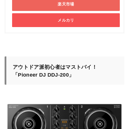
楽天市場
メルカリ
アウトドア派初心者はマストバイ！
「Pioneer DJ DDJ-200」