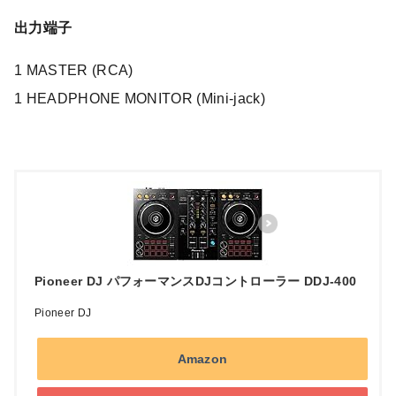
出力端子
1 MASTER (RCA)
1 HEADPHONE MONITOR (Mini-jack)
Pioneer DJ パフォーマンスDJコントローラー DDJ-400
Pioneer DJ
Amazon