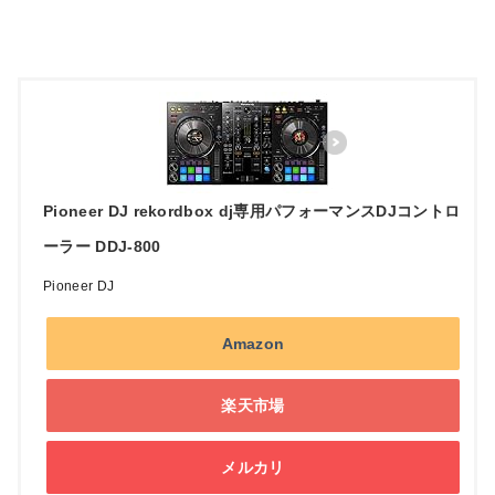
Pioneer DJ rekordbox dj専用パフォーマンスDJコントロ
ーラー DDJ-800
Pioneer DJ
Amazon
楽天市場
メルカリ