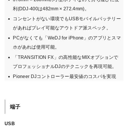
利(DDJ-400は482mm × 272.4mm)。
コンセントがない環境でもUSBモバイルバッテリー
があればプレイ可能なアウトドア派スペック。
PCがなくても「WeDJ for iPhone」のアプリとスマ
ホがあれば使用可能。
「TRANSITION FX」の高性能なMIXオプションで
プロフェッショナルDJのテクニックを再現可能。
Pioneer DJコントローラー最安値のコスパを実現
端子
USB