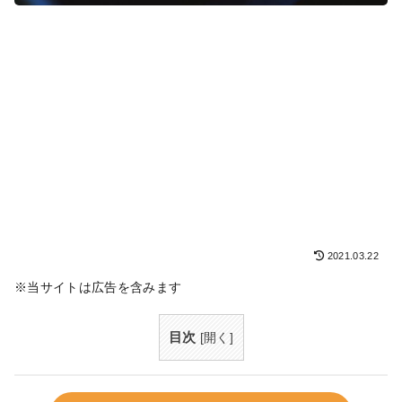
2021.03.22
※当サイトは広告を含みます
目次
[
開く
]