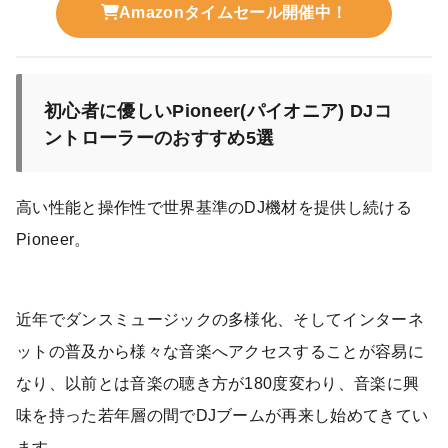
Amazonタイムセール開催中！
初心者に優しいPioneer(パイオニア) DJコ
ントローラーのおすすめ5選
高い性能と操作性で世界基準のDJ機材を提供し続ける
Pioneer。
近年でダンスミュージックの多様化、そしてインターネ
ットの普及から様々な音楽へアクセスすることが容易に
なり、以前とは音楽の聴き方が180度変わり、音楽に興
味を持った若年層の間でDJブームが再来し始めてきてい
ます。