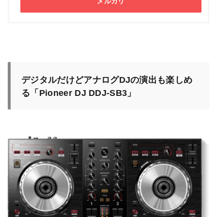
メルカリ
デジタルだけどアナログDJの演出も楽しめ
る「Pioneer DJ DDJ-SB3」