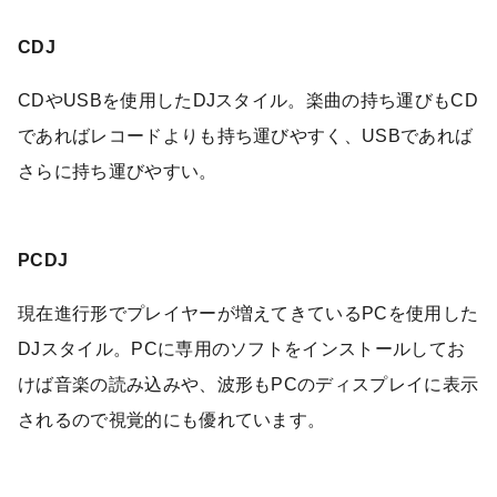
CDJ
CDやUSBを使用したDJスタイル。楽曲の持ち運びもCD
であればレコードよりも持ち運びやすく、USBであれば
さらに持ち運びやすい。
PCDJ
現在進行形でプレイヤーが増えてきているPCを使用した
DJスタイル。PCに専用のソフトをインストールしてお
けば音楽の読み込みや、波形もPCのディスプレイに表示
されるので視覚的にも優れています。