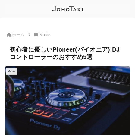
ホーム
Music
初心者に優しいPioneer(パイオニア) DJ
コントローラーのおすすめ5選
Music