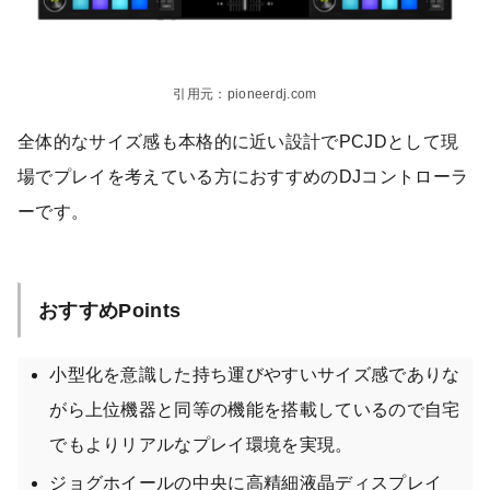
引用元：pioneerdj.com
全体的なサイズ感も本格的に近い設計でPCJDとして現
場でプレイを考えている方におすすめのDJコントローラ
ーです。
おすすめPoints
小型化を意識した持ち運びやすいサイズ感でありな
がら上位機器と同等の機能を搭載しているので自宅
でもよりリアルなプレイ環境を実現。
ジョグホイールの中央に高精細液晶ディスプレイ