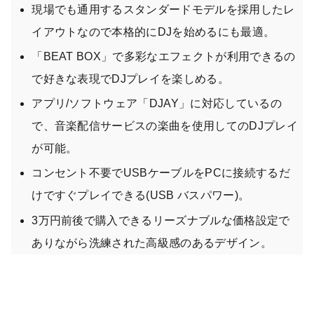
現場でも通用するスタンダードモデルを採用したレ
イアウトなので本格的にDJを始めるにも最適。
「BEAT BOX」で多彩なエフェクトが利用できるの
で好きな表現でDJプレイを楽しめる。
アプリ/ソフトウェア「DJAY」に対応しているの
で、音楽配信サービスの楽曲を使用してのDJプレイ
が可能。
コンセント不要でUSBケーブルをPCに接続するだ
けですぐプレイできる(USB バスパワー)。
3万円前後で購入できるリーズナブルな価格設定で
ありながら洗練された高級感のあるデザイン。