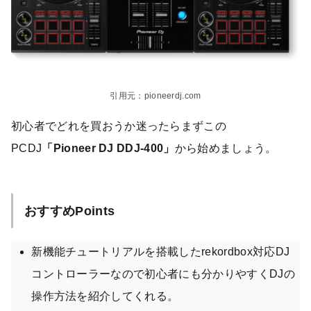
引用元：pioneerdj.com
初心者でどれを買おうか迷ったらまずこの
PCDJ
「Pioneer DJ DDJ-400」
から始めましょう。
おすすめPoints
新機能チュートリアルを搭載したrekordbox対応DJ
コントローラーなので初心者にも分かりやすくDJの
操作方法を紹介してくれる。