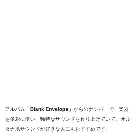
アルバム
「Blank Envelope」
からのナンバーで、楽器
を多彩に使い、独特なサウンドを作り上げていて、オル
タナ系サウンドが好きな人にもおすすめです。