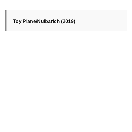
Toy Plane/Nulbarich (2019)