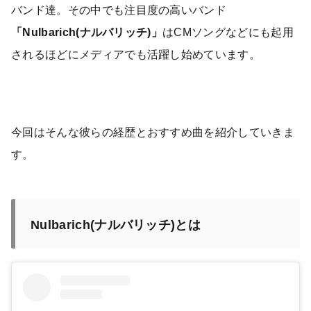
バンド達。その中でも注目度の高いバンド
「Nulbarich(ナルバリッチ)」
はCMソングなどにも起用
されるほどにメディアでも活躍し始めています。
今回はそんな彼らの経歴とおすすめ曲を紹介していきま
す。
Nulbarich(ナルバリッチ)とは