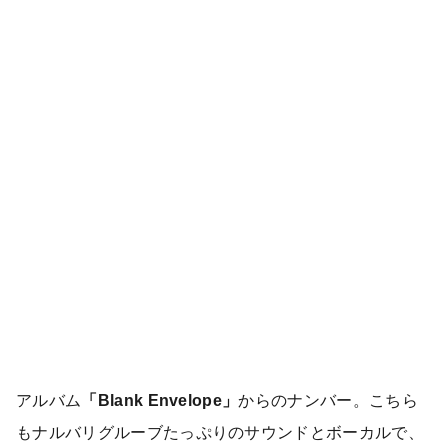
アルバム
「Blank Envelope」
からのナンバー。こちら
もナルバリグルーブたっぷりのサウンドとボーカルで、