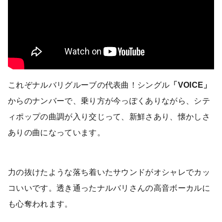
これぞナルバリグルーブの代表曲！シングル
「VOICE」
からのナンバーで、乗り方が今っぽくありながら、シテ
ィポップの曲調が入り交じって、新鮮さあり、懐かしさ
ありの曲になっています。
力の抜けたような落ち着いたサウンドがオシャレでカッ
コいいです。透き通ったナルバリさんの高音ボーカルに
も心奪われます。