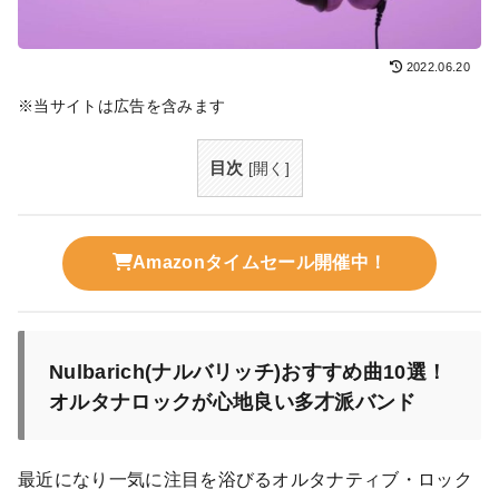
2022.06.20
※当サイトは広告を含みます
目次
[
開く
]
Amazonタイムセール開催中！
Nulbarich(ナルバリッチ)おすすめ曲10選！
オルタナロックが心地良い多才派バンド
最近になり一気に注目を浴びるオルタナティブ・ロック