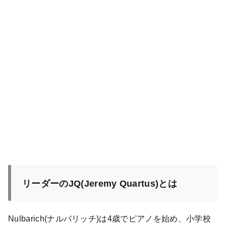
リーダーのJQ(Jeremy Quartus)とは
Nulbarich(ナルバリッチ)は4歳でピアノを始め、小学校