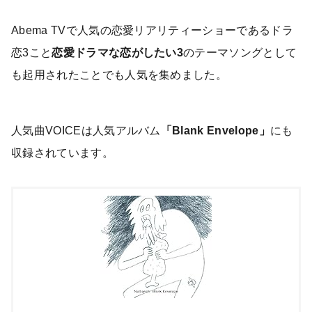
Abema TVで人気の恋愛リアリティーショーであるドラ
恋3こと
恋愛ドラマな恋がしたい3
のテーマソングとして
も起用されたことでも人気を集めました。
人気曲VOICEは人気アルバム
「Blank Envelope」
にも
収録されています。