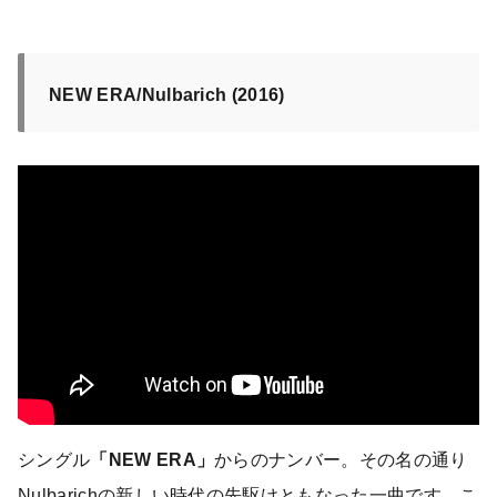
NEW ERA/Nulbarich (2016)
シングル
「NEW ERA」
からのナンバー。その名の通り
Nulbarichの新しい時代の先駆けともなった一曲です。こ