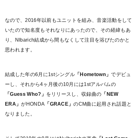
なので、2016年以前もユニットを組み、音楽活動をして
いたので知名度もそれなりにあったので、その経緯もあ
り、Nlbarich結成から間もなくして注目を浴びたのかと
思われます。
結成した年の6月に1stシングル
「Hometown」
でデビュ
ーし、それから4ヶ月後の10月には1stアルバムの
「Guess Who?」
をリリースし、収録曲の
「NEW
ERA」
がHONDA
「GRACE」
のCM曲に起用され話題と
なりました。