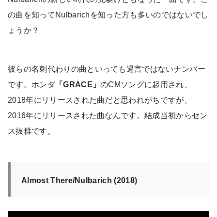
の曲を知ってNulbarichを知った方も多いのではないでし
ょうか？
彼らの名刺代わりの曲といっても過言ではないナンバー
です。ホンダ
「GRACE」
のCMソングに起用され、
2018年にリリースされた曲だと思われがちですが、
2016年にリリースされた曲なんです。結成当初からセン
ス抜群です。
Almost There/Nulbarich (2018)