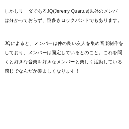
しかしリーダであるJQ(Jeremy Quartus)以外のメンバー
は分かっておらず、謎多きロックバンドでもあります。
JQによると、メンバーは仲の良い友人を集め音楽制作を
しており、メンバーは固定しているとのこと。これを聞
くと好きな音楽を好きなメンバーと楽しく活動している
感じでなんだか羨ましくなります！