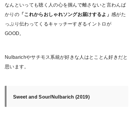
なんといっても聴く人の心を掴んで離さないと言わんば
かりの
「これからおしゃれソングお届けするよ」
感がた
っぷり伝わってくるキャッチーすぎるイントロが
GOOD。
Nulbarichやサチモス系統が好きな人はとことん好きだと
思います。
Sweet and Sour/Nulbarich (2019)