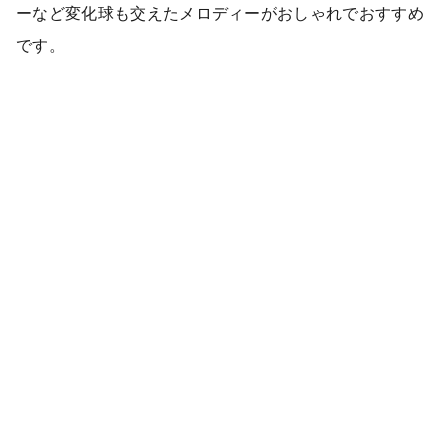
ーなど変化球も交えたメロディーがおしゃれでおすすめ
です。