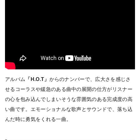
アルバム
「H.O.T」
からのナンバーで、広大さを感じさ
せるコーラスや緩急のある曲中の展開の仕方がリスナー
の心を包み込んでしまいそうな雰囲気のある完成度の高
い曲です。エモーショナルな歌声とサウンドで、落ち込
んだ時に勇気をくれる一曲。