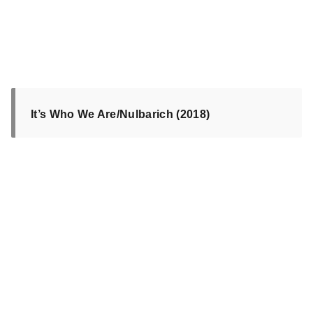
It’s Who We Are/Nulbarich (2018)