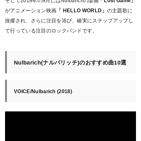
そして2019年の9月にはNulbarichの楽曲
「Lost Game」
がアニメーション映画
「 HELLO WORLD」
の主題歌に
抜擢され、さらに注目を浴び、確実にステップアップし
て行っている注目のロックバンドです。
Nulbarich(ナルバリッチ)のおすすめ曲10選
VOICE/Nulbarich (2018)