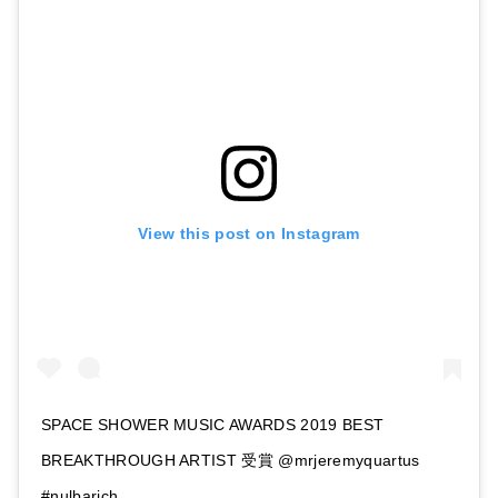
View this post on Instagram
SPACE SHOWER MUSIC AWARDS 2019 BEST
BREAKTHROUGH ARTIST 受賞 @mrjeremyquartus
#nulbarich