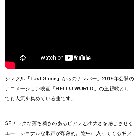
シングル
「Lost Game」
からのナンバー。2019年公開の
アニメーション映画
「HELLO WORLD」
の主題歌とし
ても人気を集めている曲です。
SFチックな落ち着きのあるピアノと壮大さを感じさせる
エモーショナルな歌声が印象的。途中に入ってくるギタ