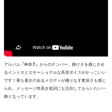
アルバム
「H.O.T」
からのナンバー。静けさを感じさせ
るイントロとエモーショナルな高音ボイスがかっこいい
です！落ち着きのあるメロディが織りなす奥深さも感じ
られ、メッセージ性高き歌詞にも注目してもらいたい一
曲となっています。