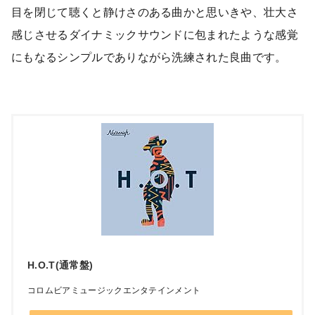
目を閉じて聴くと静けさのある曲かと思いきや、壮大さ
感じさせるダイナミックサウンドに包まれたような感覚
にもなるシンプルでありながら洗練された良曲です。
H.O.T(通常盤)
コロムビアミュージックエンタテインメント