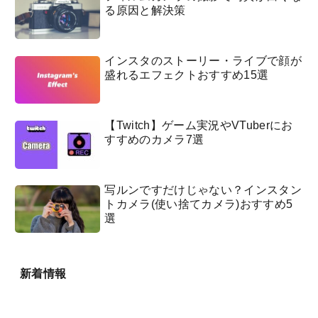
る原因と解決策
インスタのストーリー・ライブで顔が
盛れるエフェクトおすすめ15選
【Twitch】ゲーム実況やVTuberにお
すすめのカメラ7選
写ルンですだけじゃない？インスタン
トカメラ(使い捨てカメラ)おすすめ5
選
新着情報