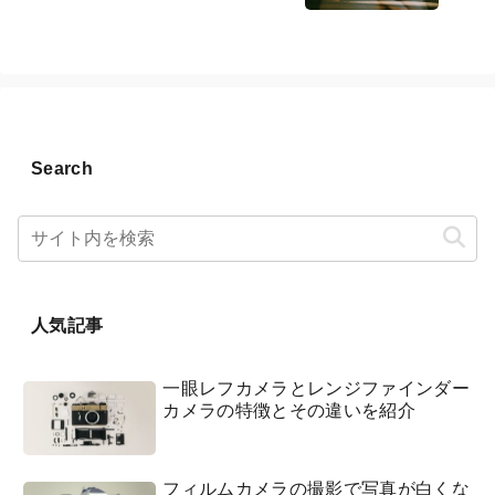
Search
人気記事
一眼レフカメラとレンジファインダー
カメラの特徴とその違いを紹介
フィルムカメラの撮影で写真が白くな