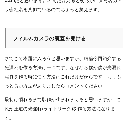
Cam
だと思います。名前だけ見ると明らかに某有名カメ
ラ会社名を真似ているのでちょっと笑えます。
フィルムカメラの
裏蓋を開ける
さてさて本題に入ろうと思いますが、結論今回紹介する
光漏れを作る方法は一つです。なぜなら僕が僕が光漏れ
写真を作る時に使う方法はこれだけだからです。もしも
っと良い方法がありましたらコメントください。
最初は慣れるまで駄作が生まれまくると思いますが、こ
れが王道の光漏れ(ライトリーク)を作る方法になりま
す。