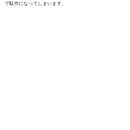
で駄作になってしまいます。