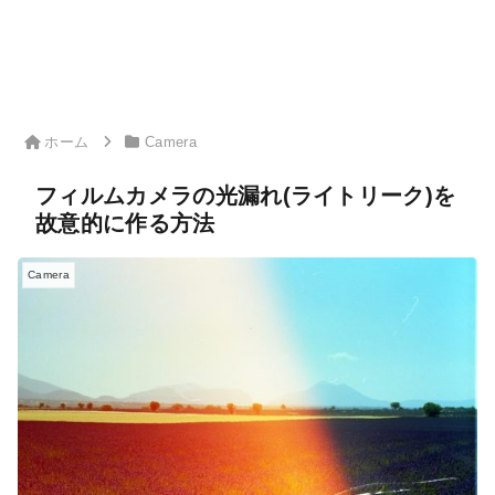
ホーム
Camera
フィルムカメラの光漏れ(ライトリーク)を
故意的に作る方法
Camera