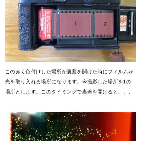
この赤く色付けした場所が裏蓋を開けた時にフィルムが
光を取り入れる場所になります。今撮影した場所を1の
場所とします。このタイミングで裏蓋を開けると、、、