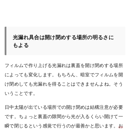
光漏れ具合は
開け閉めする場所の明るさに
もよる
フィルムで作り上げる光漏れは裏蓋を開け閉めする場所
によっても変化します。もちろん、暗室でフィルムを開
け閉めしても光漏れを得ることはできませんよね。そう
いうことです。
日中太陽が出ている場所での開け閉めは結構注意が必要
です。ちょっと裏蓋の隙間から光が入るくらい開けて一
瞬で閉じるという感覚で行うのが最善かと思います。
お