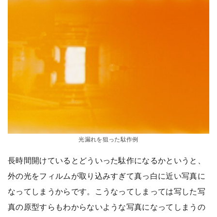
光漏れを狙った駄作例
長時間開けているとどういった駄作になるかというと、
外の光をフィルムが取り込みすぎて真っ白に近い写真に
なってしまうからです。こうなってしまっては写した写
真の原型すらもわからないような写真になってしまうの