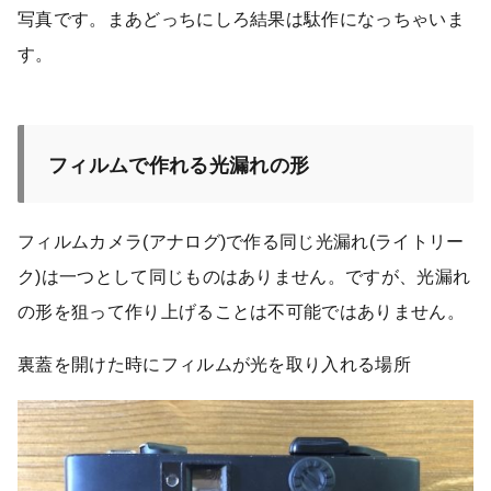
写真です。まあどっちにしろ結果は駄作になっちゃいま
す。
フィルムで作れる光漏れの形
フィルムカメラ(アナログ)で作る同じ光漏れ(ライトリー
ク)は一つとして同じものはありません。ですが、光漏れ
の形を狙って作り上げることは不可能ではありません。
裏蓋を開けた時にフィルムが光を取り入れる場所