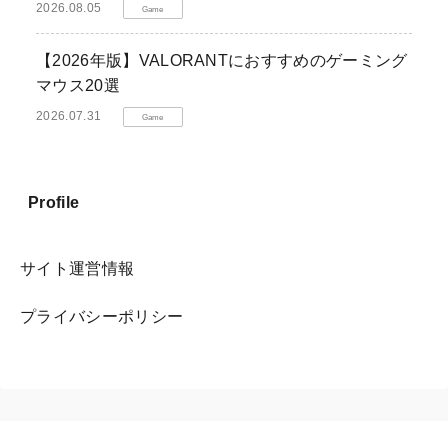
2026.08.05
Game
【2026年版】VALORANTにおすすめのゲーミング
マウス20選
2026.07.31
Game
Profile
サイト運営情報
プライバシーポリシー