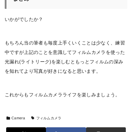
いかがでしたか？
もちろん当の筆者も毎度上手くいくことは少なく、練習
中ですが上記のことを意識してフィルムカメラを使った
光漏れ(ライトリーク)を楽しむともっとフィルムの深み
を知れてより写真が好きになると思います。
これからもフィルムカメラライフを楽しみましょう。
Camera
フィルムカメラ