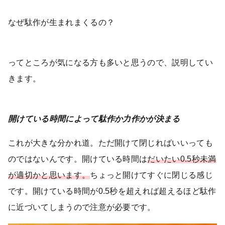
なぜ駄作が生まれまくるの？
ってところが気になる方も多いと思うので、説明してい
きます。
開けている時間によって駄作か力作かが決まる
これが大きな分かれ道。ただ開けて閉じればいいっても
のではないんです。開けている時間は
だいたい0.5秒未満
が適切かと思います。
ちょっと開けてすぐに閉じる感じ
です。開けている時間が0.5秒を超えれば超えるほど駄作
に近づいてしまうので注意が必要です。