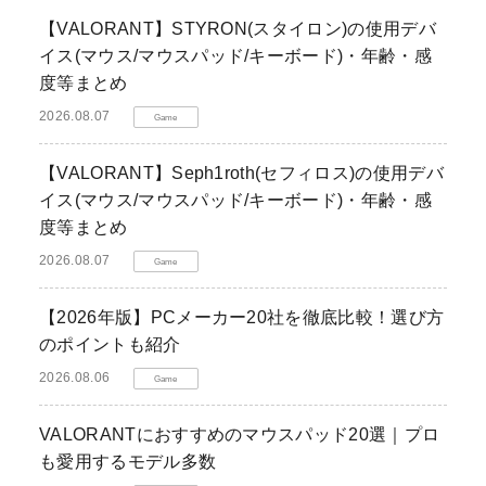
【VALORANT】STYRON(スタイロン)の使用デバ
イス(マウス/マウスパッド/キーボード)・年齢・感
度等まとめ
2026.08.07
Game
【VALORANT】Seph1roth(セフィロス)の使用デバ
イス(マウス/マウスパッド/キーボード)・年齢・感
度等まとめ
2026.08.07
Game
【2026年版】PCメーカー20社を徹底比較！選び方
のポイントも紹介
2026.08.06
Game
VALORANTにおすすめのマウスパッド20選｜プロ
も愛用するモデル多数