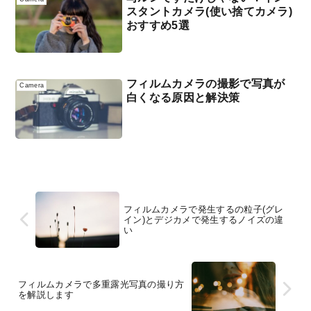
スタントカメラ(使い捨てカメラ)
おすすめ5選
フィルムカメラの撮影で写真が
Camera
白くなる原因と解決策
フィルムカメラで発生するの粒子(グレ
イン)とデジカメで発生するノイズの違
い
フィルムカメラで多重露光写真の撮り方
を解説します