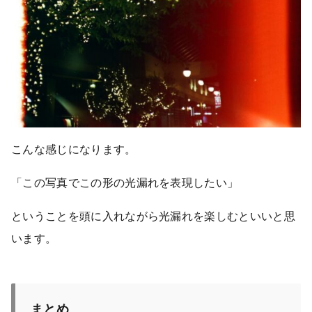
こんな感じになります。
「この写真でこの形の光漏れを表現したい」
ということを頭に入れながら光漏れを楽しむといいと思
います。
まとめ