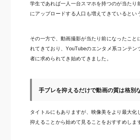
学生であれば一人一台スマホを持つのが当たり
にアップロードする人口も増えてきているとい
その一方で、動画撮影が当たり前になったこと
れてきており、YouTubeのエンタメ系コン
者に求められてき始めてきました。
手ブレを抑えるだけで動画の質は格別
タイトルにもありますが、映像美をより最大化
抑えることから始めて見ることをおすすめしま