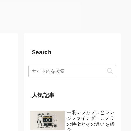
Search
人気記事
一眼レフカメラとレン
ジファインダーカメラ
の特徴とその違いを紹
介