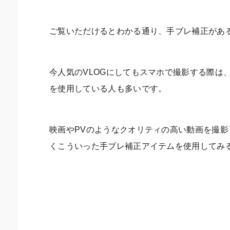
ご覧いただけるとわかる通り、手ブレ補正があ
今人気のVLOGにしてもスマホで撮影する際は
を使用している人も多いです。
映画やPVのようなクオリティの高い動画を撮
くこういった手ブレ補正アイテムを使用してみ