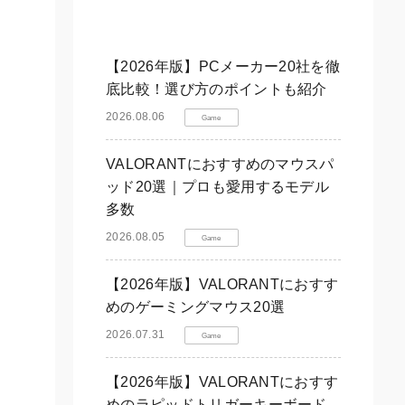
【2026年版】PCメーカー20社を徹
底比較！選び方のポイントも紹介
2026.08.06
Game
VALORANTにおすすめのマウスパ
ッド20選｜プロも愛用するモデル
多数
2026.08.05
Game
【2026年版】VALORANTにおすす
めのゲーミングマウス20選
2026.07.31
Game
【2026年版】VALORANTにおすす
めのラピッドトリガーキーボード