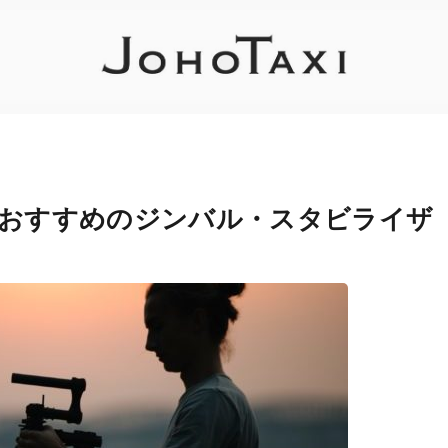
なおすすめのジンバル・スタビライザ