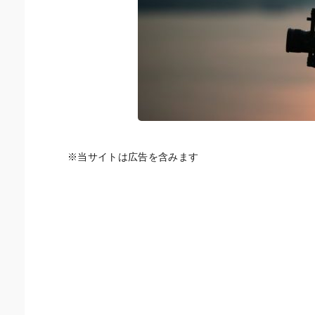
※当サイトは広告を含みます