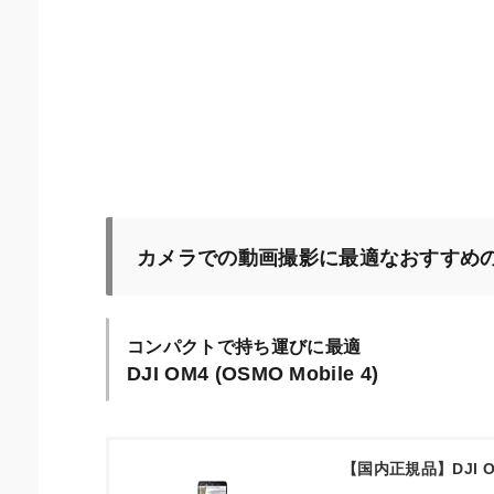
カメラでの動画撮影に最適なおすすめ
コンパクトで持ち運びに最適
DJI OM4 (OSMO Mobile 4)
【国内正規品】DJI 