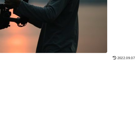
2022.09.07