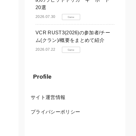
20選
2026.07.30
Game
VCR RUST3(2026)の参加者/チー
ム(クラン)/概要をまとめて紹介
2026.07.22
Game
Profile
サイト運営情報
プライバシーポリシー