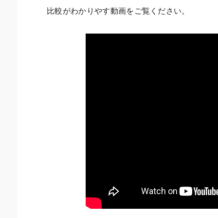
比較がわかりやす動画をご覧ください。