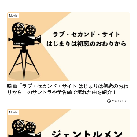
Movie
映画「ラブ・セカンド・サイト はじまりは初恋のおわ
りから」のサントラや予告編で流れた曲を紹介！
2021.05.01
Movie