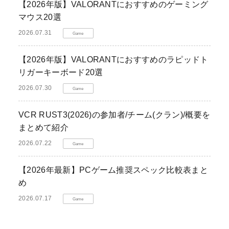
【2026年版】VALORANTにおすすめのゲーミング
マウス20選
2026.07.31
Game
【2026年版】VALORANTにおすすめのラピッドト
リガーキーボード20選
2026.07.30
Game
VCR RUST3(2026)の参加者/チーム(クラン)/概要を
まとめて紹介
2026.07.22
Game
【2026年最新】PCゲーム推奨スペック比較表まと
め
2026.07.17
Game