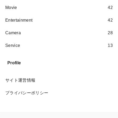
Movie
42
Entertainment
42
Camera
28
Service
13
Profile
サイト運営情報
プライバシーポリシー