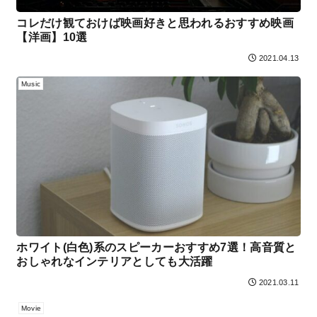
コレだけ観ておけば映画好きと思われるおすすめ映画
【洋画】10選
2021.04.13
Music
ホワイト(白色)系のスピーカーおすすめ7選！高音質と
おしゃれなインテリアとしても大活躍
2021.03.11
Movie