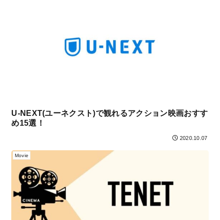
U-NEXT(ユーネクスト)で観れるアクション映画おすす
め15選！
2020.10.07
Movie