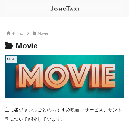
ホーム
Movie
Movie
Movie
主に各ジャンルごとのおすすめ映画、サービス、サント
ラについて紹介しています。