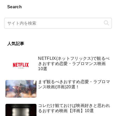
Search
人気記事
NETFLIX(ネットフリックス)で観るべ
きおすすめ恋愛・ラブロマンス映画
10選
まず観るべきおすすめ恋愛・ラブロマ
ンス映画(洋画)20選！
コレだけ観ておけば映画好きと思われ
るおすすめ映画【洋画】10選