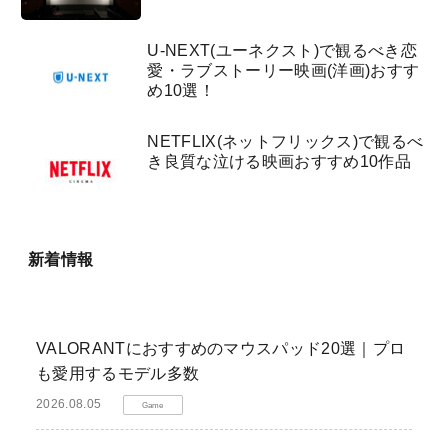
U-NEXT(ユーネクスト)で観るべき恋
愛・ラブストーリー映画(洋画)おすす
め10選！
NETFLIX(ネットフリックス)で観るべ
き良質な泣ける映画おすすめ10作品
新着情報
VALORANTにおすすめのマウスパッド20選｜プロ
も愛用するモデル多数
2026.08.05
Game