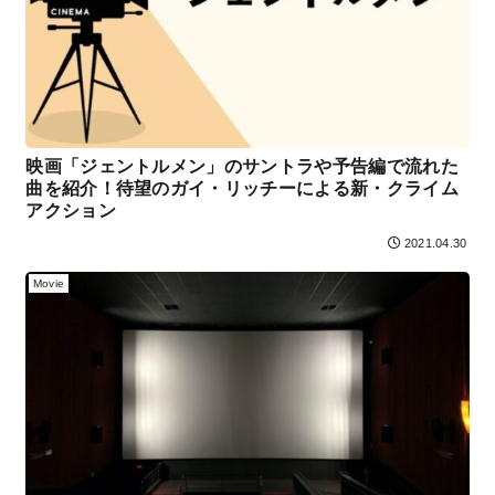
映画「ジェントルメン」のサントラや予告編で流れた
曲を紹介！待望のガイ・リッチーによる新・クライム
アクション
2021.04.30
Movie