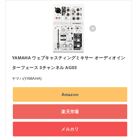
YAMAHA ウェブキャスティングミキサー オーディオイン
ターフェース 3チャンネル AG03
ヤマハ(YAMAHA)
Amazon
楽天市場
メルカリ