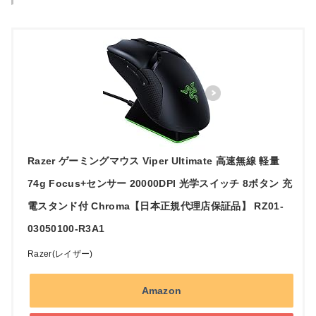
Razer ゲーミングマウス Viper Ultimate 高速無線 軽量
74g Focus+センサー 20000DPI 光学スイッチ 8ボタン 充
電スタンド付 Chroma【日本正規代理店保証品】 RZ01-
03050100-R3A1
Razer(レイザー)
Amazon