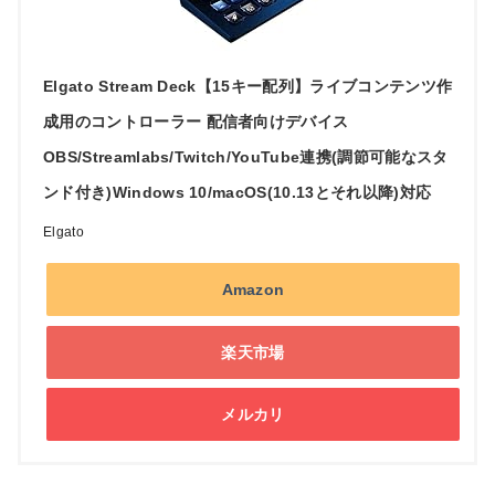
Elgato Stream Deck【15キー配列】ライブコンテンツ作
成用のコントローラー 配信者向けデバイス
OBS/Streamlabs/Twitch/YouTube連携(調節可能なスタ
ンド付き)Windows 10/macOS(10.13とそれ以降)対応
Elgato
Amazon
楽天市場
メルカリ