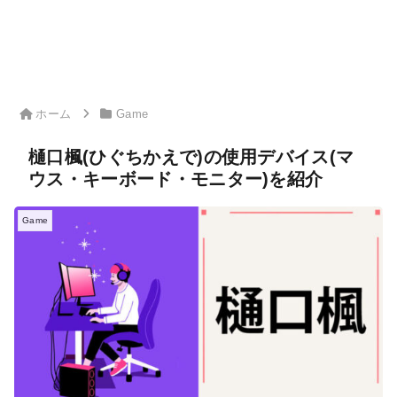
ホーム
Game
樋口楓(ひぐちかえで)の使用デバイス(マ
ウス・キーボード・モニター)を紹介
Game