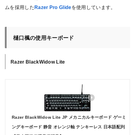
ムを採用した
Razer Pro Glide
を使用しています。
樋口楓の使用キーボード
Razer BlackWidow Lite
Razer BlackWidow Lite JP メカニカルキーボード ゲーミ
ングキーボード 静音 オレンジ軸 テンキーレス 日本語配列