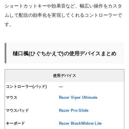
ショートカットキーや効果音など、幅広い操作をカスタ
ムして配信の効率化を実現してくれるコントローラーで
す。
樋口楓(ひぐちかえで)の使用デバイスまとめ
使用デバイス
コントローラー(パッド)
—
マウス
Razer Viper Ultimate
マウスパッド
Razer Pro Glide
キーボード
Razer BlackWidow Lite