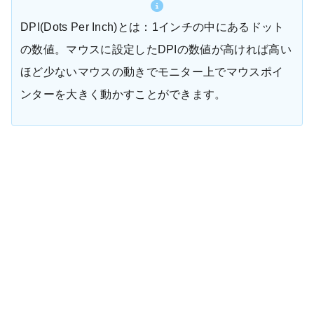
DPI(Dots Per Inch)とは：1インチの中にあるドット
の数値。マウスに設定したDPIの数値が高ければ高い
ほど少ないマウスの動きでモニター上でマウスポイ
ンターを大きく動かすことができます。