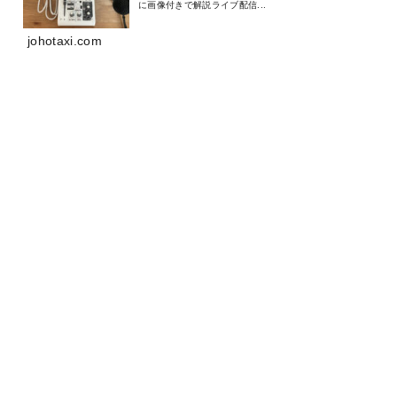
に画像付きで解説ライブ配信...
johotaxi.com