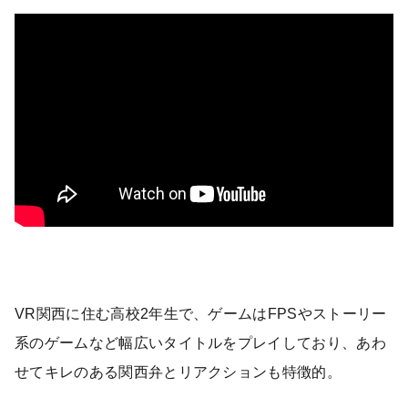
VR関西に住む高校2年生で、ゲームはFPSやストーリー
系のゲームなど幅広いタイトルをプレイしており、あわ
せてキレのある関西弁とリアクションも特徴的。