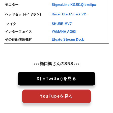
モニター
SigmaLine KG251QIbmiipx
ヘッドセット(イヤホン)
Razer BlackShark V2
マイク
SHURE MV7
インターフェイス
YAMAHA AG03
その他配信用機材
Elgato Stream Deck
↓↓↓樋口楓さんのSNS↓↓↓
X(旧Twitter)を見る
YouTubeを見る