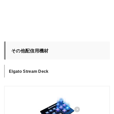
その他配信用機材
Elgato Stream Deck