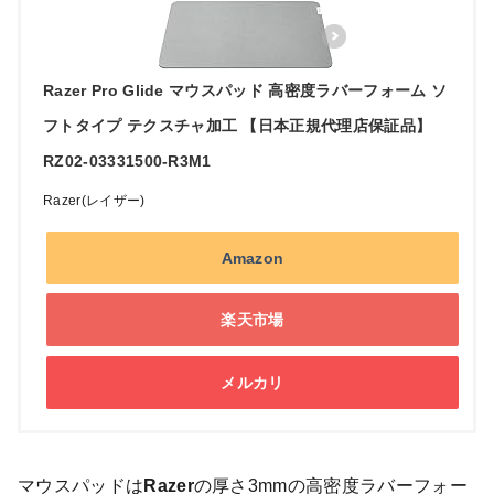
Razer Pro Glide マウスパッド 高密度ラバーフォーム ソ
フトタイプ テクスチャ加工 【日本正規代理店保証品】
RZ02-03331500-R3M1
Razer(レイザー)
Amazon
楽天市場
メルカリ
マウスパッドは
Razer
の厚さ3mmの高密度ラバーフォー