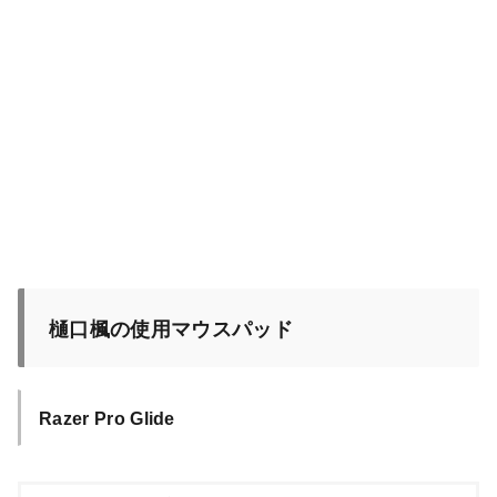
樋口楓の使用マウスパッド
Razer Pro Glide