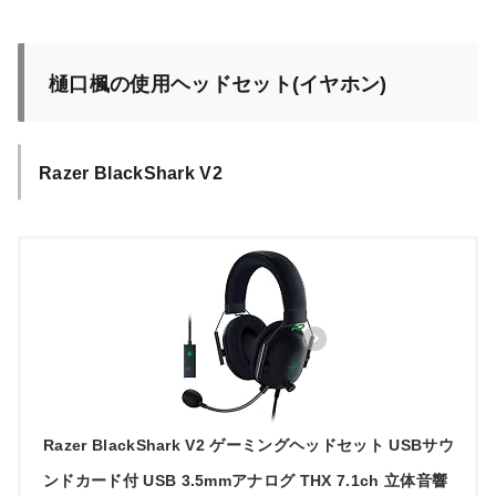
樋口楓の使用ヘッドセット(イヤホン)
Razer BlackShark V2
Razer BlackShark V2 ゲーミングヘッドセット USBサウ
ンドカード付 USB 3.5mmアナログ THX 7.1ch 立体音響