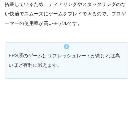
搭載しているため、ティアリングやスタッタリングのな
い快適でスムーズにゲームをプレイできるので、プロゲ
ーマーの使用率が高いモデルです。
FPS系のゲームはリフレッシュレートが高ければ高
いほど有利に戦えます。