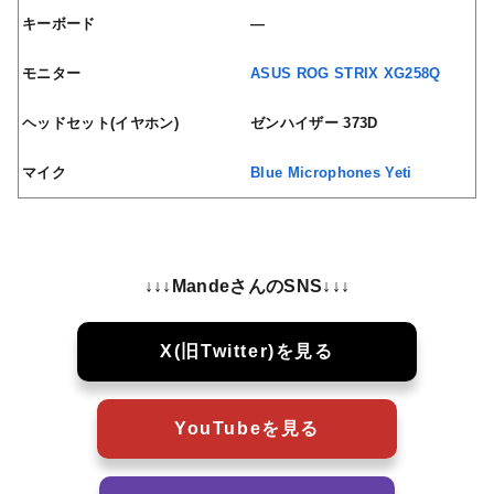
キーボード
—
モニター
ASUS ROG STRIX XG258Q
ヘッドセット(イヤホン)
ゼンハイザー 373D
マイク
Blue Microphones Yeti
↓↓↓MandeさんのSNS↓↓↓
X(旧Twitter)を見る
YouTubeを見る