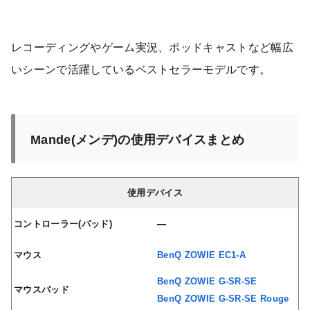
レコーディングやゲーム実況、ポッドキャストなど幅広
いシーンで活躍しているベストセラーモデルです。
Mande(メンデ)の使用デバイスまとめ
使用デバイス
コントローラー(パッド)
—
マウス
BenQ ZOWIE EC1-A
BenQ ZOWIE G-SR-SE
マウスパッド
BenQ ZOWIE G-SR-SE Rouge