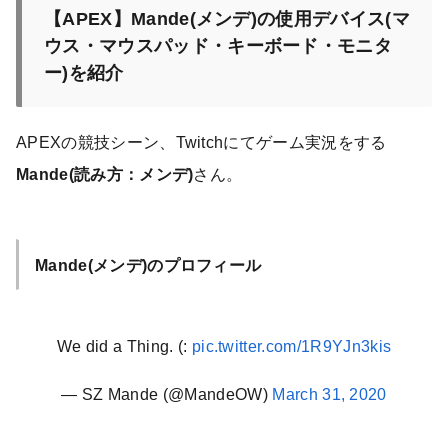
【APEX】Mande(メンデ)の使用デバイス(マ
ウス・マウスパッド・キーボード・モニタ
ー)を紹介
APEXの競技シーン、Twitchにてゲーム実況をする
Mande(読み方：メンデ)
さん。
Mande(メンデ)のプロフィール
We did a Thing. (:
pic.twitter.com/1R9YJn3kis
— SZ Mande (@MandeOW)
March 31, 2020