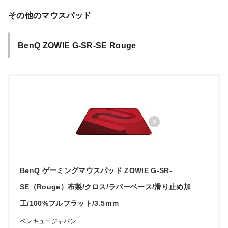
その他のマウスパッド
BenQ ZOWIE G-SR-SE Rouge
BenQ ゲーミングマウスパッド ZOWIE G-SR-
SE（Rouge）布製/クロス/ラバーベース/滑り止め加
工/100%フルフラット/3.5ｍｍ
ベンキュージャパン