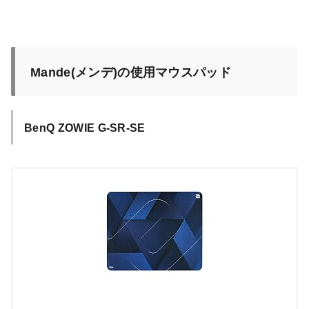
Mande(メンデ)の使用マウスパッド
BenQ ZOWIE G-SR-SE