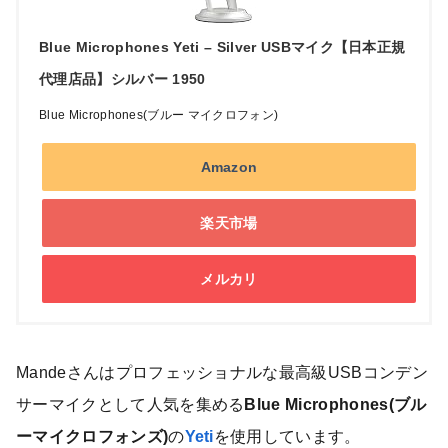
Blue Microphones Yeti – Silver USBマイク【日本正規
代理店品】シルバー 1950
Blue Microphones(ブルー マイクロフォン)
Amazon
楽天市場
メルカリ
Mandeさんはプロフェッショナルな最高級USBコンデン
サーマイクとして人気を集める
Blue Microphones(ブル
ーマイクロフォンズ)
の
Yeti
を使用しています。