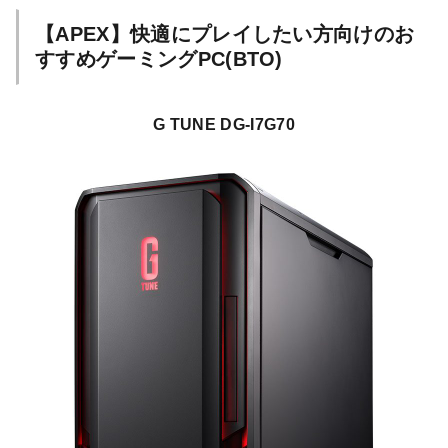
【APEX】快適にプレイしたい方向けのお
すすめゲーミングPC(BTO)
G TUNE DG-I7G70