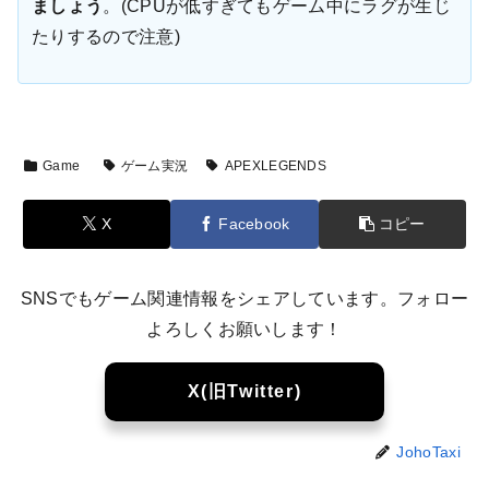
ましょう
。(CPUが低すぎてもゲーム中にラグが生じ
たりするので注意)
Game
ゲーム実況
APEXLEGENDS
X
Facebook
コピー
SNSでもゲーム関連情報をシェアしています。フォロー
よろしくお願いします！
X(旧Twitter)
JohoTaxi