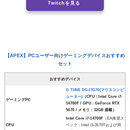
Twitchを見る
【APEX】PCユーザー向けゲーミングデバイスおすすめ
セット
おすすめデバイス
G TUNE DG-I7G70(マウスコンピ
ューター)
（CPU：Intel Core i7-
ゲーミングPC
14700F / GPU：GeForce RTX
5070 / メモリ：32GB 搭載）
Intel Core i7-14700F
（EA推奨ス
CPU
ペック：Intel i5-3570Tおよび同