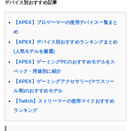
デバイス別おすすめ記事
【APEX】プロゲーマーの使用デバイス一覧まと
め
【APEX】デバイス別おすすめランキングまとめ
(人気モデルを厳選)
【APEX】ゲーミングPCのおすすめモデルをス
ペック・用途別に紹介
【APEX】ゲーミングアクセサリー(マウスソー
ル等)のおすすめモデル
【Twitch】ストリーマーの使用マイクおすすめ
ランキング