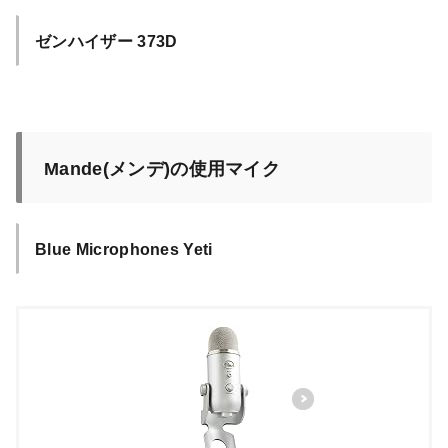
ゼンハイザー 373D
Mande(メンデ)の使用マイク
Blue Microphones Yeti