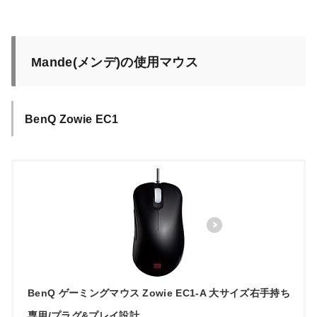
Mande(メンデ)の使用マウス
BenQ Zowie EC1
BenQ ゲーミングマウス Zowie EC1-A 大サイズ右手持ち
専用/プラグ&プレイ設計