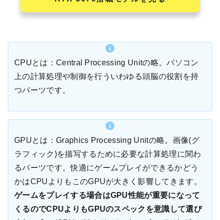
CPUとは：Central Processing Unitの略。パソコン
上の計算処理や制御を行ういわゆる頭脳の役割を持
つパーツです。
GPUとは：Graphics Processing Unitの略。画像(グ
ラフィック)を描写するために必要な計算処理に関わ
るパーツです。快適にゲームプレイができるかどう
かはCPUよりもこのGPUが大きく影響してきます。
ゲームをプレイする場合はGPU性能が重要になって
くるのでCPUよりもGPUのスペックを意識して選び