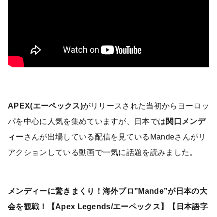
APEX(エーペックス)
がリリースされた当初からヨーロッ
パを中心に人気を集めていますが、日本では
関口メンデ
ィー
さんが出場している配信を見ているMandeさんがリ
アクションしている動画で一気に話題を読みました。
メンディーに驚きまくり！海外プロ”Mande”が日本の大
会を観戦！【Apex Legends/エーペックス】【日本語字