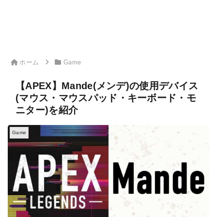
ホーム
Game
【APEX】Mande(メンデ)の使用デバイス
(マウス・マウスパッド・キーボード・モ
ニター)を紹介
Game