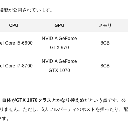
奨の2段階が公開されています。
CPU
GPU
メモリ
NVIDIA GeForce
tel Core i5-6600
8GB
GTX 970
NVIDIA GeForce
tel Core i7-8700
8GB
GTX 1070
自体がGTX 1070クラスとかなり控えめ
だという点です。公
ありません。ただし、6人フルパーティのホストを担ったり、
ます。