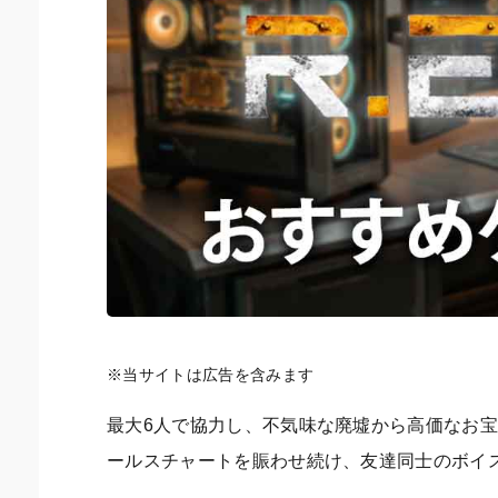
※当サイトは広告を含みます
最大6人で協力し、不気味な廃墟から高価なお宝を回
ールスチャートを賑わせ続け、友達同士のボイ