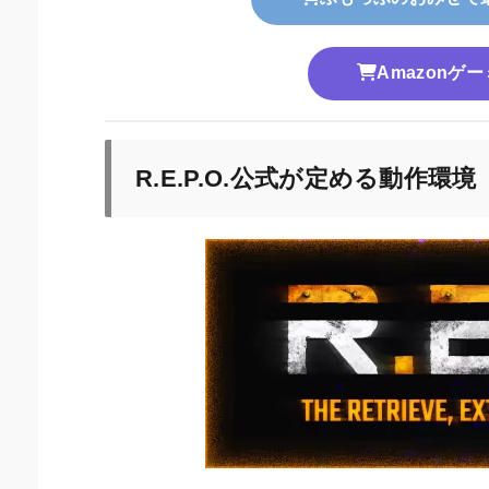
Amazonゲ
R.E.P.O.公式が定める動作環境