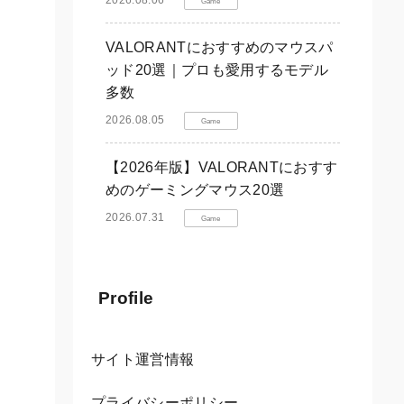
2026.08.06
Game
VALORANTにおすすめのマウスパ
ッド20選｜プロも愛用するモデル
多数
2026.08.05
Game
【2026年版】VALORANTにおすす
めのゲーミングマウス20選
2026.07.31
Game
Profile
サイト運営情報
プライバシーポリシー