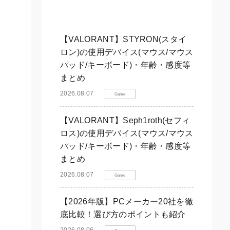
【VALORANT】STYRON(スタイ
ロン)の使用デバイス(マウス/マウス
パッド/キーボード)・年齢・感度等
まとめ
演
2026.08.07
Game
【VALORANT】Seph1roth(セフィ
ロス)の使用デバイス(マウス/マウス
パッド/キーボード)・年齢・感度等
まとめ
2026.08.07
Game
【2026年版】PCメーカー20社を徹
底比較！選び方のポイントも紹介