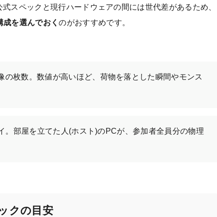
ズ。公式スペックと現行ハードウェアの間には世代差があるため、
構成を選んでおく
のがおすすめです。
像の枚数。数値が高いほど、荷物を落とした瞬間やモンス
チプレイ。部屋を立てた人(ホスト)のPCが、参加者全員分の物理
ックの目安