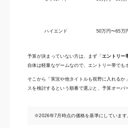
ハイエンド
50万円〜65万
予算が決まっていない方は、まず「
エントリー
自体は軽量なゲームなので、エントリー帯でも
そこから「実況や他タイトルも視野に入れるか
スを検討するという順番で選ぶと、予算オーバ
※2026年7月時点の価格を基準にしていま