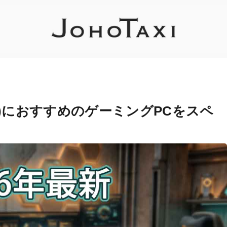
(レポ)におすすめのゲーミングPCをスペ