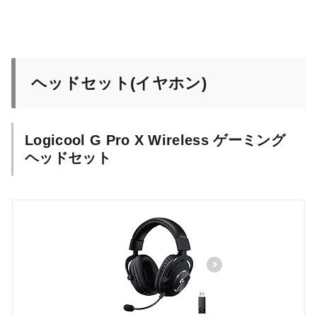
ヘッドセット(イヤホン)
Logicool G Pro X Wireless ゲーミング
ヘッドセット