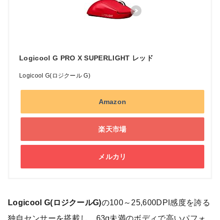
Logicool G PRO X SUPERLIGHT レッド
Logicool G(ロジクール G)
Amazon
楽天市場
メルカリ
Logicool G(ロジクールG)
の100～25,600DPI感度を誇る
独自センサーを搭載し、63g未満のボディで高いパフォ