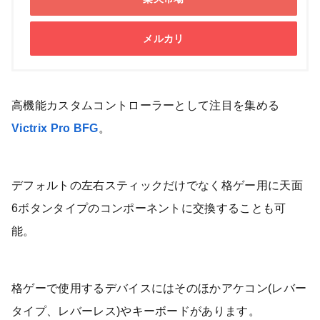
メルカリ
高機能カスタムコントローラーとして注目を集める
Victrix Pro BFG
。
デフォルトの左右スティックだけでなく格ゲー用に天面
6ボタンタイプのコンポーネントに交換することも可
能。
格ゲーで使用するデバイスにはそのほかアケコン(レバー
タイプ、レバーレス)やキーボードがあります。