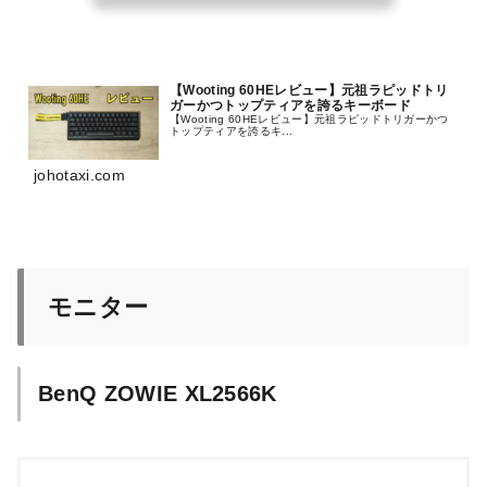
【Wooting 60HEレビュー】元祖ラピッドトリ
ガーかつトップティアを誇るキーボード
【Wooting 60HEレビュー】元祖ラピッドトリガーかつ
トップティアを誇るキ...
johotaxi.com
モニター
BenQ ZOWIE XL2566K