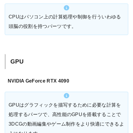
CPUはパソコン上の計算処理や制御を行ういわゆる
頭脳の役割を持つパーツです。
GPU
NVIDIA GeForce RTX 4090
GPUはグラフィックを描写するために必要な計算を
処理するパーツで、高性能のGPUを搭載することで
3DCGの動画編集やゲーム制作をより快適にできるよ