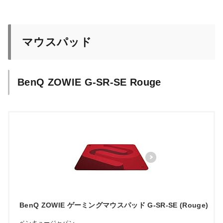
マウスパッド
BenQ ZOWIE G-SR-SE Rouge
BenQ ZOWIE ゲーミングマウスパッド G-SR-SE (Rouge)
ベンキュージャパン