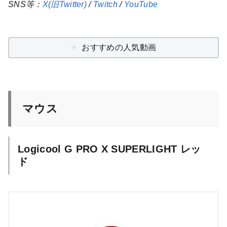
SNS等：
X(旧Twitter)
/
Twitch
/
YouTube
おすすめの人気動画
マウス
Logicool G PRO X SUPERLIGHT レッ
ド