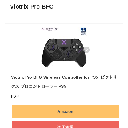
Victrix Pro BFG
Victrix Pro BFG Wireless Controller for PS5, ビクトリ
クス プロコントローラー PS5
PDP
Amazon
楽天市場