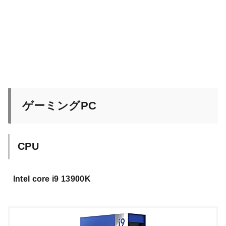
ゲーミングPC
CPU
Intel core i9 13900K