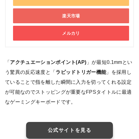
楽天市場
メルカリ
「
アクチュエーションポイント(AP)
」が最短0.1mmとい
う驚異の反応速度と「
ラピッドトリガー機能
」を採用し
ていることで指を離した瞬間に入力を切ってくれる設定
が可能なのでストッピングが重要なFPSタイトルに最適
なゲーミングキーボードです。
公式サイトを見る