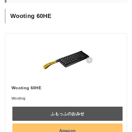
Wooting 60HE
Wooting 60HE
Wooting
ふもっふのおみせ
Amazon