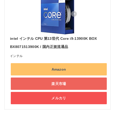
intel インテル CPU 第13世代 Core i9-13900K BOX
BX8071513900K / 国内正規流通品
インテル
Amazon
楽天市場
メルカリ