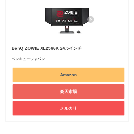
BenQ ZOWIE XL2566K 24.5インチ
ベンキュージャパン
Amazon
楽天市場
メルカリ