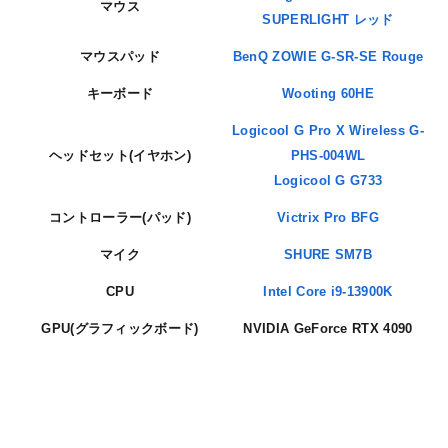
マウス
SUPERLIGHT レッド
マウスパッド
BenQ ZOWIE G-SR-SE Rouge
キーボード
Wooting 60HE
Logicool G Pro X Wireless G-
ヘッドセット(イヤホン)
PHS-004WL
Logicool G G733
コントローラー(パッド)
Victrix Pro BFG
マイク
SHURE SM7B
CPU
Intel Core i9-13900K
GPU(グラフィックボード)
NVIDIA GeForce RTX 4090