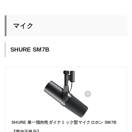
マイク
SHURE SM7B
SHURE 単一指向性ダイナミック型マイクロホン SM7B
【国内正規品】