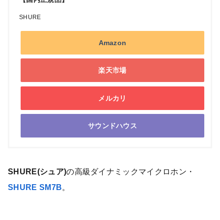
SHURE
Amazon
楽天市場
メルカリ
サウンドハウス
SHURE(シュア)
の高級ダイナミックマイクロホン・
SHURE SM7B
。