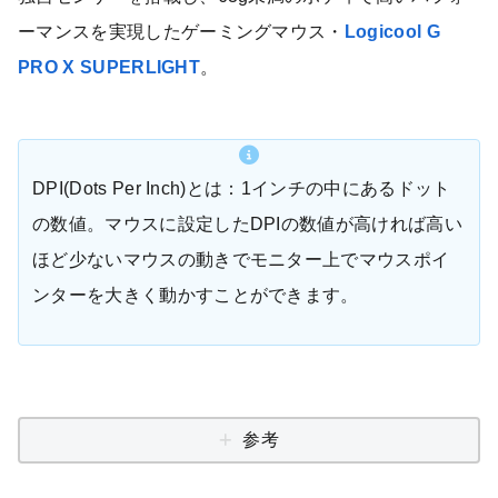
ーマンスを実現したゲーミングマウス・
Logicool G
PRO X SUPERLIGHT
。
DPI(Dots Per Inch)とは：1インチの中にあるドット
の数値。マウスに設定したDPIの数値が高ければ高い
ほど少ないマウスの動きでモニター上でマウスポイ
ンターを大きく動かすことができます。
参考