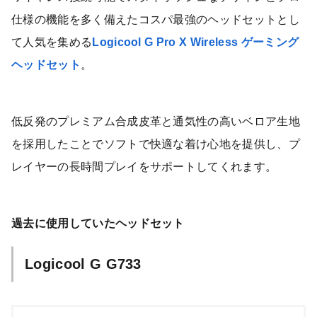
仕様の機能を多く備えたコスパ最強のヘッドセットとし
て人気を集める
Logicool G Pro X Wireless ゲーミング
ヘッドセット
。
低反発のプレミアム合成皮革と通気性の高いベロア生地
を採用したことでソフトで快適な着け心地を提供し、プ
レイヤーの長時間プレイをサポートしてくれます。
過去に使用していたヘッドセット
Logicool G G733