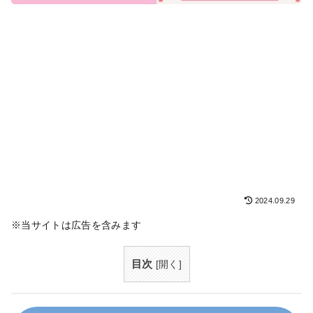
2024.09.29
※当サイトは広告を含みます
目次
[
開く
]