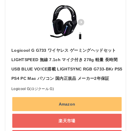
Logicool G G733 ワイヤレス ゲーミングヘッドセット
LIGHTSPEED 無線 7.1ch マイク付き 278g 軽量 長時間
USB BLUE VO!CE搭載 LIGHTSYNC RGB G733-BKr PS5
PS4 PC Mac パソコン 国内正規品 メーカー2年保証
Logicool G(ロジクール G)
Amazon
楽天市場