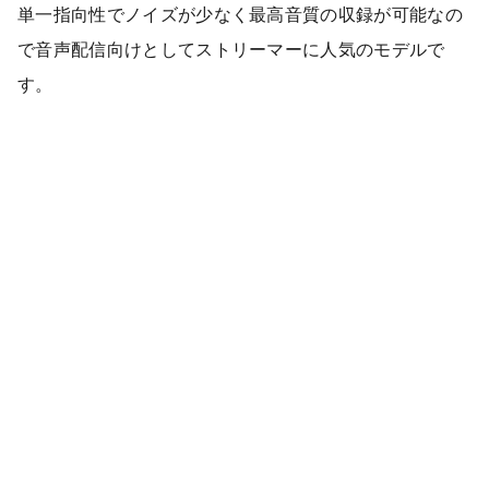
単一指向性でノイズが少なく最高音質の収録が可能なの
で音声配信向けとしてストリーマーに人気のモデルで
す。