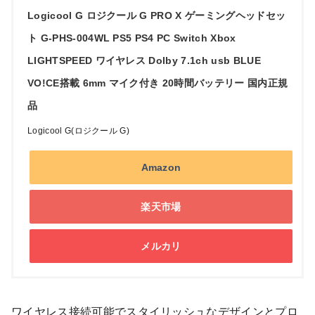
Logicool G ロジクール G PRO X ゲーミングヘッドセッ
ト G-PHS-004WL PS5 PS4 PC Switch Xbox
LIGHTSPEED ワイヤレス Dolby 7.1ch usb BLUE
VO!CE搭載 6mm マイク付き 20時間バッテリー 国内正規
品
Logicool G(ロジクール G)
Amazon
楽天市場
メルカリ
ワイヤレス接続可能でスタイリッシュなデザインとプロ