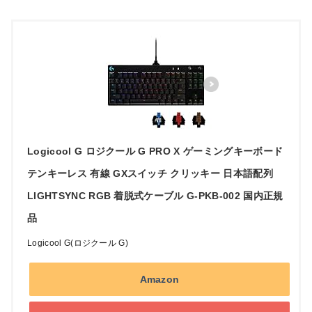
Logicool G ロジクール G PRO X ゲーミングキーボード
テンキーレス 有線 GXスイッチ クリッキー 日本語配列
LIGHTSYNC RGB 着脱式ケーブル G-PKB-002 国内正規
品
Logicool G(ロジクール G)
Amazon