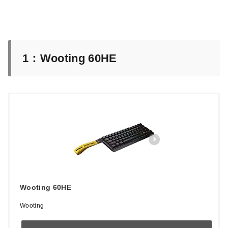
1：Wooting 60HE
Wooting 60HE
Wooting