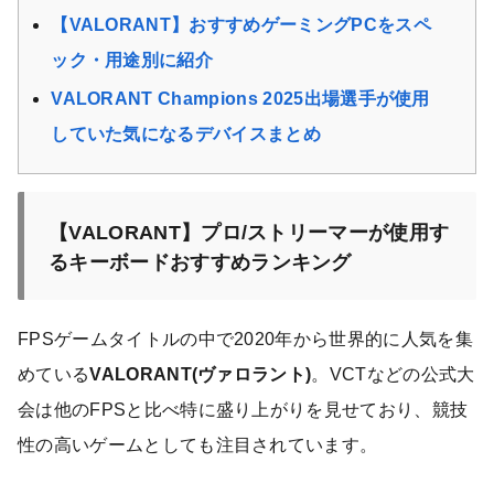
【VALORANT】おすすめゲーミングPCをスペ
ック・用途別に紹介
VALORANT Champions 2025出場選手が使用
していた気になるデバイスまとめ
【VALORANT】プロ/ストリーマーが使用す
るキーボードおすすめランキング
FPSゲームタイトルの中で2020年から世界的に人気を集
めている
VALORANT(ヴァロラント)
。VCTなどの公式大
会は他のFPSと比べ特に盛り上がりを見せており、競技
性の高いゲームとしても注目されています。