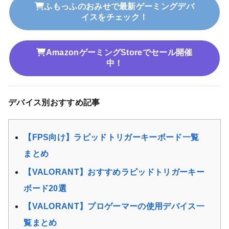
ふもっふのおみせで最新ゲーミングデバ
イスをチェック！
AmazonゲーミングStoreでセール開催
中！
デバイス別おすすめ記事
【FPS向け】ラピッドトリガーキーボード一覧
まとめ
【VALORANT】おすすめラピッドトリガーキー
ボード20選
【VALORANT】プロゲーマーの使用デバイス一
覧まとめ