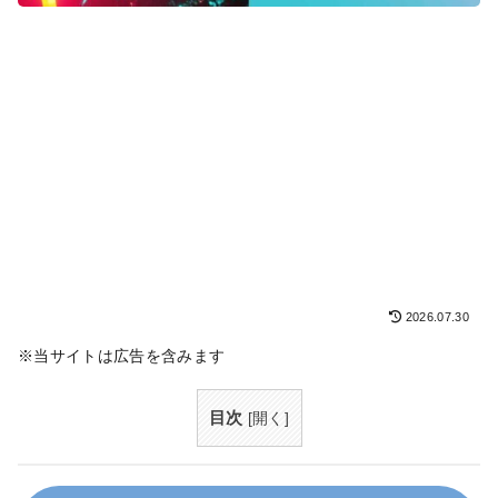
2026.07.30
※当サイトは広告を含みます
目次
[
開く
]