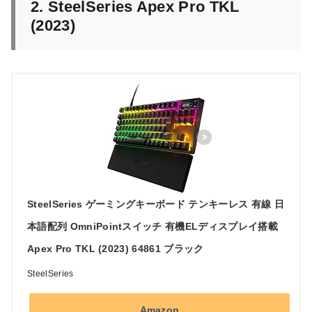
2. SteelSeries Apex Pro TKL
(2023)
SteelSeries ゲーミングキーボード テンキーレス 有線 日
本語配列 OmniPointスイッチ 有機ELディスプレイ搭載
Apex Pro TKL (2023) 64861 ブラック
SteelSeries
Amazon