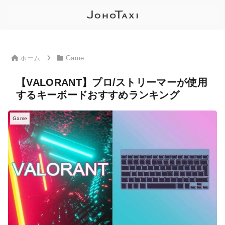
ホーム
Game
【VALORANT】プロ/ストリーマーが使用
するキーボードおすすめランキング
Game