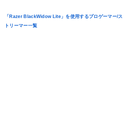
「
Razer BlackWidow Lite」を使用するプロゲーマー/ス
トリーマー一覧