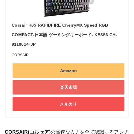
Corsair K65 RAPIDFIRE CherryMX Speed RGB
COMPACT-日本語 ゲーミングキーボード- KB356 CH-
9110014-JP
CORSAIR
Amazon
楽天市場
メルカリ
CORSAIR(コルセア)
の高速な入力を全て認識するアンチ