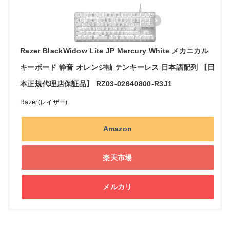
Razer BlackWidow Lite JP Mercury White メカニカル
キーボード 静音 オレンジ軸 テンキーレス 日本語配列 【日
本正規代理店保証品】 RZ03-02640800-R3J1
Razer(レイザー)
Amazon
楽天市場
メルカリ