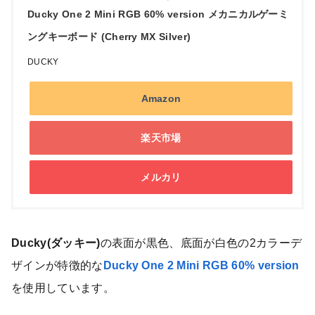
Ducky One 2 Mini RGB 60% version メカニカルゲーミ
ングキーボード (Cherry MX Silver)
DUCKY
Amazon
楽天市場
メルカリ
Ducky(ダッキー)
の表面が黒色、底面が白色の2カラーデ
ザインが特徴的な
Ducky One 2 Mini RGB 60% version
を使用しています。