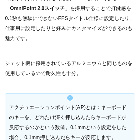
「
OmniPoint 2.0スイッチ
」を採用することで打鍵感を
0.1秒も無駄にできないFPSタイトル仕様に設定したり、
仕事用に設定したりと好みにカスタマイズができるのも
魅力です。
ジェット機に採用されているアルミニウムと同じものを
使用しているので耐久性も十分。
アクチュエーションポイント(AP)とは：キーボード
のキーを、どれだけ深く押し込んだらキーボードが
反応するのかという数値。0.1mmという設定をした
場合、0.1mm押し込んだらキーが反応します。