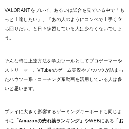
VALORANTをプレイ、あるいは試合を見ている中で「も
っと上達したい」、
「あの人のようにコンペで上手く立
ち回りたい」と日々練習している人は少なくないでしょ
う。
そんな時に上達方法を学ぶツールとしてプロゲーマーや
ストリーマー、VTuberのゲーム実況やノウハウが詰まっ
たハウツー系・コーチング系動画を活用している人は多
いと思います。
プレイに大きく影響するゲーミングキーボードも同じよ
うに
「Amazonの売れ筋ランキング」
やWEBにある
「お