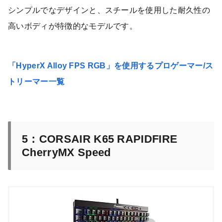
シンプルでなデザインと、スチールを使用した耐久性の
高いボディが特徴的なモデルです。
「
HyperX Alloy FPS RGB」を使用するプロゲーマー/ス
トリーマー一覧
5：CORSAIR K65 RAPIDFIRE
CherryMX Speed