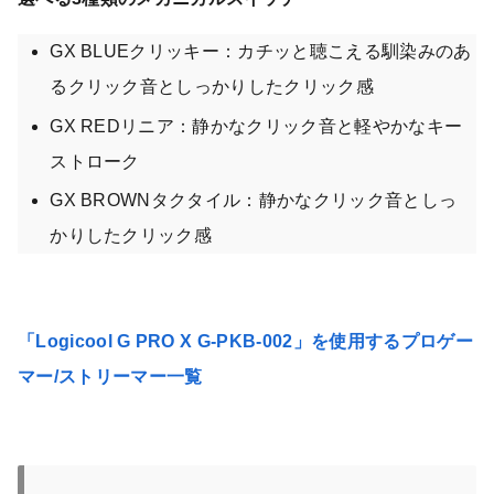
GX BLUEクリッキー：カチッと聴こえる馴染みのあ
るクリック音としっかりしたクリック感
GX REDリニア：静かなクリック音と軽やかなキー
ストローク
GX BROWNタクタイル：静かなクリック音としっ
かりしたクリック感
「Logicool G PRO X G-PKB-002」を使用するプロゲー
マー/ストリーマー一覧