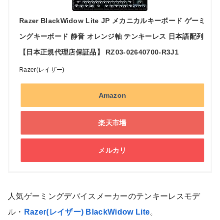
Razer BlackWidow Lite JP メカニカルキーボード ゲーミ
ングキーボード 静音 オレンジ軸 テンキーレス 日本語配列
【日本正規代理店保証品】 RZ03-02640700-R3J1
Razer(レイザー)
Amazon
楽天市場
メルカリ
人気ゲーミングデバイスメーカーのテンキーレスモデ
ル・
Razer(レイザー) BlackWidow Lite
。