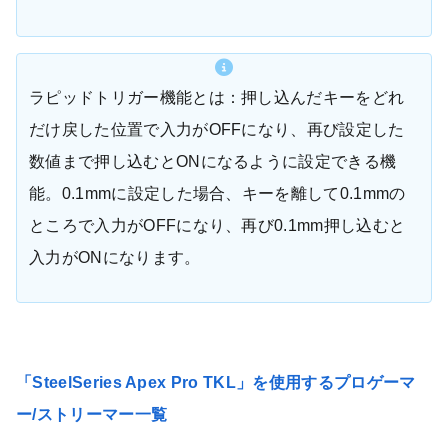
ラピッドトリガー機能とは：押し込んだキーをどれ
だけ戻した位置で入力がOFFになり、再び設定した
数値まで押し込むとONになるように設定できる機
能。0.1mmに設定した場合、キーを離して0.1mmの
ところで入力がOFFになり、再び0.1mm押し込むと
入力がONになります。
「SteelSeries Apex Pro TKL」を使用するプロゲーマ
ー/ストリーマー一覧