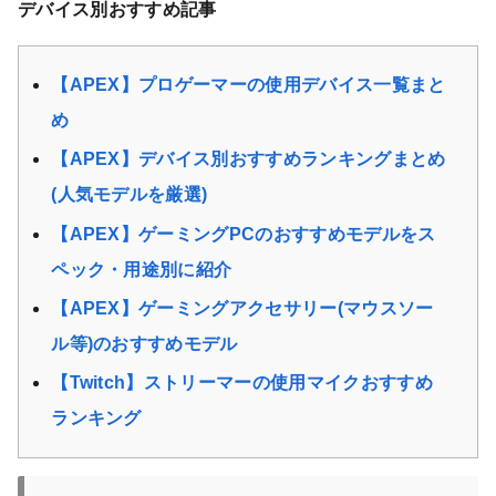
デバイス別おすすめ記事
【APEX】プロゲーマーの使用デバイス一覧まと
め
【APEX】デバイス別おすすめランキングまとめ
(人気モデルを厳選)
【APEX】ゲーミングPCのおすすめモデルをス
ペック・用途別に紹介
【APEX】ゲーミングアクセサリー(マウスソー
ル等)のおすすめモデル
【Twitch】ストリーマーの使用マイクおすすめ
ランキング