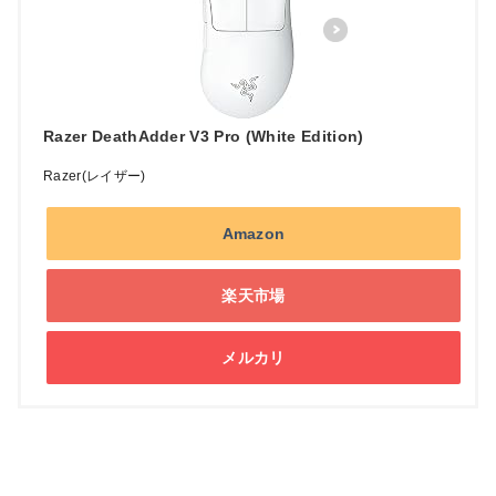
Razer DeathAdder V3 Pro (White Edition)
Razer(レイザー)
Amazon
楽天市場
メルカリ