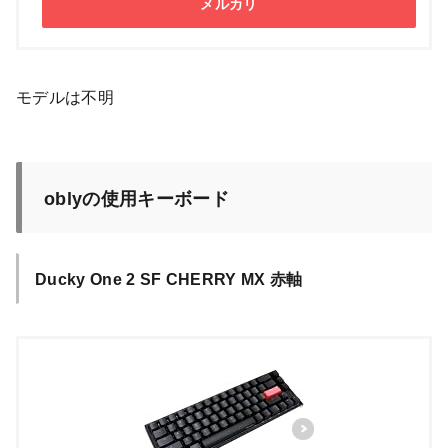
メルカリ
モデルは不明
oblyの使用キーボード
Ducky One 2 SF CHERRY MX 赤軸