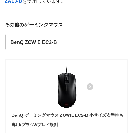
ZA13-B
を使用しています。
その他のゲーミングマウス
BenQ ZOWIE EC2-B
BenQ ゲーミングマウス ZOWIE EC2-B 小サイズ右手持ち
専用/プラグ&プレイ設計