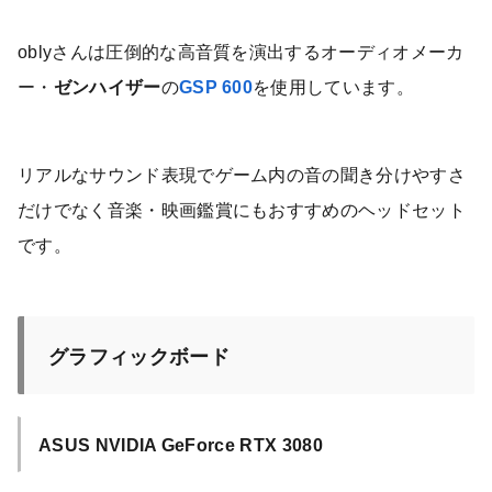
oblyさんは圧倒的な高音質を演出するオーディオメーカ
ー・
ゼンハイザー
の
GSP 600
を使用しています。
リアルなサウンド表現でゲーム内の音の聞き分けやすさ
だけでなく音楽・映画鑑賞にもおすすめのヘッドセット
です。
グラフィックボード
ASUS NVIDIA GeForce RTX 3080