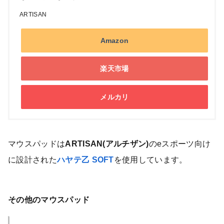
ARTISAN
Amazon
楽天市場
メルカリ
マウスパッドは
ARTISAN(アルチザン)
のeスポーツ向け
に設計された
ハヤテ乙 SOFT
を使用しています。
その他のマウスパッド