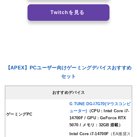
Twitchを見る
【APEX】PCユーザー向けゲーミングデバイスおすすめ
セット
おすすめデバイス
G TUNE DG-I7G70(マウスコンピ
ューター)
（CPU：Intel Core i7-
ゲーミングPC
14700F / GPU：GeForce RTX
5070 / メモリ：32GB 搭載）
Intel Core i7-14700F
（EA推奨ス