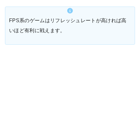
FPS系のゲームはリフレッシュレートが高ければ高
いほど有利に戦えます。