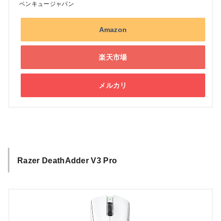
ベンキュージャパン
Amazon
楽天市場
メルカリ
Razer DeathAdder V3 Pro