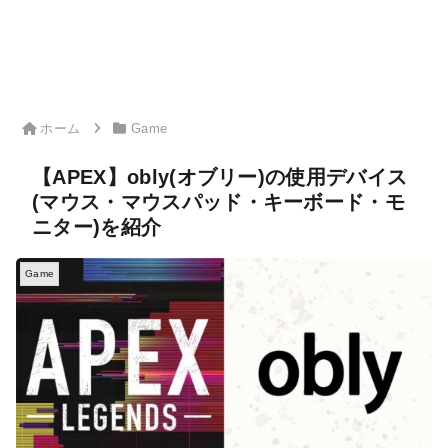
ホーム
Game
【APEX】obly(オブリー)の使用デバイス
(マウス・マウスパッド・キーボード・モ
ニター)を紹介
Game