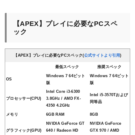
【APEX】プレイに必要なPCスペ
ック
【APEX】プレイに必要なPCスペック(
公式サイトより引用
)
最低スペック
推奨スペック
Windows 7 64ビット
Windows 7 64ビット
OS
版
版
Intel Core i3-6300
Intel i5-3570Tおよび
プロセッサー(CPU)
3.8GHz / AMD FX-
同等品
4350 4.2GHz
メモリ
6GB RAM
8GB
NVIDIA GeForce GT
NVIDIA GeForce
グラフィック(GPU)
640 / Radeon HD
GTX 970 / AMD