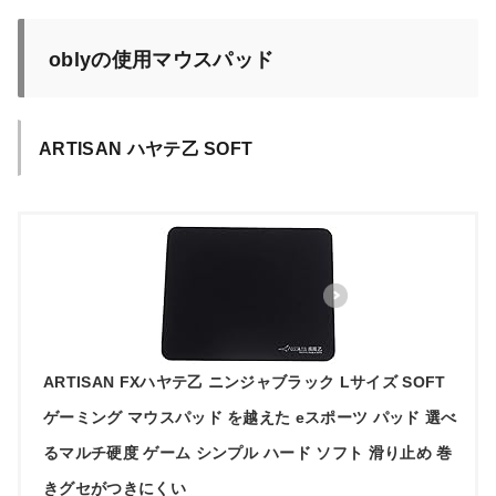
oblyの使用マウスパッド
ARTISAN ハヤテ乙 SOFT
ARTISAN FXハヤテ乙 ニンジャブラック Lサイズ SOFT
ゲーミング マウスパッド を越えた eスポーツ パッド 選べ
るマルチ硬度 ゲーム シンプル ハード ソフト 滑り止め 巻
きグセがつきにくい