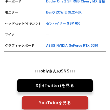
キーボード
Ducky One 2 SF RGB Cherry MX 赤軸
モニター
BenQ ZOWIE XL2546K
ヘッドセット(イヤホン)
ゼンハイザー GSP 600
マイク
—
グラフィックボード
ASUS NVIDIA GeForce RTX 3080
↓↓↓oblyさんのSNS↓↓↓
X(旧Twitter)を見る
YouTubeを見る