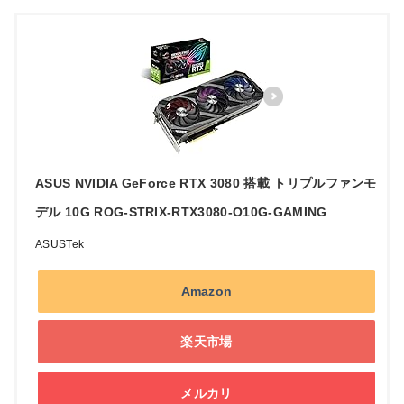
ASUS NVIDIA GeForce RTX 3080 搭載 トリプルファンモ
デル 10G ROG-STRIX-RTX3080-O10G-GAMING
ASUSTek
Amazon
楽天市場
メルカリ