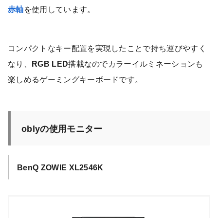
赤軸
を使用しています。
コンパクトなキー配置を実現したことで持ち運びやすく
なり、
RGB LED
搭載なのでカラーイルミネーションも
楽しめるゲーミングキーボードです。
oblyの使用モニター
BenQ ZOWIE XL2546K