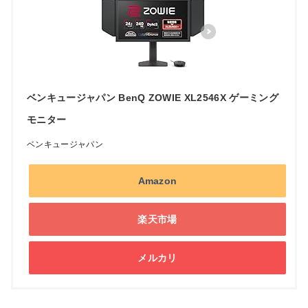
ベンキュージャパン BenQ ZOWIE XL2546X ゲーミング
モニター
ベンキュージャパン
Amazon
楽天市場
メルカリ