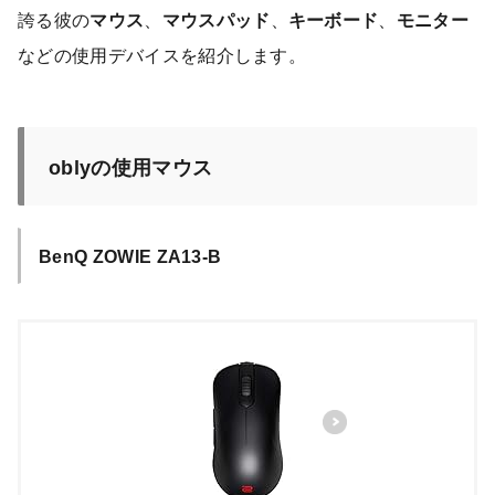
誇る彼の
マウス
、
マウスパッド
、
キーボード
、
モニター
などの使用デバイスを紹介します。
oblyの使用マウス
BenQ ZOWIE ZA13-B