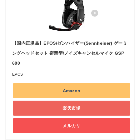
【国内正規品】EPOS/ゼンハイザー(Sennheiser) ゲーミ
ングヘッドセット 密閉型/ノイズキャンセルマイク GSP
600
EPOS
Amazon
楽天市場
メルカリ