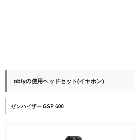
oblyの使用ヘッドセット(イヤホン)
ゼンハイザー GSP 600