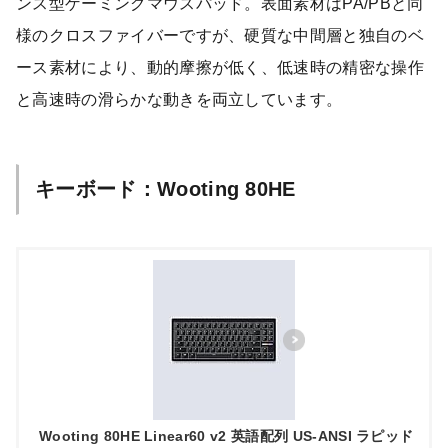
ンス型ゲーミングマウスパッド。表面素材はPA/PBと同
様のクロスファイバーですが、硬質な中間層と独自のベ
ース素材により、動的摩擦が低く、低速時の精密な操作
と高速時の滑らかな動きを両立しています。
キーボード：Wooting 80HE
Wooting 80HE Linear60 v2 英語配列 US-ANSI ラピッド