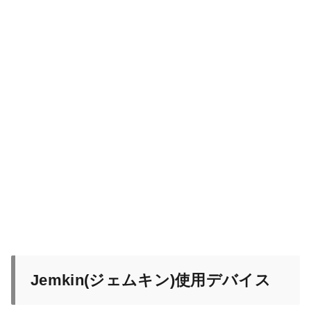
Jemkin(ジェムキン)使用デバイス