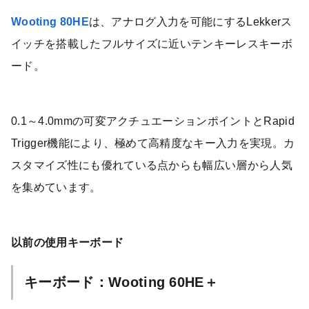
Wooting 80HE
は、アナログ入力を可能にするLekkerス
イッチを搭載したフルサイズに近いテンキーレスキーボ
ード。
0.1～4.0mmの可変アクチュエーションポイントとRapid
Trigger機能により、極めて高精度なキー入力を実現。カ
スタマイズ性にも優れている点からも幅広い層から人気
を集めています。
以前の使用キーボード
キーボード：Wooting 60HE＋