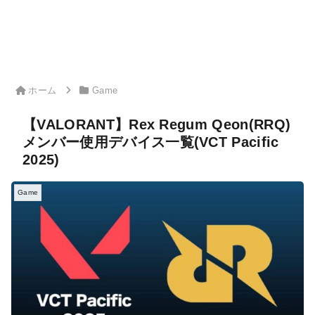
ホーム
Game
【VALORANT】Rex Regum Qeon(RRQ)
メンバー使用デバイス一覧(VCT Pacific
2025)
Game