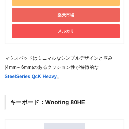
楽天市場
メルカリ
マウスパッドはミニマルなシンプルデザインと厚み
(4mm～6mm)のあるクッション性が特徴的な
SteelSeries QcK Heavy
。
キーボード：Wooting 80HE