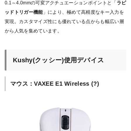
0.1～4.0mmの可変アクチュエーションポイントと「
ラピ
ッドトリガー機能
」により、極めて高精度なキー入力を
実現。カスタマイズ性にも優れている点からも幅広い層
から人気を集めています。
Kushy(クッシー)使用デバイス
マウス：VAXEE E1 Wireless
(?)