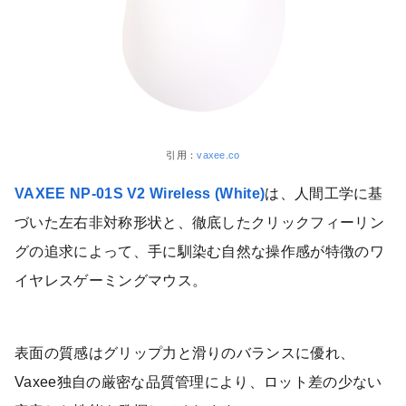
引用：
vaxee.co
VAXEE NP-01S V2 Wireless (White)
は、人間工学に基
づいた左右非対称形状と、徹底したクリックフィーリン
グの追求によって、手に馴染む自然な操作感が特徴のワ
イヤレスゲーミングマウス。
表面の質感はグリップ力と滑りのバランスに優れ、
Vaxee独自の厳密な品質管理により、ロット差の少ない