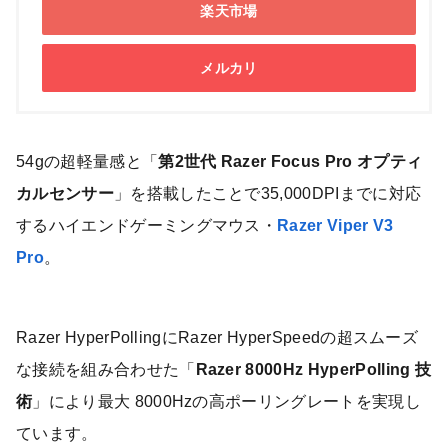
楽天市場
メルカリ
54gの超軽量感と「
第2世代 Razer Focus Pro オプティ
カルセンサー
」を搭載したことで35,000DPIまでに対応
するハイエンドゲーミングマウス・
Razer Viper V3
Pro
。
Razer HyperPollingにRazer HyperSpeedの超スムーズ
な接続を組み合わせた「
Razer 8000Hz HyperPolling 技
術
」により最大 8000Hzの高ポーリングレートを実現し
ています。