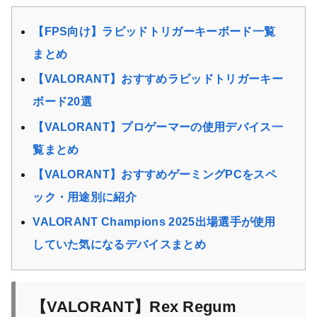
【FPS向け】ラピッドトリガーキーボード一覧
まとめ
【VALORANT】おすすめラピッドトリガーキー
ボード20選
【VALORANT】プロゲーマーの使用デバイス一
覧まとめ
【VALORANT】おすすめゲーミングPCをスペ
ック・用途別に紹介
VALORANT Champions 2025出場選手が使用
していた気になるデバイスまとめ
【VALORANT】Rex Regum