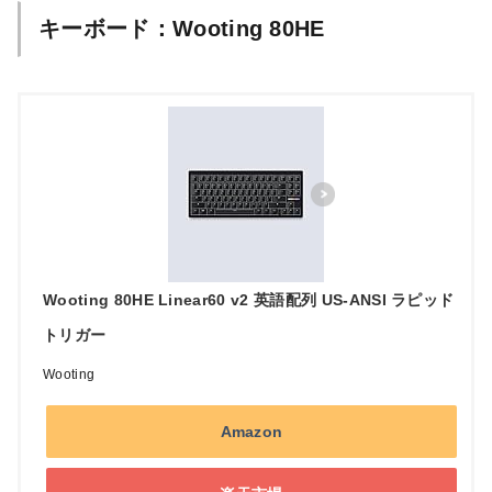
キーボード：Wooting 80HE
Wooting 80HE Linear60 v2 英語配列 US-ANSI ラピッド
トリガー
Wooting
Amazon