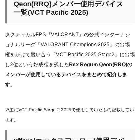
Qeon(RRQ)メンバー使用デバイス
一覧(VCT Pacific 2025)
タクティカルFPS『VALORANT』の公式インターナシ
ョナルリーグ「VALORANT Champions 2025」の出場
権をかけて競い合う「VCT Pacific 2025 Stage2」に出場
し2位という好成績を残した
Rex Regum Qeon(RRQ)の
メンバーが使用しているデバイスをまとめて紹介しま
す
。
※主にVCT Pacific Stage 2 2025で使用していたもの記載してい
ます。