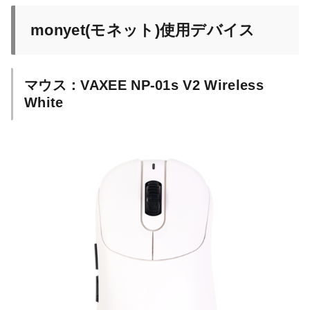
monyet(モネット)使用デバイス
マウス：VAXEE NP-01s V2 Wireless
White