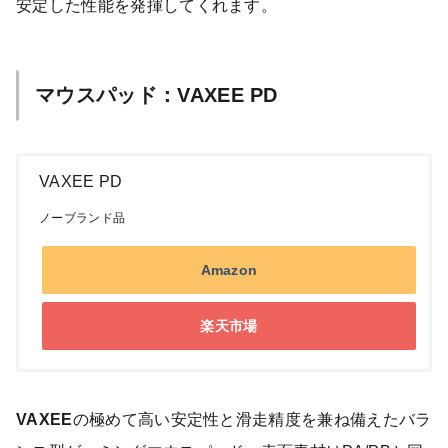
安定した性能を発揮してくれます。
マウスパッド：VAXEE PD
VAXEE PD
ノーブランド品
Amazon
楽天市場
VAXEE
の極めて高い安定性と滑走精度を兼ね備えたバラ