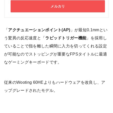
メルカリ
「
アクチュエーションポイント(AP)
」が最短0.1mmとい
う驚異の反応速度と「
ラピッドトリガー機能
」を採用し
ていることで指を離した瞬間に入力を切ってくれる設定
が可能なのでストッピングが重要なFPSタイトルに最適
なゲーミングキーボードです。
従来のWooting 60HEよりもハードウェアを改良し、ア
ップグレードされたモデル。