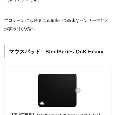
プロシーンにも好まれる精密かつ高速なセンサー性能と
形状設計が好評。
マウスパッド：SteelSeries QcK Heavy