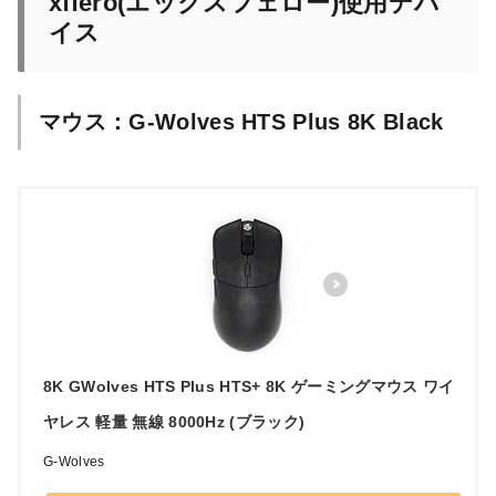
xffero(エックスフェロー)使用デバ
イス
マウス：G-Wolves HTS Plus 8K Black
8K GWolves HTS Plus HTS+ 8K ゲーミングマウス ワイ
ヤレス 軽量 無線 8000Hz (ブラック)
G-Wolves