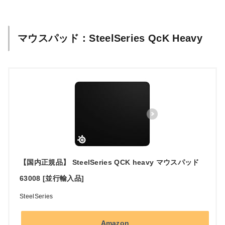
マウスパッド：SteelSeries QcK Heavy
【国内正規品】 SteelSeries QCK heavy マウスパッド
63008 [並行輸入品]
SteelSeries
Amazon