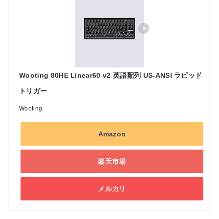
Wooting 80HE Linear60 v2 英語配列 US-ANSI ラピッド
トリガー
Wooting
Amazon
楽天市場
メルカリ