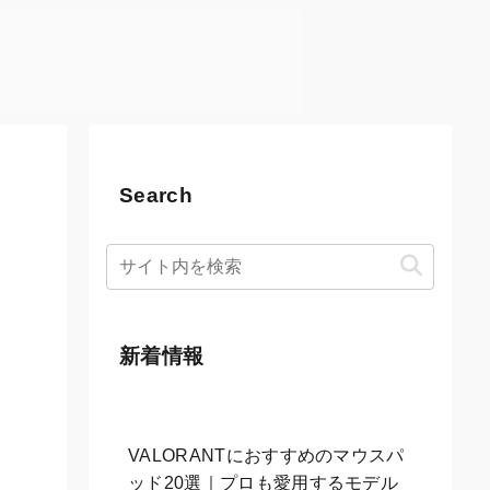
Search
新着情報
VALORANTにおすすめのマウスパ
ッド20選｜プロも愛用するモデル