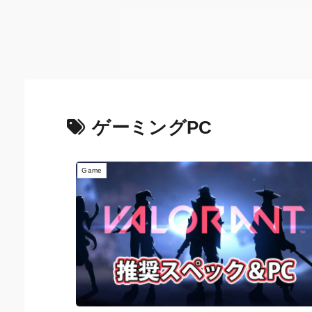
ゲーミングPC
Game