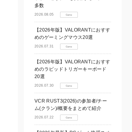
多数
2026.08.05
Game
【2026年版】VALORANTにおすす
めのゲーミングマウス20選
2026.07.31
Game
【2026年版】VALORANTにおすす
めのラピッドトリガーキーボード
20選
2026.07.30
Game
VCR RUST3(2026)の参加者/チー
ム(クラン)/概要をまとめて紹介
2026.07.22
Game