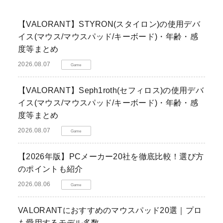
【VALORANT】STYRON(スタイロン)の使用デバ
イス(マウス/マウスパッド/キーボード)・年齢・感
度等まとめ
2026.08.07
Game
【VALORANT】Seph1roth(セフィロス)の使用デバ
イス(マウス/マウスパッド/キーボード)・年齢・感
度等まとめ
2026.08.07
Game
【2026年版】PCメーカー20社を徹底比較！選び方
のポイントも紹介
2026.08.06
Game
VALORANTにおすすめのマウスパッド20選｜プロ
も愛用するモデル多数