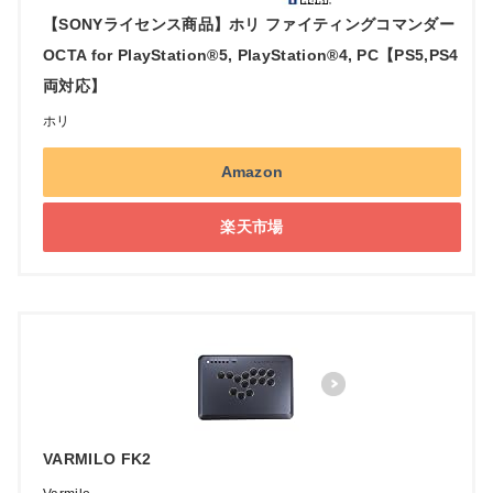
【SONYライセンス商品】ホリ ファイティングコマンダー
OCTA for PlayStation®5, PlayStation®4, PC【PS5,PS4
両対応】
ホリ
Amazon
楽天市場
VARMILO FK2