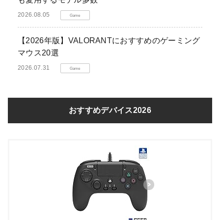
2026.08.05
Game
【2026年版】VALORANTにおすすめのゲーミング
マウス20選
2026.07.31
Game
おすすめデバイス2026