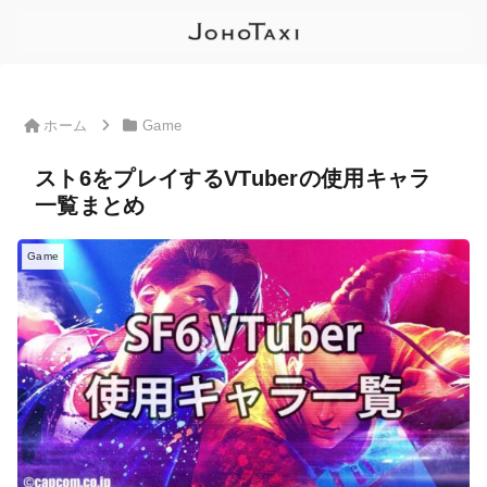
ホーム
Game
スト6をプレイするVTuberの使用キャラ
一覧まとめ
Game