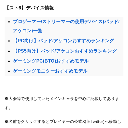
【スト6】デバイス情報
プロゲーマー/ストリーマーの使用デバイス(パッド/
アケコン)一覧
【PC向け】パッド/アケコンおすすめランキング
【PS5向け】パッド/アケコンおすすめランキング
ゲーミングPC(BTO)おすすめモデル
ゲーミングモニターおすすめモデル
※大会等で使用していたメインキャラを中心に記載してありま
す。
※名前をクリックするとプレイヤーの公式X(旧Twitter)へ移動し