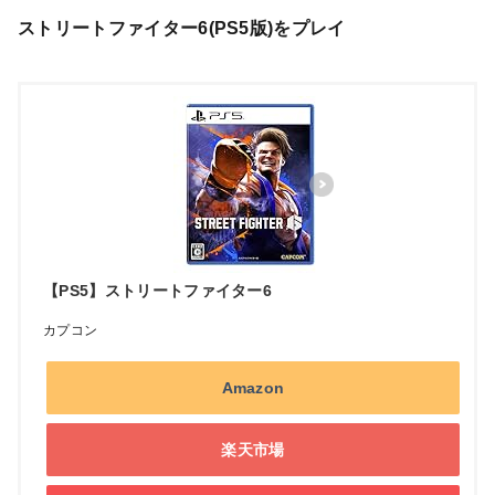
ストリートファイター6(PS5版)をプレイ
【PS5】ストリートファイター6
カプコン
Amazon
楽天市場