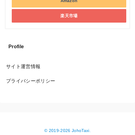
Amazon
楽天市場
Profile
サイト運営情報
プライバシーポリシー
© 2019-2026 JohoTaxi.