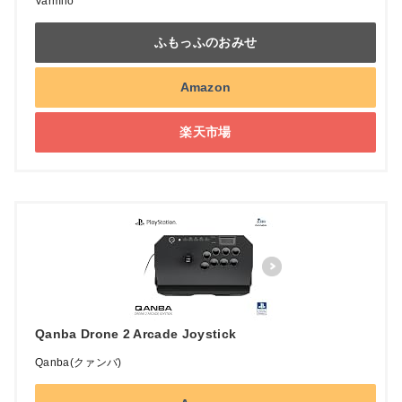
Varmilo
ふもっふのおみせ
Amazon
楽天市場
Qanba Drone 2 Arcade Joystick
Qanba(クァンバ)