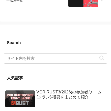
手感度一覧
Search
人気記事
VCR RUST3(2026)の参加者/チーム
(クラン)/概要をまとめて紹介