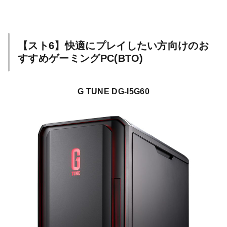
【スト6】快適にプレイしたい方向けのお
すすめゲーミングPC(BTO)
G TUNE DG-I5G60