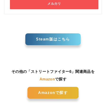
メルカリ
Steam版はこちら
その他の「ストリートファイター6」関連商品を
Amazon
で探す
Amazonで探す