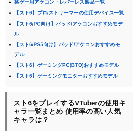
格ゲー用アケコン・レバーレス製品一覧
【スト6】プロ/ストリーマーの使用デバイス一覧
【スト6/PC向け】パッド/アケコンおすすめモデ
ル
【スト6/PS5向け】パッド/アケコンおすすめモ
デル
【スト6】ゲーミングPC(BTO)おすすめモデル
【スト6】ゲーミングモニターおすすめモデル
スト6をプレイするVTuberの使用キ
ャラ一覧まとめ 使用率の高い人気
キャラは？