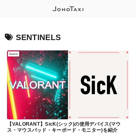
SENTINELS
Game
【VALORANT】SicK(シック)の使用デバイス(マウ
ス・マウスパッド・キーボード・モニター)を紹介