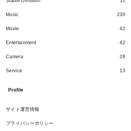
Stable Diffusion
11
Music
230
Movie
42
Entertainment
42
Camera
28
Service
13
Profile
サイト運営情報
プライバシーポリシー