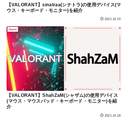
【VALORANT】sinatraa(シナトラ)の使用デバイス(マ
ウス・キーボード・モニター)を紹介
2021.10.23
Game
【VALORANT】ShahZaM(シャザム)の使用デバイス
(マウス・マウスパッド・キーボード・モニター)を紹
介
2021.10.18