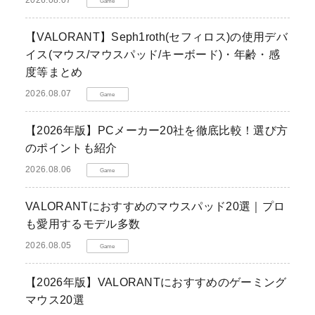
2026.08.07
Game
【VALORANT】Seph1roth(セフィロス)の使用デバ
イス(マウス/マウスパッド/キーボード)・年齢・感
度等まとめ
2026.08.07
Game
【2026年版】PCメーカー20社を徹底比較！選び方
のポイントも紹介
2026.08.06
Game
VALORANTにおすすめのマウスパッド20選｜プロ
も愛用するモデル多数
2026.08.05
Game
【2026年版】VALORANTにおすすめのゲーミング
マウス20選