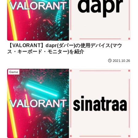
【VALORANT】dapr(ダパー)の使用デバイス(マウ
ス・キーボード・モニター)を紹介
2021.10.26
Game