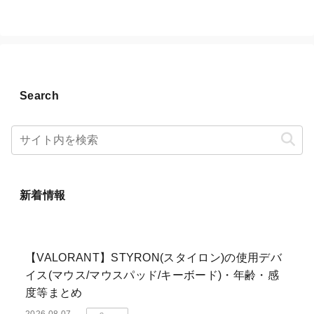
Search
新着情報
【VALORANT】STYRON(スタイロン)の使用デバ
イス(マウス/マウスパッド/キーボード)・年齢・感
度等まとめ