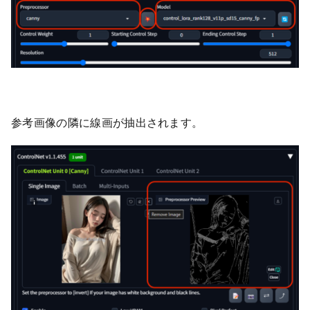
参考画像の隣に線画が抽出されます。