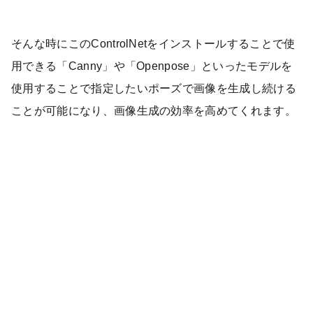
そんな時にこのControlNetをインストールすることで使
用できる「Canny」や「Openpose」といったモデルを
使用することで指定したいポーズで画像を生成し続ける
ことが可能になり、画像生成の効率を高めてくれます。