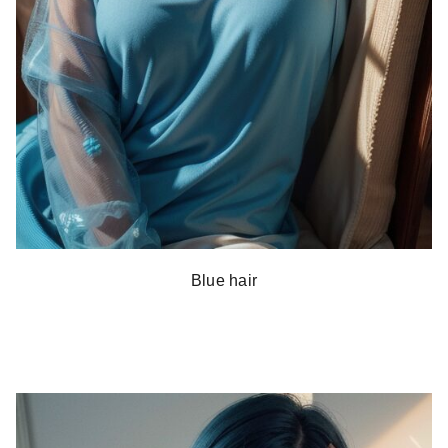
Blue hair