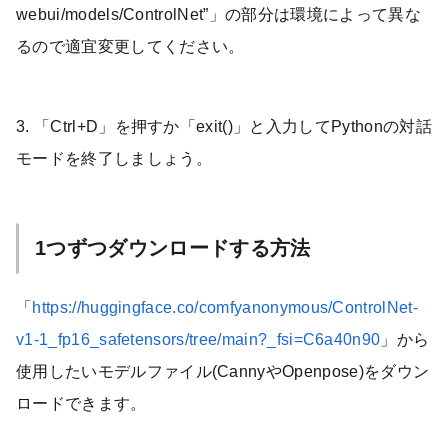
webui/models/ControlNet”」の部分は環境によって異な
るので適宜変更してください。
3. 「Ctrl+D」を押すか「exit()」と入力してPythonの対話
モードを終了しましょう。
1つずつダウンロードする方法
「
https://huggingface.co/comfyanonymous/ControlNet-
v1-1_fp16_safetensors/tree/main?_fsi=C6a40n90
」から
使用したいモデルファイル(CannyやOpenpose)をダウン
ロードできます。