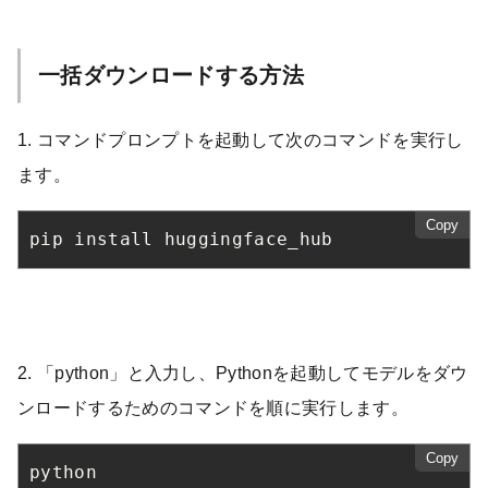
一括ダウンロードする方法
1. コマンドプロンプトを起動して次のコマンドを実行し
ます。
Copy
pip install huggingface_hub
2. 「python」と入力し、Pythonを起動してモデルをダウ
ンロードするためのコマンドを順に実行します。
Copy
python