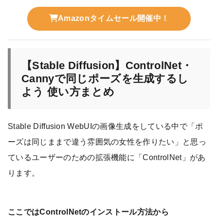
Amazonタイムセール開催中！
【Stable Diffusion】ControlNet・
Cannyで同じポーズを生成するし
よう 使い方まとめ
Stable Diffusion WebUIの画像生成をしている中で「ポ
ーズは同じままで違う雰囲気の女性を作りたい」と思っ
ているユーザーのための拡張機能に「ControlNet」があ
ります。
ここではControlNetのインストール方法から