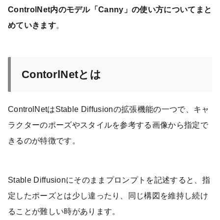
ControlNet内のモデル「Canny」の使い方についてまと
めていきます
。
ContorlNetとは
ControlNetはStable Diffusionの拡張機能の一つで、キャ
ラクターのポーズやスタイルを参考する画像から指定で
きるのが特徴です。
Stable Diffusionにそのままプロンプトを記述すると、指
定したポーズとは少し違ったり、同じ構図を維持し続け
ることが難しい時があります。