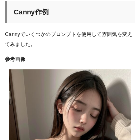
Canny作例
Cannyでいくつかのプロンプトを使用して雰囲気を変え
てみました。
参考画像