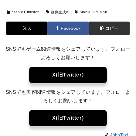
Stable Diffusion
画像生成AI
Stable Diffusion
X
Facebook
コピー
SNSでもゲーム関連情報をシェアしています。フォロー
よろしくお願いします！
X(旧Twitter)
SNSでも美容関連情報をシェアしています。フォローよ
ろしくお願いします！
X(旧Twitter)
JohoTaxi