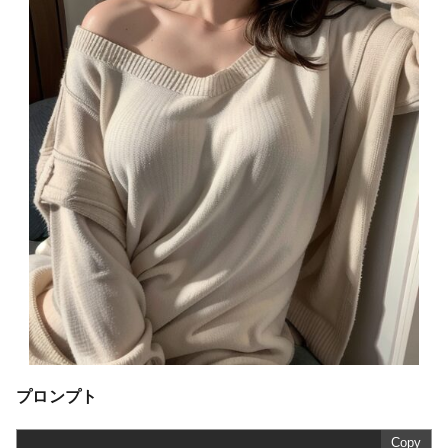
プロンプト
Copy