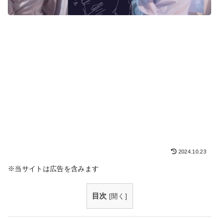
2024.10.23
※当サイトは広告を含みます
目次
[
開く
]