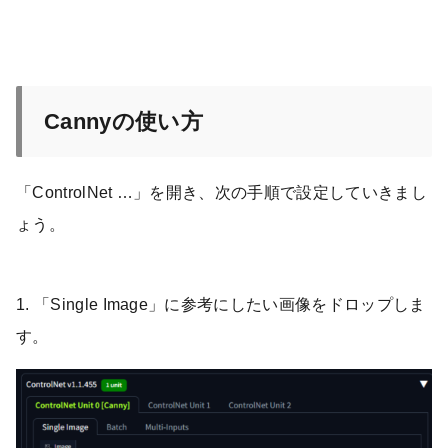
Cannyの使い方
「ControlNet …」を開き、次の手順で設定していきまし
ょう。
1. 「Single Image」に参考にしたい画像をドロップしま
す。