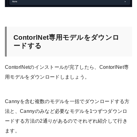
ContorlNet専用モデルをダウンロ
ードする
ContorlNetのインストールが完了したら、ContorlNet専
用モデルをダウンロードしましょう。
Cannyを含む複数のモデルを一括でダウンロードする方
法と、Cannyのみなど必要なモデルを1つずつダウンロ
ードする方法の2通りがあるのでそれぞれ紹介して行き
ます。