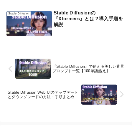
Stable Diffusionの
Stable Diffusion
『Xformers』とは？導入手順を
解説
『Stable Diffusion』で使える美しい背景
プロンプト一覧【100単語越え】
Stable Diffusion Web UIのアップデート
とダウングレードの方法・手順まとめ