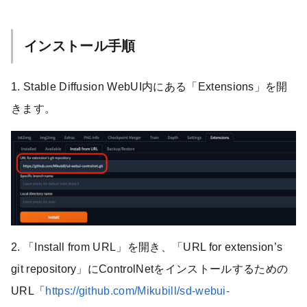
インストール手順
1. Stable Diffusion WebUI内にある「Extensions」を開
きます。
2. 「Install from URL」を開き、「URL for extension’s
git repository」にControlNetをインストールするための
URL「
https://github.com/Mikubill/sd-webui-