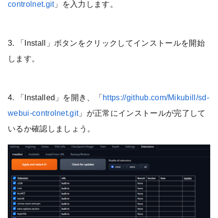
controlnet.git
」を入力します。
3. 「Install」ボタンをクリックしてインストールを開始
します。
4. 「Installed」を開き、「
https://github.com/Mikubill/sd-
webui-controlnet.git
」が正常にインストールが完了して
いるか確認しましょう。