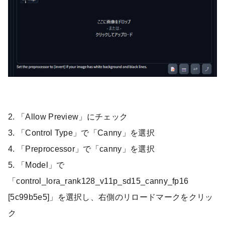
2. 「Allow Preview」にチェック
3. 「Control Type」で「Canny」を選択
4. 「Preprocessor」で「canny」を選択
5. 「Model」で
「control_lora_rank128_v11p_sd15_canny_fp16
[5c99b5e5]」を選択し、右側のリロードマークをクリッ
ク