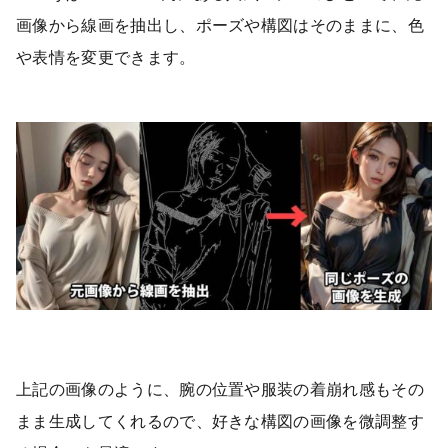
画像から線画を抽出し、ポーズや構図はそのままに、色
や表情を変更できます。
上記の画像のように、腕の位置や服装の着崩れ感もその
まま生成してくれるので、好きな構図の画像を微調整す