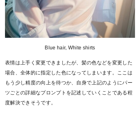
Blue hair, White shirts
表情は上手く変更できましたが、髪の色などを変更した
場合、全体的に指定した色になってしまいます。ここは
もう少し精度の向上を待つか、自身で上記のようにパー
ツごとの詳細なプロンプトを記述していくことである程
度解決できそうです。