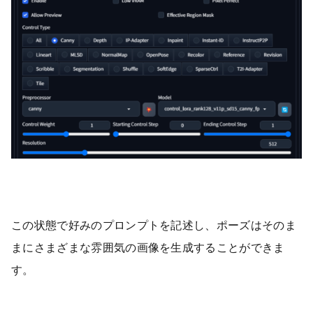
この状態で好みのプロンプトを記述し、ポーズはそのま
まにさまざまな雰囲気の画像を生成することができま
す。