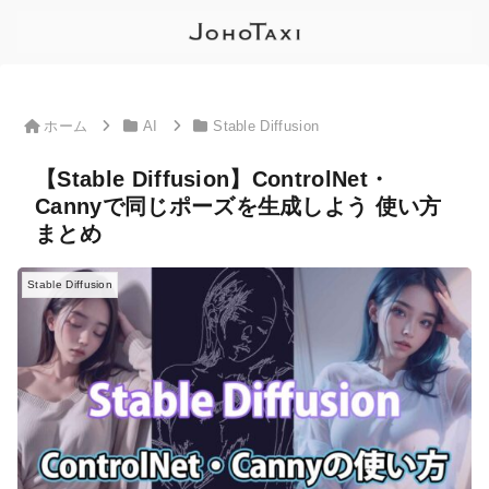
ホーム
AI
Stable Diffusion
【Stable Diffusion】ControlNet・
Cannyで同じポーズを生成しよう 使い方
まとめ
Stable Diffusion