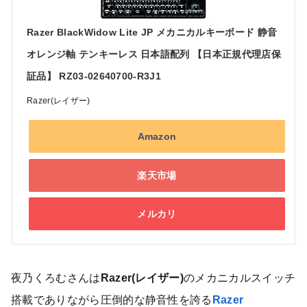
Razer BlackWidow Lite JP メカニカルキーボード 静音
オレンジ軸 テンキーレス 日本語配列 【日本正規代理店保
証品】 RZ03-02640700-R3J1
Razer(レイザー)
Amazon
楽天市場
メルカリ
夜乃くろむさんは
Razer(レイザー)
のメカニカルスイッチ
搭載でありながら圧倒的な静音性を誇る
Razer