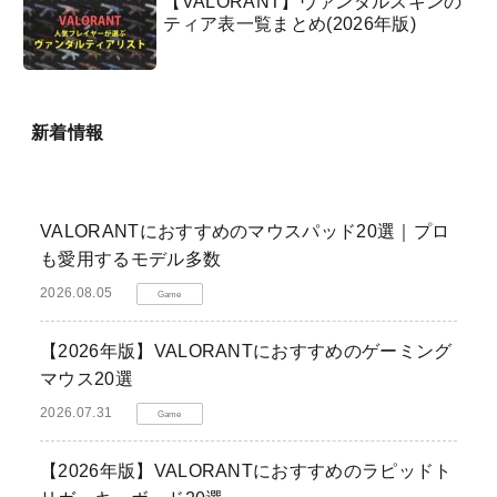
【VALORANT】ヴァンダルスキンの
ティア表一覧まとめ(2026年版)
新着情報
VALORANTにおすすめのマウスパッド20選｜プロ
も愛用するモデル多数
2026.08.05
Game
【2026年版】VALORANTにおすすめのゲーミング
マウス20選
2026.07.31
Game
【2026年版】VALORANTにおすすめのラピッドト