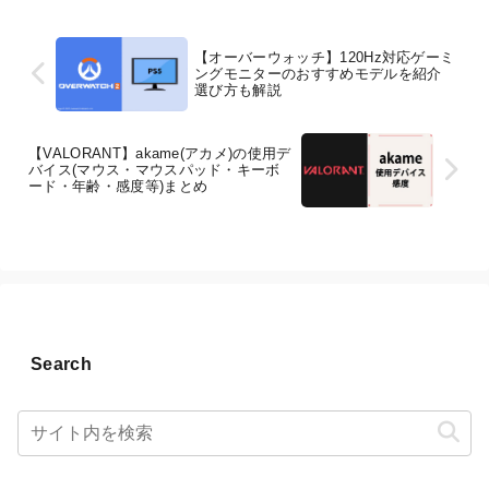
【オーバーウォッチ】120Hz対応ゲーミ
ングモニターのおすすめモデルを紹介
選び方も解説
【VALORANT】akame(アカメ)の使用デ
バイス(マウス・マウスパッド・キーボ
ード・年齢・感度等)まとめ
Search