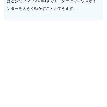
ほど少ないマウスの動きでモニター上でマウスポイ
ンターを大きく動かすことができます。