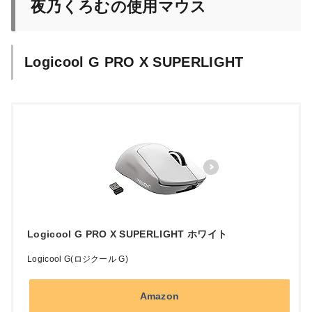
夜乃くろむの使用マウス
Logicool G PRO X SUPERLIGHT
Logicool G PRO X SUPERLIGHT ホワイト
Logicool G(ロジクール G)
Amazon