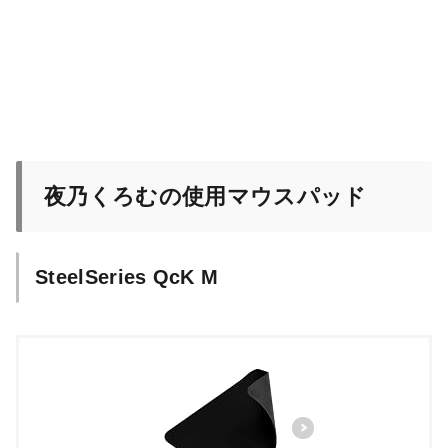
夜乃くろむの使用マウスパッド
SteelSeries QcK M