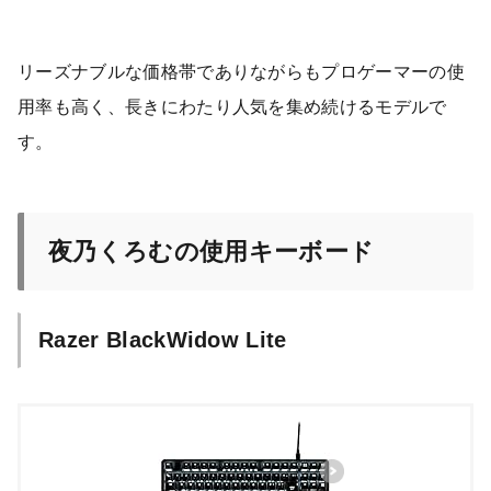
リーズナブルな価格帯でありながらもプロゲーマーの使
用率も高く、長きにわたり人気を集め続けるモデルで
す。
夜乃くろむの使用キーボード
Razer BlackWidow Lite