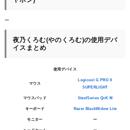
ー
夜乃くろむ(やのくろむ)の使用デバ
イスまとめ
使用デバイス
Logicool G PRO X
マウス
SUPERLIGHT
マウスパッド
SteelSeries QcK M
キーボード
Razer BlackWidow Lite
モニター
ー