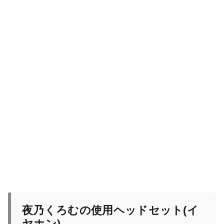
夜乃くろむの使用ヘッドセット(イ
ヤホン)