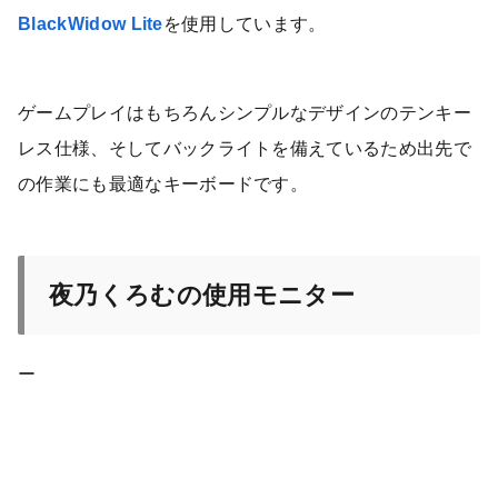
BlackWidow Lite
を使用しています。
ゲームプレイはもちろんシンプルなデザインのテンキー
レス仕様、そしてバックライトを備えているため出先で
の作業にも最適なキーボードです。
夜乃くろむの使用モニター
ー