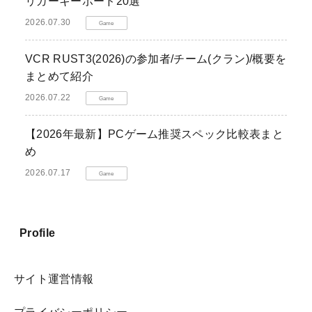
リガーキーボード20選
2026.07.30
Game
VCR RUST3(2026)の参加者/チーム(クラン)/概要を
まとめて紹介
2026.07.22
Game
【2026年最新】PCゲーム推奨スペック比較表まと
め
2026.07.17
Game
Profile
サイト運営情報