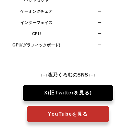
ヘッドセット
ー
ゲーミングチェア
ー
インターフェイス
ー
CPU
ー
GPU(グラフィックボード)
ー
↓↓↓夜乃くろむのSNS↓↓↓
X(旧Twitterを見る)
YouTubeを見る