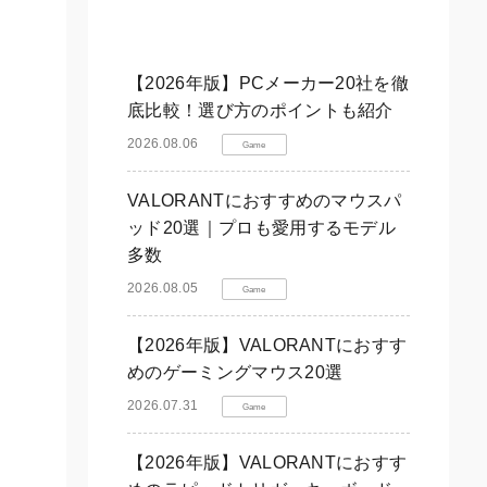
【2026年版】PCメーカー20社を徹
底比較！選び方のポイントも紹介
2026.08.06
Game
VALORANTにおすすめのマウスパ
ッド20選｜プロも愛用するモデル
多数
2026.08.05
Game
【2026年版】VALORANTにおすす
めのゲーミングマウス20選
2026.07.31
Game
【2026年版】VALORANTにおすす