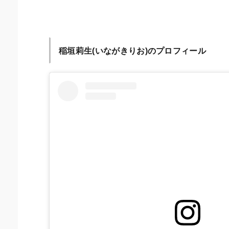
稲垣莉生(いながきりお)のプロフィール