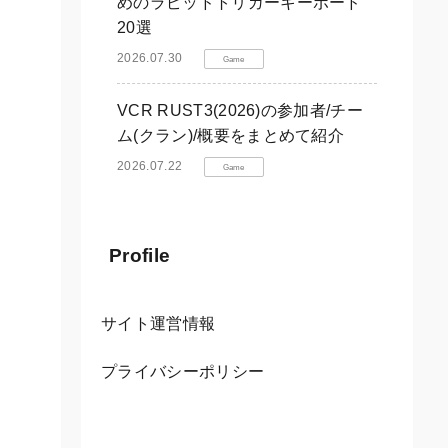
めのラピッドトリガーキーボード
20選
2026.07.30
Game
VCR RUST3(2026)の参加者/チー
ム(クラン)/概要をまとめて紹介
2026.07.22
Game
Profile
サイト運営情報
プライバシーポリシー