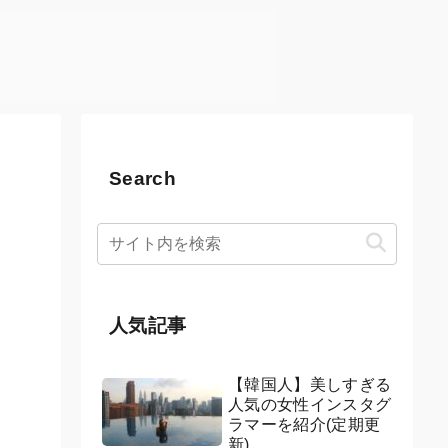
Search
人気記事
【韓国人】美しすぎる
人気の女性インスタグ
ラマーを紹介(定期更
新)