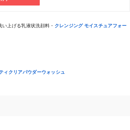
洗い上げる乳液状洗顔料・
クレンジング モイスチュアフォー
ビューティクリアパウダーウォッシュ