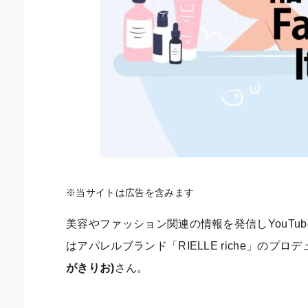
※当サイトは広告を含みます
美容やファッション関連の情報を発信しYouTub
はアパレルブランド「RIELLE riche」の
がきりお)
さん。