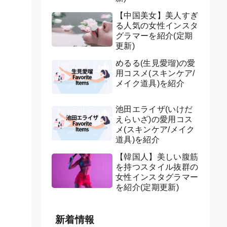
【中国美女】美人すぎ
る人気の女性インスタ
グラマーを紹介(定期
更新)
めるる(生見愛瑠)の愛
用コスメ(スキンケア/
メイク道具)を紹介
池田エライザ(いけだ
えらいざ)の愛用コス
メ(スキンケア/メイク
道具)を紹介
【韓国人】美しい腹筋
を持つスタイル抜群の
女性インスタグラマー
を紹介(定期更新)
新着情報