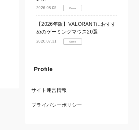
2026.08.05
Game
【2026年版】VALORANTにおすす
めのゲーミングマウス20選
2026.07.31
Game
Profile
サイト運営情報
プライバシーポリシー