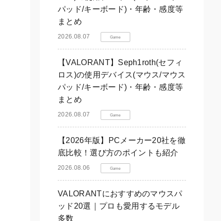
パッド/キーボード)・年齢・感度等
まとめ
2026.08.07
Game
【VALORANT】Seph1roth(セフィ
ロス)の使用デバイス(マウス/マウス
パッド/キーボード)・年齢・感度等
まとめ
2026.08.07
Game
【2026年版】PCメーカー20社を徹
底比較！選び方のポイントも紹介
2026.08.06
Game
VALORANTにおすすめのマウスパ
ッド20選｜プロも愛用するモデル
多数