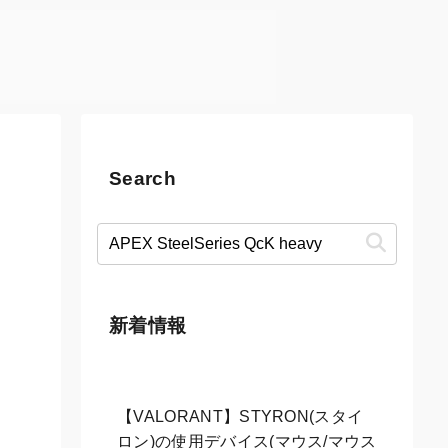
Search
新着情報
【VALORANT】STYRON(スタイ
ロン)の使用デバイス(マウス/マウス