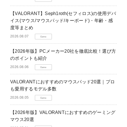
【VALORANT】Seph1roth(セフィロス)の使用デバ
イス(マウス/マウスパッド/キーボード)・年齢・感
度等まとめ
2026.08.07
Game
【2026年版】PCメーカー20社を徹底比較！選び方
のポイントも紹介
2026.08.06
Game
VALORANTにおすすめのマウスパッド20選｜プロ
も愛用するモデル多数
2026.08.05
Game
【2026年版】VALORANTにおすすめのゲーミング
マウス20選