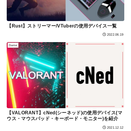
【Rust】ストリーマー/VTuberの使用デバイス一覧
2022.06.19
Game
【VALORANT】cNed(シーネッド)の使用デバイス(マ
ウス・マウスパッド・キーボード・モニター)を紹介
2021.12.12