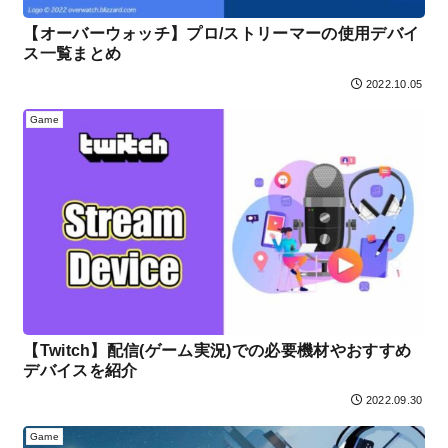
【オーバーウォッチ】プロ/ストリーマーの使用デバイ
ス一覧まとめ
2022.10.05
Game
【Twitch】配信(ゲーム実況)での必要機材やおすすめ
デバイスを紹介
2022.09.30
Game