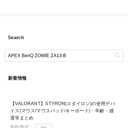
へ
Search
新着情報
【VALORANT】STYRON(スタイロン)の使用デバ
イス(マウス/マウスパッド/キーボード)・年齢・感
度等まとめ
2026.08.07
Game